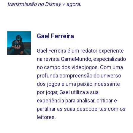
transmissão no Disney + agora.
Gael Ferreira
Gael Ferreira é um redator experiente
na revista GameMundo, especializado
no campo dos videojogos. Com uma
profunda compreensão do universo
dos jogos e uma paixão incessante
por jogar, Gael utiliza a sua
experiência para analisar, criticar e
partilhar as suas descobertas com os
leitores.