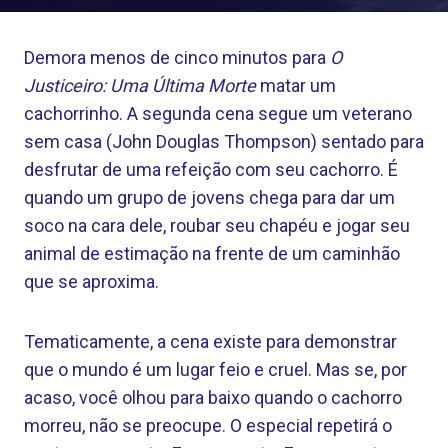
Demora menos de cinco minutos para
O
Justiceiro: Uma Última Morte
matar um
cachorrinho. A segunda cena segue um veterano
sem casa (John Douglas Thompson) sentado para
desfrutar de uma refeição com seu cachorro. É
quando um grupo de jovens chega para dar um
soco na cara dele, roubar seu chapéu e jogar seu
animal de estimação na frente de um caminhão
que se aproxima.
Tematicamente, a cena existe para demonstrar
que o mundo é um lugar feio e cruel. Mas se, por
acaso, você olhou para baixo quando o cachorro
morreu, não se preocupe. O especial repetirá o