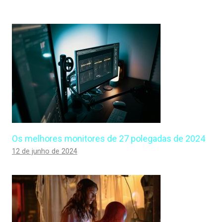
Os melhores monitores de 27 polegadas de 2024
12 de junho de 2024