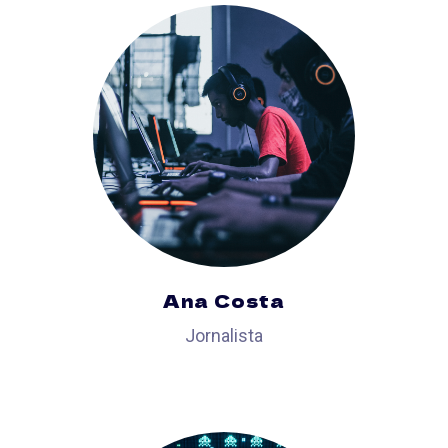
Ana Costa
Jornalista