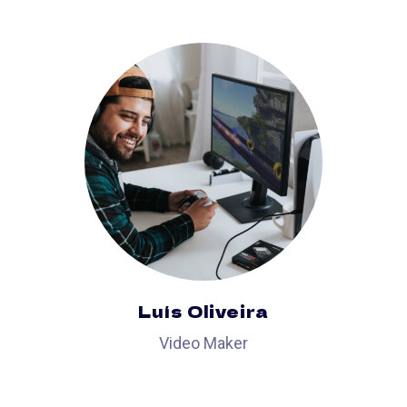
Luís Oliveira
Video Maker