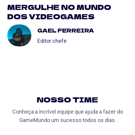
MERGULHE NO MUNDO
DOS VIDEOGAMES
GAEL FERREIRA
Editor chefe
NOSSO TIME
Conheça a incrível equipe que ajuda a fazer do
GameMundo um sucesso todos os dias.