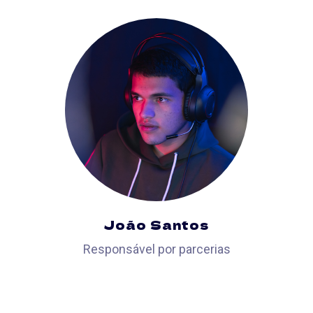
João Santos
Responsável por parcerias