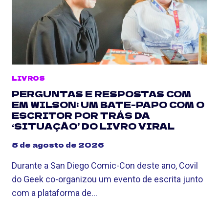
LIVROS
PERGUNTAS E RESPOSTAS COM
EM WILSON: UM BATE-PAPO COM O
ESCRITOR POR TRÁS DA
‘SITUAÇÃO’ DO LIVRO VIRAL
5 de agosto de 2026
Durante a San Diego Comic-Con deste ano, Covil
do Geek co-organizou um evento de escrita junto
com a plataforma de…