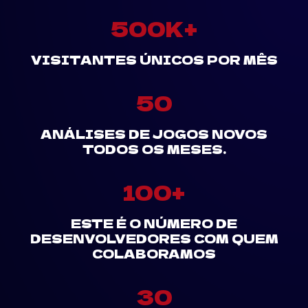
500K+
VISITANTES ÚNICOS POR MÊS
50
ANÁLISES DE JOGOS NOVOS
TODOS OS MESES.
100+
ESTE É O NÚMERO DE
DESENVOLVEDORES COM QUEM
COLABORAMOS
30