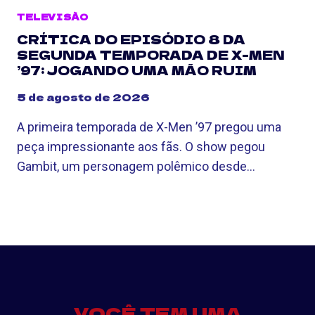
TELEVISÃO
CRÍTICA DO EPISÓDIO 8 DA
SEGUNDA TEMPORADA DE X-MEN
’97: JOGANDO UMA MÃO RUIM
5 de agosto de 2026
A primeira temporada de X-Men ’97 pregou uma
peça impressionante aos fãs. O show pegou
Gambit, um personagem polêmico desde…
VOCÊ TEM UMA