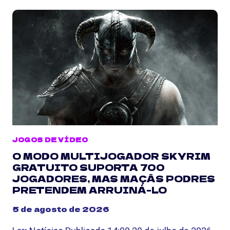
JOGOS DE VÍDEO
O MODO MULTIJOGADOR SKYRIM
GRATUITO SUPORTA 700
JOGADORES, MAS MAÇÃS PODRES
PRETENDEM ARRUINÁ-LO
5 de agosto de 2026