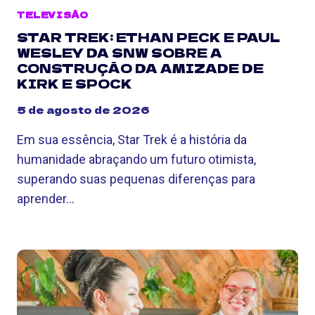
TELEVISÃO
STAR TREK: ETHAN PECK E PAUL
WESLEY DA SNW SOBRE A
CONSTRUÇÃO DA AMIZADE DE
KIRK E SPOCK
5 de agosto de 2026
Em sua essência, Star Trek é a história da
humanidade abraçando um futuro otimista,
superando suas pequenas diferenças para
aprender…