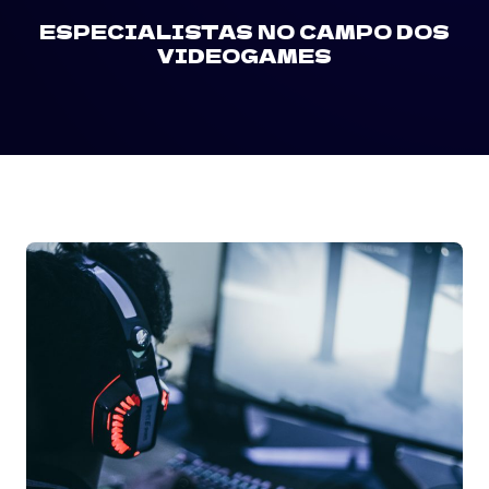
ESPECIALISTAS NO CAMPO DOS
VIDEOGAMES