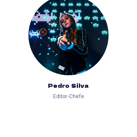
Pedro Silva
Editor-Chefe