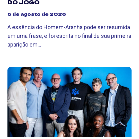
DO JOGO
5 de agosto de 2026
A essência do Homem-Aranha pode ser resumida
em uma frase, e foi escrita no final de sua primeira
aparição em…