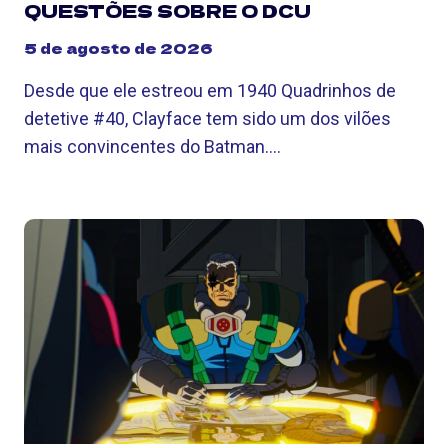
QUESTÕES SOBRE O DCU
5 de agosto de 2026
Desde que ele estreou em 1940 Quadrinhos de
detetive #40, Clayface tem sido um dos vilões
mais convincentes do Batman….