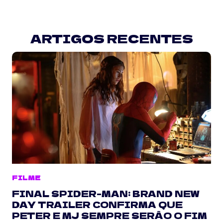
ARTIGOS RECENTES
FILME
FINAL SPIDER-MAN: BRAND NEW
DAY TRAILER CONFIRMA QUE
PETER E MJ SEMPRE SERÃO O FIM