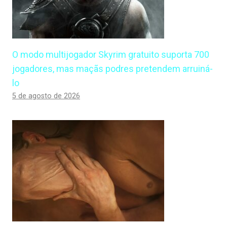
O modo multijogador Skyrim gratuito suporta 700
jogadores, mas maçãs podres pretendem arruiná-
lo
5 de agosto de 2026