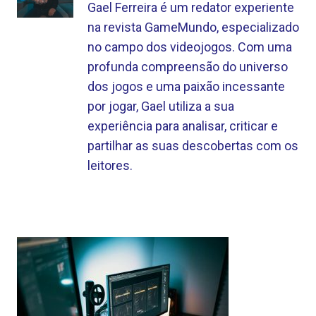
Gael Ferreira é um redator experiente
na revista GameMundo, especializado
no campo dos videojogos. Com uma
profunda compreensão do universo
dos jogos e uma paixão incessante
por jogar, Gael utiliza a sua
experiência para analisar, criticar e
partilhar as suas descobertas com os
leitores.