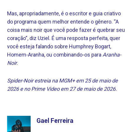
Mas, apropriadamente, é o escritor e guia criativo
do programa quem melhor entende o gênero. “A
coisa mais noir que você pode fazer é quebrar seu
coração”, diz Uziel. É uma resposta perfeita, quer
você esteja falando sobre Humphrey Bogart,
Homem-Aranha, ou combinando-os para
Aranha-
Noir
.
Spider-Noir estreia na MGM+ em 25 de maio de
2026 e no Prime Video em 27 de maio de 2026.
Gael Ferreira