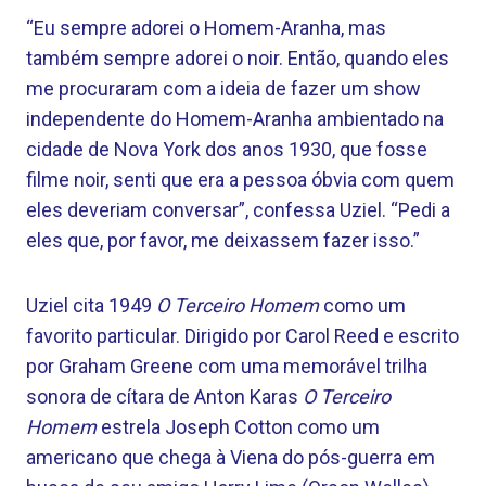
“Eu sempre adorei o Homem-Aranha, mas
também sempre adorei o noir. Então, quando eles
me procuraram com a ideia de fazer um show
independente do Homem-Aranha ambientado na
cidade de Nova York dos anos 1930, que fosse
filme noir, senti que era a pessoa óbvia com quem
eles deveriam conversar”, confessa Uziel. “Pedi a
eles que, por favor, me deixassem fazer isso.”
Uziel cita 1949
O Terceiro Homem
como um
favorito particular. Dirigido por Carol Reed e escrito
por Graham Greene com uma memorável trilha
sonora de cítara de Anton Karas
O Terceiro
Homem
estrela Joseph Cotton como um
americano que chega à Viena do pós-guerra em