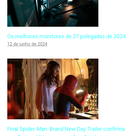
Os melhores monitores de 27 polegadas de 2024
12 de junho de 2024
Final Spider-Man: Brand New Day Trailer confirma