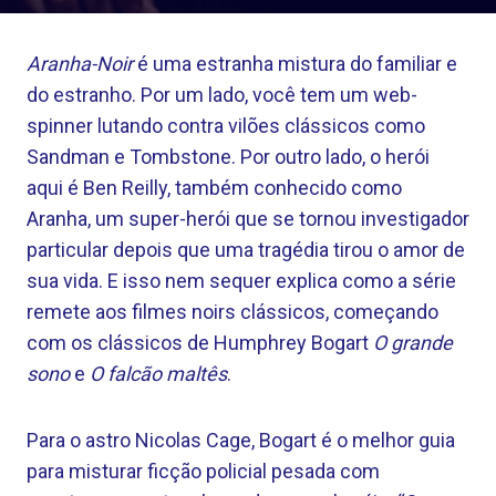
Aranha-Noir
é uma estranha mistura do familiar e
do estranho. Por um lado, você tem um web-
spinner lutando contra vilões clássicos como
Sandman e Tombstone. Por outro lado, o herói
aqui é Ben Reilly, também conhecido como
Aranha, um super-herói que se tornou investigador
particular depois que uma tragédia tirou o amor de
sua vida. E isso nem sequer explica como a série
remete aos filmes noirs clássicos, começando
com os clássicos de Humphrey Bogart
O grande
sono
e
O falcão maltês
.
Para o astro Nicolas Cage, Bogart é o melhor guia
para misturar ficção policial pesada com