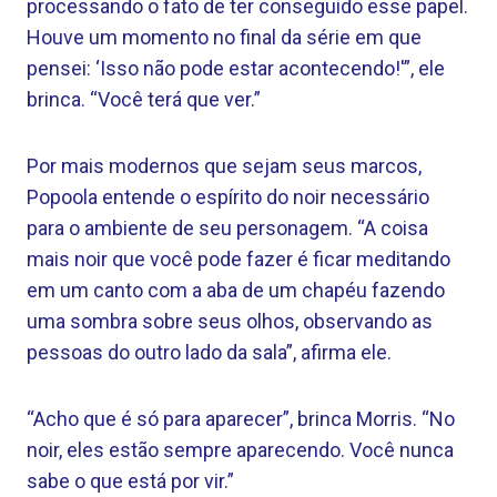
processando o fato de ter conseguido esse papel.
Houve um momento no final da série em que
pensei: ‘Isso não pode estar acontecendo!'”, ele
brinca. “Você terá que ver.”
Por mais modernos que sejam seus marcos,
Popoola entende o espírito do noir necessário
para o ambiente de seu personagem. “A coisa
mais noir que você pode fazer é ficar meditando
em um canto com a aba de um chapéu fazendo
uma sombra sobre seus olhos, observando as
pessoas do outro lado da sala”, afirma ele.
“Acho que é só para aparecer”, brinca Morris. “No
noir, eles estão sempre aparecendo. Você nunca
sabe o que está por vir.”