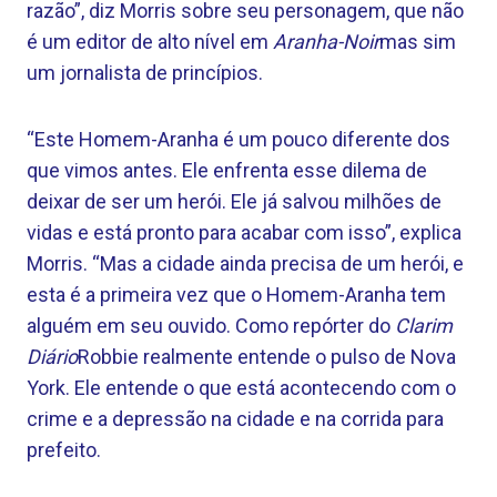
razão”, diz Morris sobre seu personagem, que não
é um editor de alto nível em
Aranha-Noir
mas sim
um jornalista de princípios.
“Este Homem-Aranha é um pouco diferente dos
que vimos antes. Ele enfrenta esse dilema de
deixar de ser um herói. Ele já salvou milhões de
vidas e está pronto para acabar com isso”, explica
Morris. “Mas a cidade ainda precisa de um herói, e
esta é a primeira vez que o Homem-Aranha tem
alguém em seu ouvido. Como repórter do
Clarim
Diário
Robbie realmente entende o pulso de Nova
York. Ele entende o que está acontecendo com o
crime e a depressão na cidade e na corrida para
prefeito.