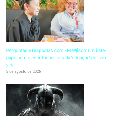
Perguntas e respostas com EM Wilson: um bate-
papo com o escritor por trás da ‘situação’ do livro
viral
5 de agosto de 2026