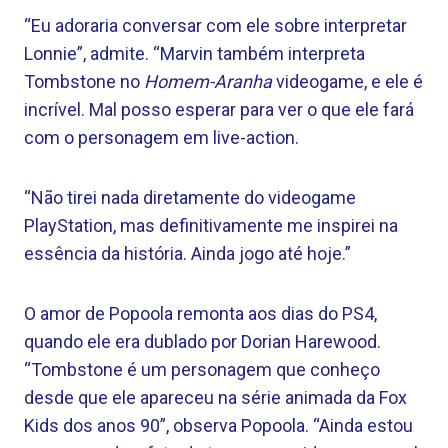
“Eu adoraria conversar com ele sobre interpretar
Lonnie”, admite. “Marvin também interpreta
Tombstone no
Homem-Aranha
videogame, e ele é
incrível. Mal posso esperar para ver o que ele fará
com o personagem em live-action.
“Não tirei nada diretamente do videogame
PlayStation, mas definitivamente me inspirei na
essência da história. Ainda jogo até hoje.”
O amor de Popoola remonta aos dias do PS4,
quando ele era dublado por Dorian Harewood.
“Tombstone é um personagem que conheço
desde que ele apareceu na série animada da Fox
Kids dos anos 90”, observa Popoola. “Ainda estou