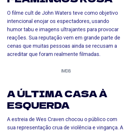
O filme cult de John Waters teve como objetivo
intencional enojar os espectadores, usando
humor tabu e imagens ultrajantes para provocar
reações. Sua reputação vem em grande parte de
cenas que muitas pessoas ainda se recusam a
acreditar que foram realmente filmadas.
IMDB
A ÚLTIMA CASA À
ESQUERDA
A estreia de Wes Craven chocou o público com
sua representação crua de violência e vingança. A