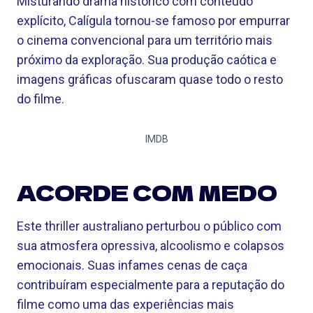
Misturando drama histórico com conteúdo
explícito, Calígula tornou-se famoso por empurrar
o cinema convencional para um território mais
próximo da exploração. Sua produção caótica e
imagens gráficas ofuscaram quase todo o resto
do filme.
IMDB
ACORDE COM MEDO
Este thriller australiano perturbou o público com
sua atmosfera opressiva, alcoolismo e colapsos
emocionais. Suas infames cenas de caça
contribuíram especialmente para a reputação do
filme como uma das experiências mais