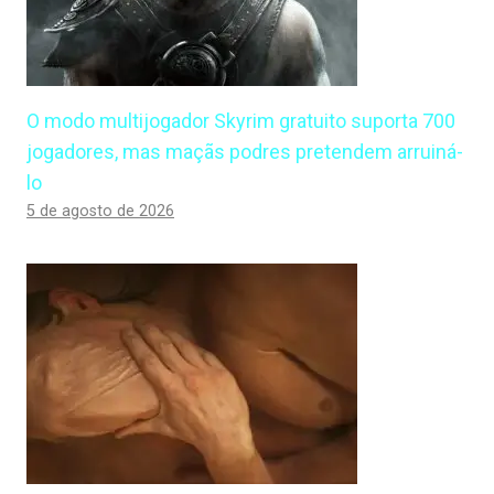
O modo multijogador Skyrim gratuito suporta 700
jogadores, mas maçãs podres pretendem arruiná-
lo
5 de agosto de 2026