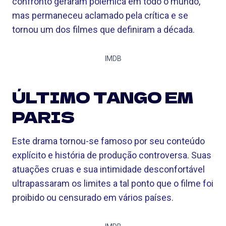
confronto geraram polêmica em todo o mundo,
mas permaneceu aclamado pela crítica e se
tornou um dos filmes que definiram a década.
IMDB
ÚLTIMO TANGO EM
PARIS
Este drama tornou-se famoso por seu conteúdo
explícito e história de produção controversa. Suas
atuações cruas e sua intimidade desconfortável
ultrapassaram os limites a tal ponto que o filme foi
proibido ou censurado em vários países.