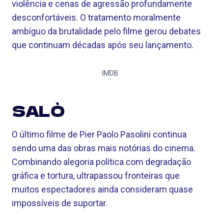
violência e cenas de agressão profundamente
desconfortáveis. O tratamento moralmente
ambíguo da brutalidade pelo filme gerou debates
que continuam décadas após seu lançamento.
IMDB
SALÒ
O último filme de Pier Paolo Pasolini continua
sendo uma das obras mais notórias do cinema.
Combinando alegoria política com degradação
gráfica e tortura, ultrapassou fronteiras que
muitos espectadores ainda consideram quase
impossíveis de suportar.