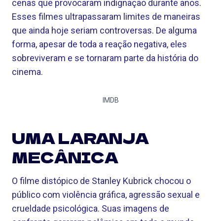
cenas que provocaram indignação durante anos.
Esses filmes ultrapassaram limites de maneiras
que ainda hoje seriam controversas. De alguma
forma, apesar de toda a reação negativa, eles
sobreviveram e se tornaram parte da história do
cinema.
IMDB
UMA LARANJA
MECÂNICA
O filme distópico de Stanley Kubrick chocou o
público com violência gráfica, agressão sexual e
crueldade psicológica. Suas imagens de