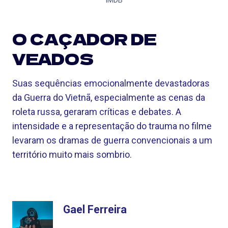
IMDB
O CAÇADOR DE
VEADOS
Suas sequências emocionalmente devastadoras
da Guerra do Vietnã, especialmente as cenas da
roleta russa, geraram críticas e debates. A
intensidade e a representação do trauma no filme
levaram os dramas de guerra convencionais a um
território muito mais sombrio.
Gael Ferreira