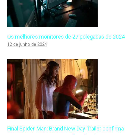
Os melhores monitores de 27 polegadas de 2024
12 de junho de 2024
Final Spider-Man: Brand New Day Trailer confirma