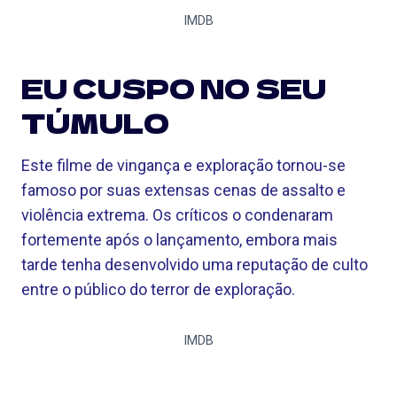
IMDB
EU CUSPO NO SEU
TÚMULO
Este filme de vingança e exploração tornou-se
famoso por suas extensas cenas de assalto e
violência extrema. Os críticos o condenaram
fortemente após o lançamento, embora mais
tarde tenha desenvolvido uma reputação de culto
entre o público do terror de exploração.
IMDB