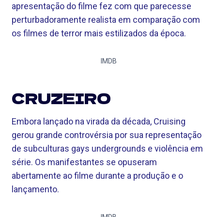
apresentação do filme fez com que parecesse
perturbadoramente realista em comparação com
os filmes de terror mais estilizados da época.
IMDB
CRUZEIRO
Embora lançado na virada da década, Cruising
gerou grande controvérsia por sua representação
de subculturas gays undergrounds e violência em
série. Os manifestantes se opuseram
abertamente ao filme durante a produção e o
lançamento.