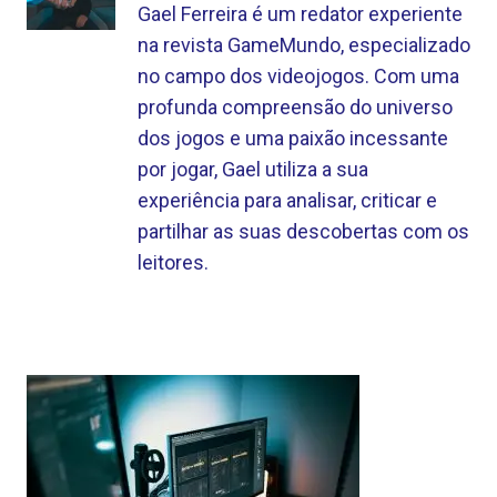
Gael Ferreira é um redator experiente
na revista GameMundo, especializado
no campo dos videojogos. Com uma
profunda compreensão do universo
dos jogos e uma paixão incessante
por jogar, Gael utiliza a sua
experiência para analisar, criticar e
partilhar as suas descobertas com os
leitores.