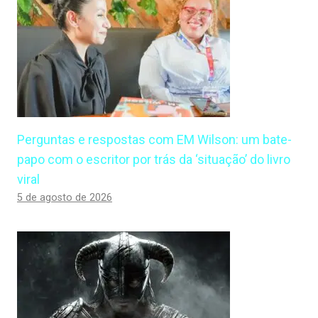
Perguntas e respostas com EM Wilson: um bate-
papo com o escritor por trás da ‘situação’ do livro
viral
5 de agosto de 2026