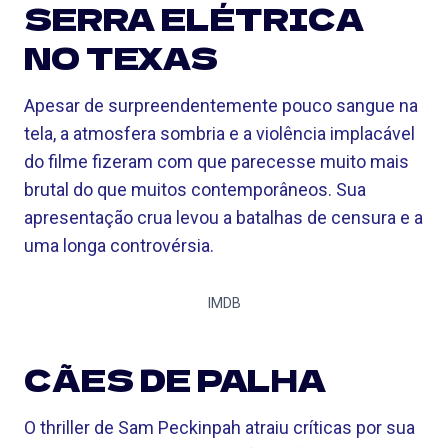
SERRA ELÉTRICA
NO TEXAS
Apesar de surpreendentemente pouco sangue na
tela, a atmosfera sombria e a violência implacável
do filme fizeram com que parecesse muito mais
brutal do que muitos contemporâneos. Sua
apresentação crua levou a batalhas de censura e a
uma longa controvérsia.
IMDB
CÃES DE PALHA
O thriller de Sam Peckinpah atraiu críticas por sua