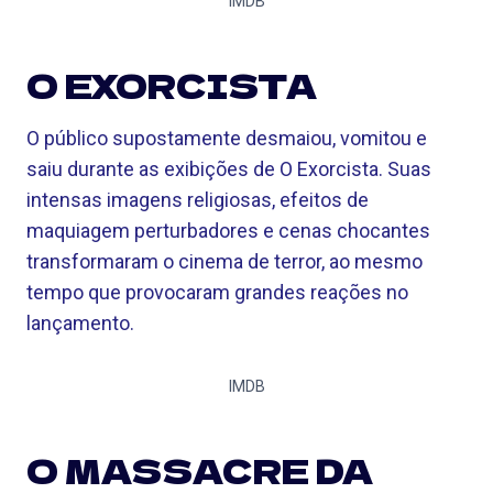
IMDB
O EXORCISTA
O público supostamente desmaiou, vomitou e
saiu durante as exibições de O Exorcista. Suas
intensas imagens religiosas, efeitos de
maquiagem perturbadores e cenas chocantes
transformaram o cinema de terror, ao mesmo
tempo que provocaram grandes reações no
lançamento.
IMDB
O MASSACRE DA