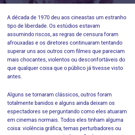
A década de 1970 deu aos cineastas um estranho
tipo de liberdade. Os estúdios estavam
assumindo riscos, as regras de censura foram
afrouxadas e os diretores continuaram tentando
superar uns aos outros com filmes que pareciam
mais chocantes, violentos ou desconfortáveis ​​do
que qualquer coisa que o público já tivesse visto
antes.
Alguns se tornaram clássicos, outros foram
totalmente banidos e alguns ainda deixam os
espectadores se perguntando como eles atuaram
em cinemas normais. Todos eles tinham alguma
coisa: violência gráfica, temas perturbadores ou