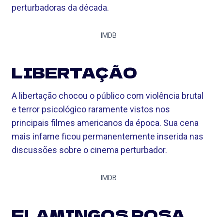
perturbadoras da década.
IMDB
LIBERTAÇÃO
A libertação chocou o público com violência brutal
e terror psicológico raramente vistos nos
principais filmes americanos da época. Sua cena
mais infame ficou permanentemente inserida nas
discussões sobre o cinema perturbador.
IMDB
FLAMINGOS ROSA