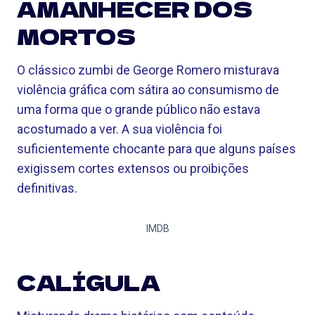
AMANHECER DOS
MORTOS
O clássico zumbi de George Romero misturava
violência gráfica com sátira ao consumismo de
uma forma que o grande público não estava
acostumado a ver. A sua violência foi
suficientemente chocante para que alguns países
exigissem cortes extensos ou proibições
definitivas.
IMDB
CALÍGULA