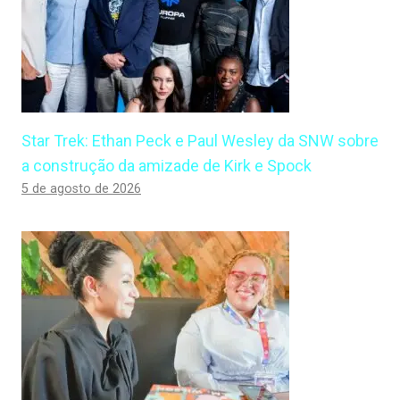
Star Trek: Ethan Peck e Paul Wesley da SNW sobre
a construção da amizade de Kirk e Spock
5 de agosto de 2026