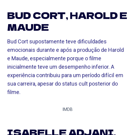
BUD CORT, HAROLD E
MAUDE
Bud Cort supostamente teve dificuldades
emocionais durante e após a produção de Harold
e Maude, especialmente porque o filme
inicialmente teve um desempenho inferior. A
experiência contribuiu para um período difícil em
sua carreira, apesar do status cult posterior do
filme.
IMDB
ISABELLE ADJANI,