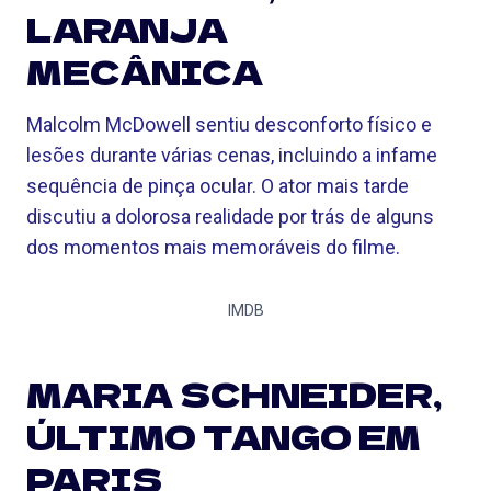
LARANJA
MECÂNICA
Malcolm McDowell sentiu desconforto físico e
lesões durante várias cenas, incluindo a infame
sequência de pinça ocular. O ator mais tarde
discutiu a dolorosa realidade por trás de alguns
dos momentos mais memoráveis ​​do filme.
IMDB
MARIA SCHNEIDER,
ÚLTIMO TANGO EM
PARIS