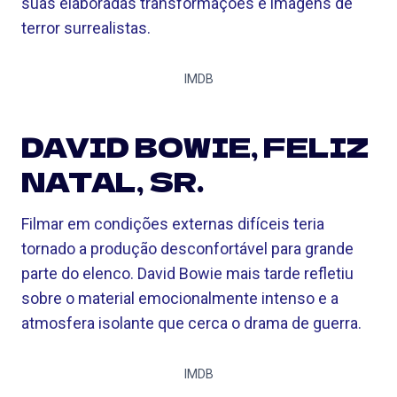
suas elaboradas transformações e imagens de
terror surrealistas.
IMDB
DAVID BOWIE, FELIZ
NATAL, SR.
Filmar em condições externas difíceis teria
tornado a produção desconfortável para grande
parte do elenco. David Bowie mais tarde refletiu
sobre o material emocionalmente intenso e a
atmosfera isolante que cerca o drama de guerra.
IMDB