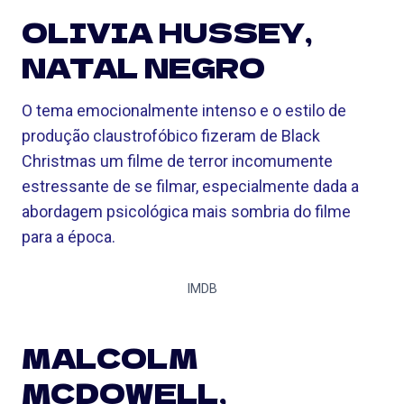
OLIVIA HUSSEY,
NATAL NEGRO
O tema emocionalmente intenso e o estilo de
produção claustrofóbico fizeram de Black
Christmas um filme de terror incomumente
estressante de se filmar, especialmente dada a
abordagem psicológica mais sombria do filme
para a época.
IMDB
MALCOLM
MCDOWELL,