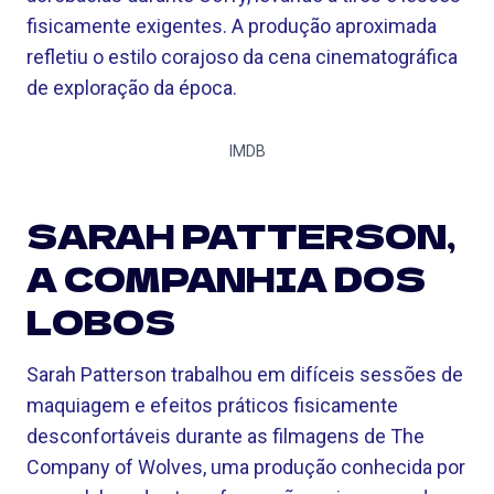
fisicamente exigentes. A produção aproximada
refletiu o estilo corajoso da cena cinematográfica
de exploração da época.
IMDB
SARAH PATTERSON,
A COMPANHIA DOS
LOBOS
Sarah Patterson trabalhou em difíceis sessões de
maquiagem e efeitos práticos fisicamente
desconfortáveis ​​​​durante as filmagens de The
Company of Wolves, uma produção conhecida por