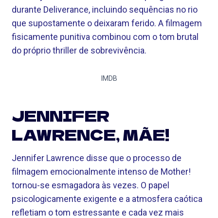
durante Deliverance, incluindo sequências no rio
que supostamente o deixaram ferido. A filmagem
fisicamente punitiva combinou com o tom brutal
do próprio thriller de sobrevivência.
IMDB
JENNIFER
LAWRENCE, MÃE!
Jennifer Lawrence disse que o processo de
filmagem emocionalmente intenso de Mother!
tornou-se esmagadora às vezes. O papel
psicologicamente exigente e a atmosfera caótica
refletiam o tom estressante e cada vez mais