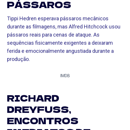
PÁSSAROS
Tippi Hedren esperava pássaros mecânicos
durante as filmagens, mas Alfred Hitchcock usou
pássaros reais para cenas de ataque. As
sequências fisicamente exigentes a deixaram
ferida e emocionalmente angustiada durante a
produção.
IMDB
RICHARD
DREYFUSS,
ENCONTROS