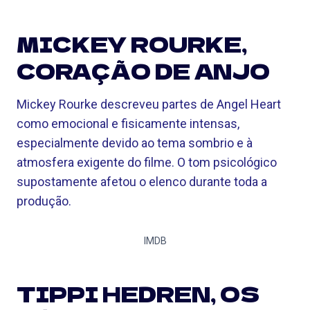
MICKEY ROURKE,
CORAÇÃO DE ANJO
Mickey Rourke descreveu partes de Angel Heart
como emocional e fisicamente intensas,
especialmente devido ao tema sombrio e à
atmosfera exigente do filme. O tom psicológico
supostamente afetou o elenco durante toda a
produção.
IMDB
TIPPI HEDREN, OS