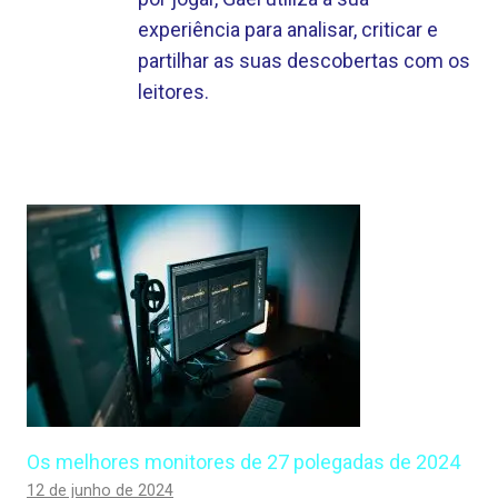
experiência para analisar, criticar e
partilhar as suas descobertas com os
leitores.
Os melhores monitores de 27 polegadas de 2024
12 de junho de 2024