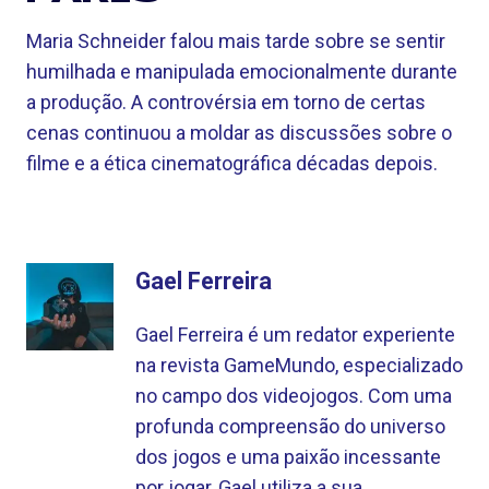
Maria Schneider falou mais tarde sobre se sentir
humilhada e manipulada emocionalmente durante
a produção. A controvérsia em torno de certas
cenas continuou a moldar as discussões sobre o
filme e a ética cinematográfica décadas depois.
Gael Ferreira
Gael Ferreira é um redator experiente
na revista GameMundo, especializado
no campo dos videojogos. Com uma
profunda compreensão do universo
dos jogos e uma paixão incessante
por jogar, Gael utiliza a sua