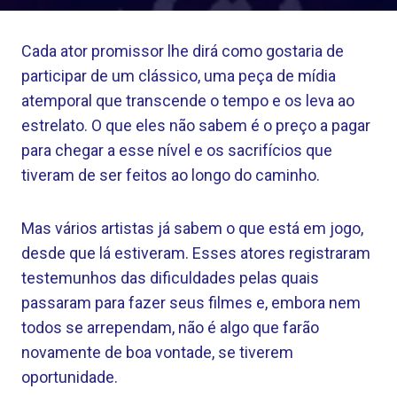
Cada ator promissor lhe dirá como gostaria de
participar de um clássico, uma peça de mídia
atemporal que transcende o tempo e os leva ao
estrelato. O que eles não sabem é o preço a pagar
para chegar a esse nível e os sacrifícios que
tiveram de ser feitos ao longo do caminho.
Mas vários artistas já sabem o que está em jogo,
desde que lá estiveram. Esses atores registraram
testemunhos das dificuldades pelas quais
passaram para fazer seus filmes e, embora nem
todos se arrependam, não é algo que farão
novamente de boa vontade, se tiverem
oportunidade.