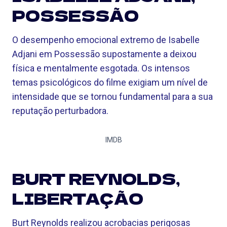
POSSESSÃO
O desempenho emocional extremo de Isabelle
Adjani em Possessão supostamente a deixou
física e mentalmente esgotada. Os intensos
temas psicológicos do filme exigiam um nível de
intensidade que se tornou fundamental para a sua
reputação perturbadora.
IMDB
BURT REYNOLDS,
LIBERTAÇÃO
Burt Reynolds realizou acrobacias perigosas