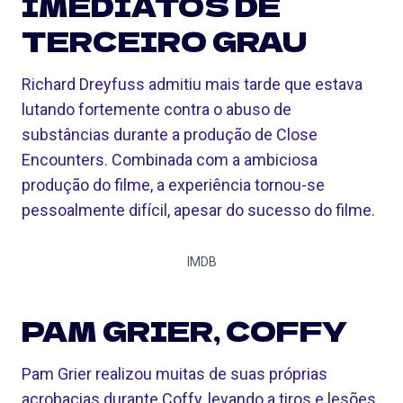
IMEDIATOS DE
TERCEIRO GRAU
Richard Dreyfuss admitiu mais tarde que estava
lutando fortemente contra o abuso de
substâncias durante a produção de Close
Encounters. Combinada com a ambiciosa
produção do filme, a experiência tornou-se
pessoalmente difícil, apesar do sucesso do filme.
IMDB
PAM GRIER, COFFY
Pam Grier realizou muitas de suas próprias
acrobacias durante Coffy, levando a tiros e lesões