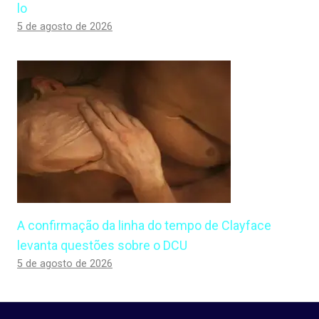
lo
5 de agosto de 2026
A confirmação da linha do tempo de Clayface
levanta questões sobre o DCU
5 de agosto de 2026