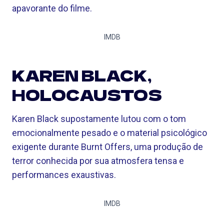
apavorante do filme.
IMDB
KAREN BLACK,
HOLOCAUSTOS
Karen Black supostamente lutou com o tom
emocionalmente pesado e o material psicológico
exigente durante Burnt Offers, uma produção de
terror conhecida por sua atmosfera tensa e
performances exaustivas.
IMDB