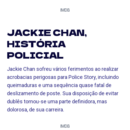
IMDB
JACKIE CHAN,
HISTÓRIA
POLICIAL
Jackie Chan sofreu vários ferimentos ao realizar
acrobacias perigosas para Police Story, incluindo
queimaduras e uma sequência quase fatal de
deslizamento de poste. Sua disposição de evitar
dublês tornou-se uma parte definidora, mas
dolorosa, de sua carreira.
IMDB