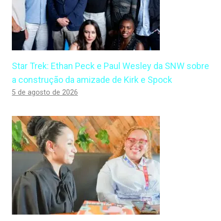
Star Trek: Ethan Peck e Paul Wesley da SNW sobre
a construção da amizade de Kirk e Spock
5 de agosto de 2026