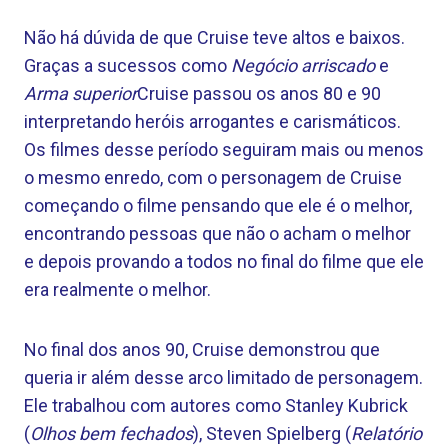
Não há dúvida de que Cruise teve altos e baixos.
Graças a sucessos como
Negócio arriscado
e
Arma superior
Cruise passou os anos 80 e 90
interpretando heróis arrogantes e carismáticos.
Os filmes desse período seguiram mais ou menos
o mesmo enredo, com o personagem de Cruise
começando o filme pensando que ele é o melhor,
encontrando pessoas que não o acham o melhor
e depois provando a todos no final do filme que ele
era realmente o melhor.
No final dos anos 90, Cruise demonstrou que
queria ir além desse arco limitado de personagem.
Ele trabalhou com autores como Stanley Kubrick
(
Olhos bem fechados
), Steven Spielberg (
Relatório