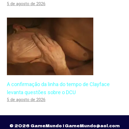
5 de agosto de 2026
A confirmação da linha do tempo de Clayface
levanta questões sobre o DCU
5 de agosto de 2026
© 2026 GameMundo | GameMundo@aol.com