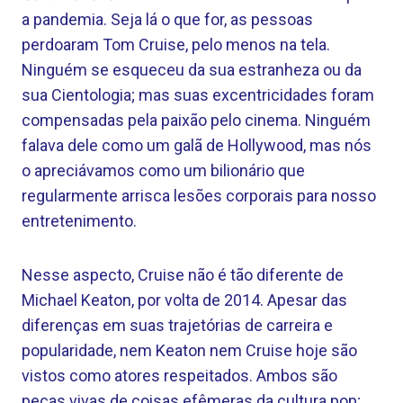
a pandemia. Seja lá o que for, as pessoas
perdoaram Tom Cruise, pelo menos na tela.
Ninguém se esqueceu da sua estranheza ou da
sua Cientologia; mas suas excentricidades foram
compensadas pela paixão pelo cinema. Ninguém
falava dele como um galã de Hollywood, mas nós
o apreciávamos como um bilionário que
regularmente arrisca lesões corporais para nosso
entretenimento.
Nesse aspecto, Cruise não é tão diferente de
Michael Keaton, por volta de 2014. Apesar das
diferenças em suas trajetórias de carreira e
popularidade, nem Keaton nem Cruise hoje são
vistos como atores respeitados. Ambos são
peças vivas de coisas efêmeras da cultura pop;