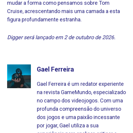
mudar a forma como pensamos sobre Tom
Cruise, acrescentando mais uma camada a esta
figura profundamente estranha.
Digger será lançado em 2 de outubro de 2026.
Gael Ferreira
Gael Ferreira é um redator experiente
na revista GameMundo, especializado
no campo dos videojogos. Com uma
profunda compreensão do universo
dos jogos e uma paixão incessante
por jogar, Gael utiliza a sua