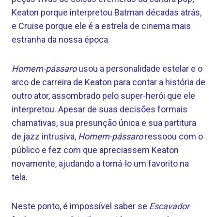
Keaton porque interpretou Batman décadas atrás,
e Cruise porque ele é a estrela de cinema mais
estranha da nossa época.
Homem-pássaro
usou a personalidade estelar e o
arco de carreira de Keaton para contar a história de
outro ator, assombrado pelo super-herói que ele
interpretou. Apesar de suas decisões formais
chamativas, sua presunção única e sua partitura
de jazz intrusiva,
Homem-pássaro
ressoou com o
público e fez com que apreciassem Keaton
novamente, ajudando a torná-lo um favorito na
tela.
Neste ponto, é impossível saber se
Escavador