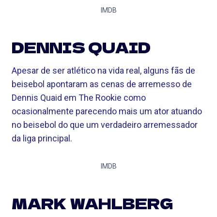
IMDB
DENNIS QUAID
Apesar de ser atlético na vida real, alguns fãs de
beisebol apontaram as cenas de arremesso de
Dennis Quaid em The Rookie como
ocasionalmente parecendo mais um ator atuando
no beisebol do que um verdadeiro arremessador
da liga principal.
IMDB
MARK WAHLBERG