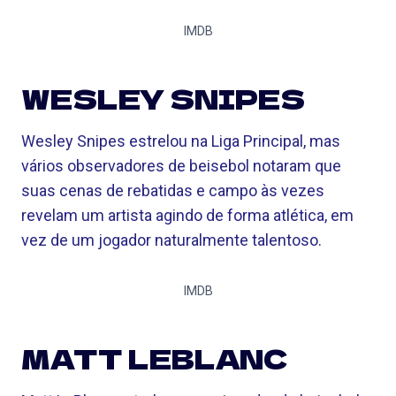
IMDB
WESLEY SNIPES
Wesley Snipes estrelou na Liga Principal, mas
vários observadores de beisebol notaram que
suas cenas de rebatidas e campo às vezes
revelam um artista agindo de forma atlética, em
vez de um jogador naturalmente talentoso.
IMDB
MATT LEBLANC