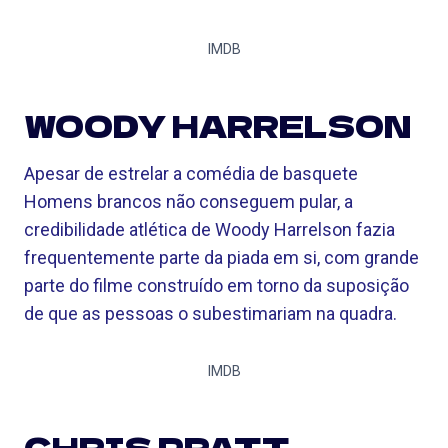
IMDB
WOODY HARRELSON
Apesar de estrelar a comédia de basquete
Homens brancos não conseguem pular, a
credibilidade atlética de Woody Harrelson fazia
frequentemente parte da piada em si, com grande
parte do filme construído em torno da suposição
de que as pessoas o subestimariam na quadra.
IMDB
CHRIS PRATT