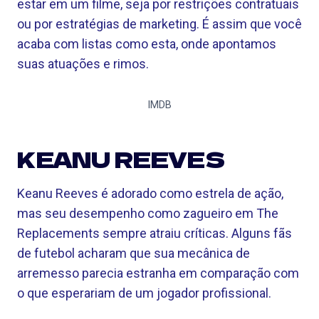
estar em um filme, seja por restrições contratuais
ou por estratégias de marketing. É assim que você
acaba com listas como esta, onde apontamos
suas atuações e rimos.
IMDB
KEANU REEVES
Keanu Reeves é adorado como estrela de ação,
mas seu desempenho como zagueiro em The
Replacements sempre atraiu críticas. Alguns fãs
de futebol acharam que sua mecânica de
arremesso parecia estranha em comparação com
o que esperariam de um jogador profissional.