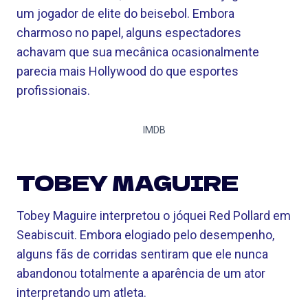
um jogador de elite do beisebol. Embora
charmoso no papel, alguns espectadores
achavam que sua mecânica ocasionalmente
parecia mais Hollywood do que esportes
profissionais.
IMDB
TOBEY MAGUIRE
Tobey Maguire interpretou o jóquei Red Pollard em
Seabiscuit. Embora elogiado pelo desempenho,
alguns fãs de corridas sentiram que ele nunca
abandonou totalmente a aparência de um ator
interpretando um atleta.