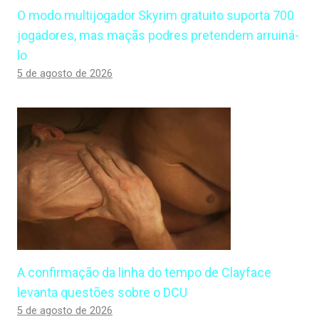
O modo multijogador Skyrim gratuito suporta 700
jogadores, mas maçãs podres pretendem arruiná-
lo
5 de agosto de 2026
A confirmação da linha do tempo de Clayface
levanta questões sobre o DCU
5 de agosto de 2026