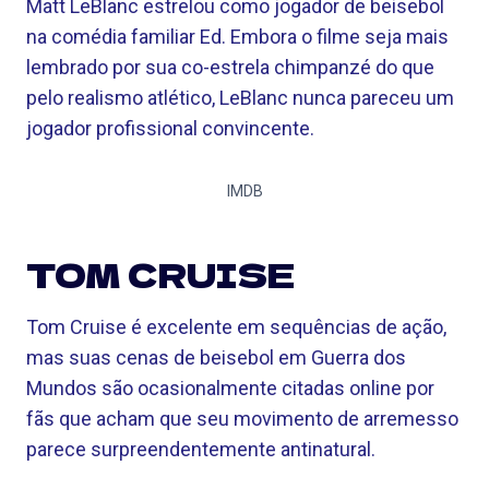
Matt LeBlanc estrelou como jogador de beisebol
na comédia familiar Ed. Embora o filme seja mais
lembrado por sua co-estrela chimpanzé do que
pelo realismo atlético, LeBlanc nunca pareceu um
jogador profissional convincente.
IMDB
TOM CRUISE
Tom Cruise é excelente em sequências de ação,
mas suas cenas de beisebol em Guerra dos
Mundos são ocasionalmente citadas online por
fãs que acham que seu movimento de arremesso
parece surpreendentemente antinatural.