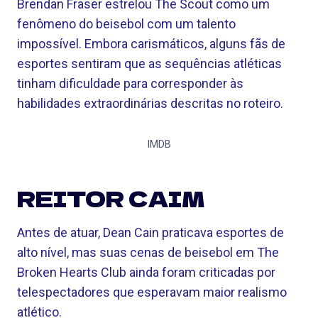
Brendan Fraser estrelou The Scout como um
fenômeno do beisebol com um talento
impossível. Embora carismáticos, alguns fãs de
esportes sentiram que as sequências atléticas
tinham dificuldade para corresponder às
habilidades extraordinárias descritas no roteiro.
IMDB
REITOR CAIM
Antes de atuar, Dean Cain praticava esportes de
alto nível, mas suas cenas de beisebol em The
Broken Hearts Club ainda foram criticadas por
telespectadores que esperavam maior realismo
atlético.