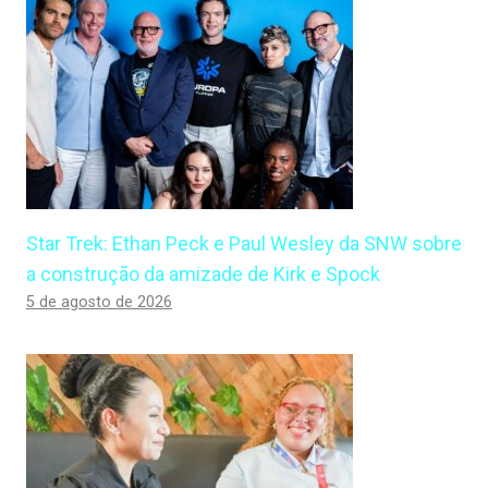
Star Trek: Ethan Peck e Paul Wesley da SNW sobre
a construção da amizade de Kirk e Spock
5 de agosto de 2026