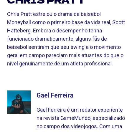
Chris Pratt estrelou o drama de beisebol
Moneyball como o primeiro base da vida real, Scott
Hatteberg. Embora o desempenho tenha
funcionado dramaticamente, alguns fãs de
beisebol sentiram que seu swing e o movimento
geral em campo pareciam mais atuantes do que o
nível genuinamente de um atleta profissional.
Gael Ferreira
Gael Ferreira é um redator experiente
na revista GameMundo, especializado
no campo dos videojogos. Com uma