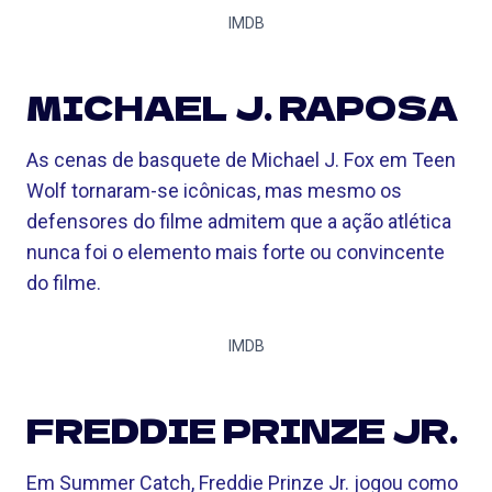
IMDB
MICHAEL J. RAPOSA
As cenas de basquete de Michael J. Fox em Teen
Wolf tornaram-se icônicas, mas mesmo os
defensores do filme admitem que a ação atlética
nunca foi o elemento mais forte ou convincente
do filme.
IMDB
FREDDIE PRINZE JR.
Em Summer Catch, Freddie Prinze Jr. jogou como