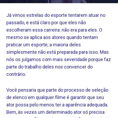
Já vimos estrelas do esporte tentarem atuar no
passado, e está claro por que eles não
escolheram essa carreira: não era para eles. O
mesmo se aplica aos atores quando tentam
praticar um esporte; a maioria deles
simplesmente não está preparada para isso. Mas
nós os julgamos com mais severidade porque faz
parte do trabalho deles nos convencer do
contrário.
Você pensaria que parte do processo de seleção
de elenco em qualquer filme é garantir que seu
ator possa pelo menos ter a aparência adequada.
Bem, às vezes um determinado ator só precisa