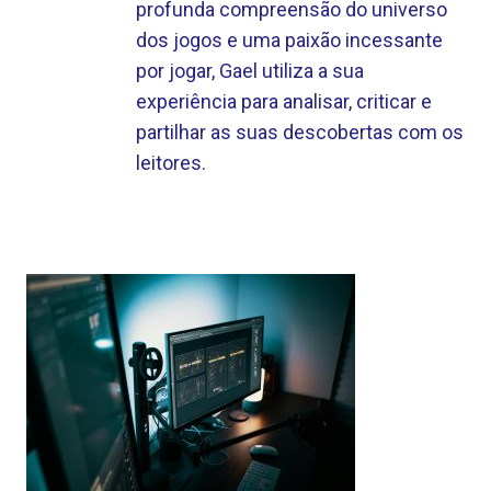
profunda compreensão do universo
dos jogos e uma paixão incessante
por jogar, Gael utiliza a sua
experiência para analisar, criticar e
partilhar as suas descobertas com os
leitores.