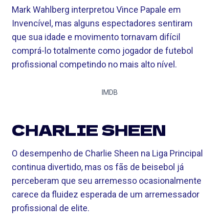
Mark Wahlberg interpretou Vince Papale em
Invencível, mas alguns espectadores sentiram
que sua idade e movimento tornavam difícil
comprá-lo totalmente como jogador de futebol
profissional competindo no mais alto nível.
IMDB
CHARLIE SHEEN
O desempenho de Charlie Sheen na Liga Principal
continua divertido, mas os fãs de beisebol já
perceberam que seu arremesso ocasionalmente
carece da fluidez esperada de um arremessador
profissional de elite.