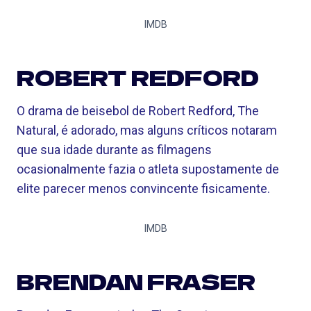
IMDB
ROBERT REDFORD
O drama de beisebol de Robert Redford, The
Natural, é adorado, mas alguns críticos notaram
que sua idade durante as filmagens
ocasionalmente fazia o atleta supostamente de
elite parecer menos convincente fisicamente.
IMDB
BRENDAN FRASER