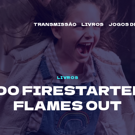
TRANSMISSÃO
LIVROS
JOGOS D
LIVROS
DO FIRESTARTE
FLAMES OUT