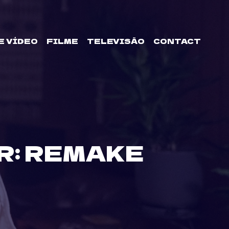
E VÍDEO
FILME
TELEVISÃO
CONTACT
R: REMAKE