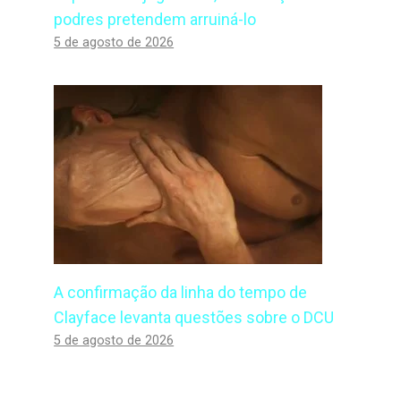
podres pretendem arruiná-lo
5 de agosto de 2026
A confirmação da linha do tempo de
Clayface levanta questões sobre o DCU
5 de agosto de 2026