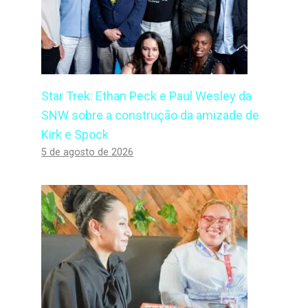
Star Trek: Ethan Peck e Paul Wesley da
SNW sobre a construção da amizade de
Kirk e Spock
5 de agosto de 2026