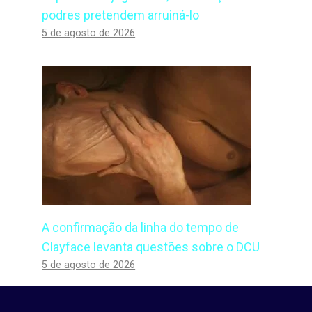
podres pretendem arruiná-lo
5 de agosto de 2026
A confirmação da linha do tempo de
Clayface levanta questões sobre o DCU
5 de agosto de 2026