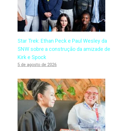
Star Trek: Ethan Peck e Paul Wesley da
SNW sobre a construção da amizade de
Kirk e Spock
5 de agosto de 2026