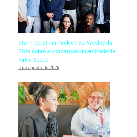
Star Trek: Ethan Peck e Paul Wesley da
SNW sobre a construção da amizade de
Kirk e Spock
5 de agosto de 2026