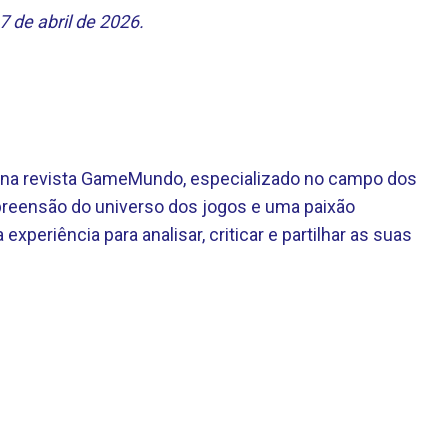
 de abril de 2026.
te na revista GameMundo, especializado no campo dos
eensão do universo dos jogos e uma paixão
 experiência para analisar, criticar e partilhar as suas