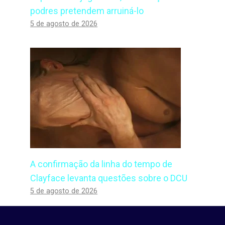
podres pretendem arruiná-lo
5 de agosto de 2026
A confirmação da linha do tempo de
Clayface levanta questões sobre o DCU
5 de agosto de 2026