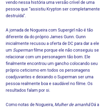
vendo nessa história uma versão crível de uma
pessoa que “assistiu Krypton ser completamente
destruída”.
A jornada de Nogueira com Supergirl não é tão
diferente da do próprio James Gunn. Gunn
inicialmente recusou a oferta de DC para dar a ele
um
Superman
filme porque ele não conseguiu se
relacionar com um personagem tão bom. Ele
finalmente encontrou um gancho colocando seu
próprio ceticismo em todos os personagens
coadjuvantes e deixando o Superman ser uma
pessoa realmente boa e saudável no filme. Os
resultados falam por si.
Como notas de Nogueira,
Mulher de amanhã
Dá a