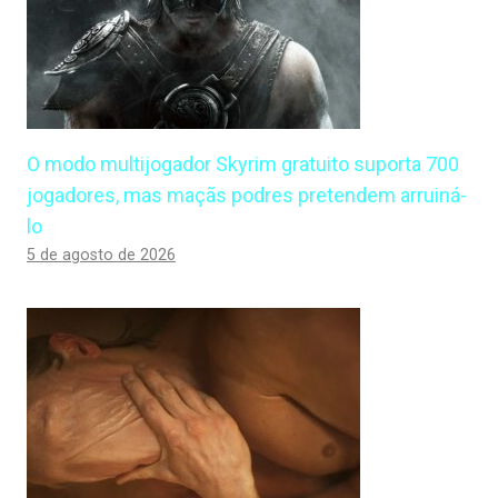
O modo multijogador Skyrim gratuito suporta 700
jogadores, mas maçãs podres pretendem arruiná-
lo
5 de agosto de 2026