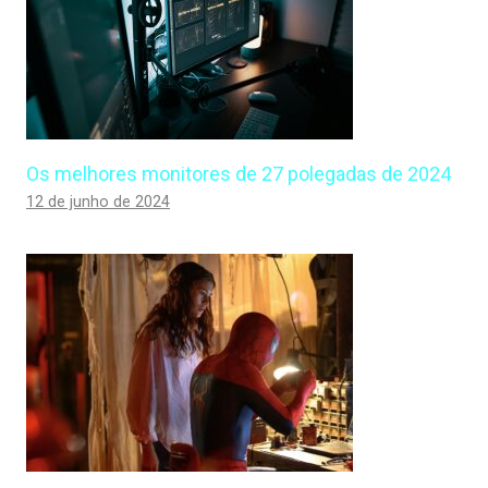
Os melhores monitores de 27 polegadas de 2024
12 de junho de 2024