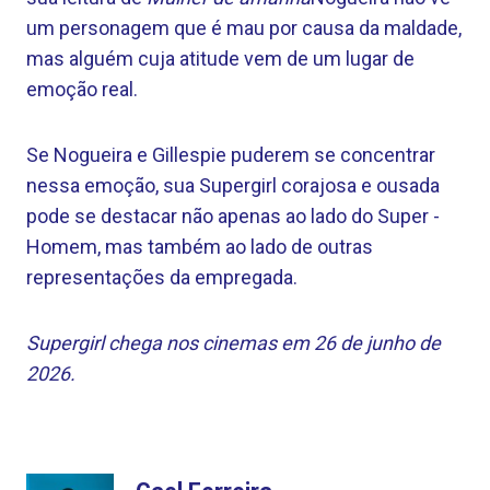
um personagem que é mau por causa da maldade,
mas alguém cuja atitude vem de um lugar de
emoção real.
Se Nogueira e Gillespie puderem se concentrar
nessa emoção, sua Supergirl corajosa e ousada
pode se destacar não apenas ao lado do Super -
Homem, mas também ao lado de outras
representações da empregada.
Supergirl chega nos cinemas em 26 de junho de
2026.