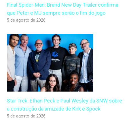
Final Spider-Man: Brand New Day Trailer confirma
que Peter e MJ sempre serão o fim do jogo
5 de agosto de 2026
Star Trek: Ethan Peck e Paul Wesley da SNW sobre
a construção da amizade de Kirk e Spock
5 de agosto de 2026