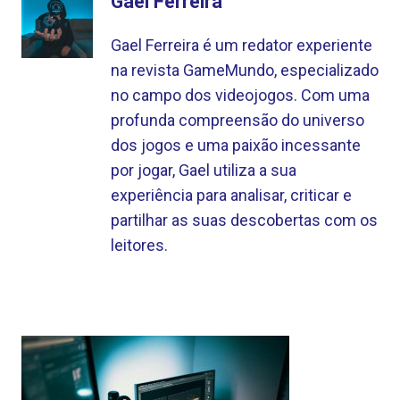
Gael Ferreira
Gael Ferreira é um redator experiente
na revista GameMundo, especializado
no campo dos videojogos. Com uma
profunda compreensão do universo
dos jogos e uma paixão incessante
por jogar, Gael utiliza a sua
experiência para analisar, criticar e
partilhar as suas descobertas com os
leitores.