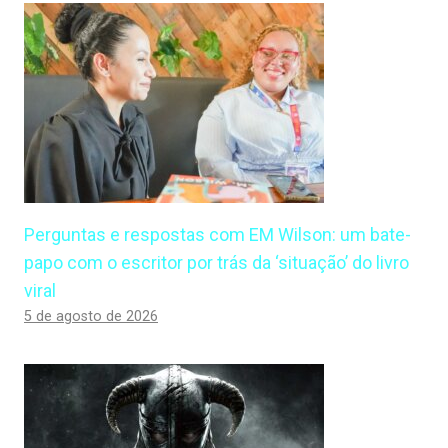
Perguntas e respostas com EM Wilson: um bate-
papo com o escritor por trás da ‘situação’ do livro
viral
5 de agosto de 2026