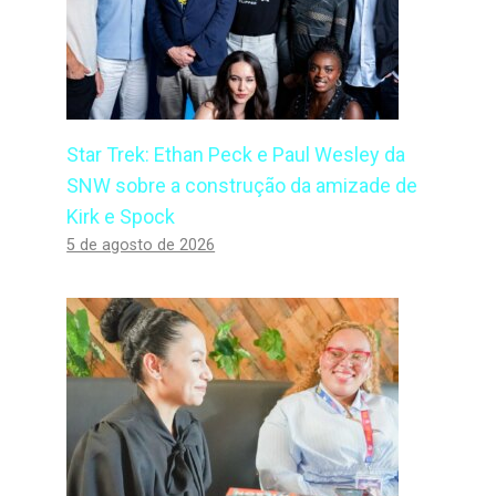
Star Trek: Ethan Peck e Paul Wesley da
SNW sobre a construção da amizade de
Kirk e Spock
5 de agosto de 2026