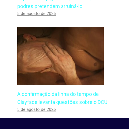
podres pretendem arruiná-lo
5 de agosto de 2026
A confirmação da linha do tempo de
Clayface levanta questões sobre o DCU
5 de agosto de 2026