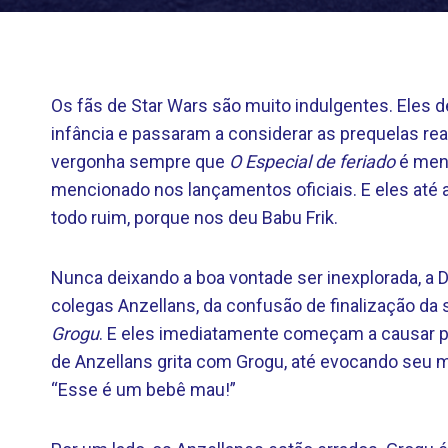
Os fãs de Star Wars são muito indulgentes. Eles 
infância e passaram a considerar as prequelas rea
vergonha sempre que
O
Especial de feriado
é menc
mencionado nos lançamentos oficiais. E eles até
todo ruim, porque nos deu Babu Frik.
Nunca deixando a boa vontade ser inexplorada, a D
colegas Anzellans, da confusão de finalização da
Grogu
. E eles imediatamente começam a causar pro
de Anzellans grita com Grogu, até evocando seu
“Esse é um bebê mau!”