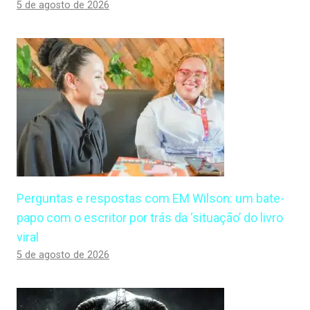
5 de agosto de 2026
Perguntas e respostas com EM Wilson: um bate-
papo com o escritor por trás da ‘situação’ do livro
viral
5 de agosto de 2026