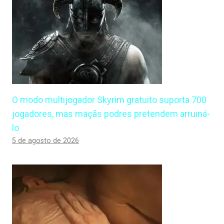
O modo multijogador Skyrim gratuito suporta 700
jogadores, mas maçãs podres pretendem arruiná-
lo
5 de agosto de 2026