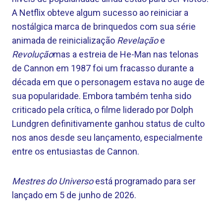
A Netflix obteve algum sucesso ao reiniciar a
nostálgica marca de brinquedos com sua série
animada de reinicialização
Revelação
e
Revolução
mas a estreia de He-Man nas telonas
de Cannon em 1987 foi um fracasso durante a
década em que o personagem estava no auge de
sua popularidade. Embora também tenha sido
criticado pela crítica, o filme liderado por Dolph
Lundgren definitivamente ganhou status de culto
nos anos desde seu lançamento, especialmente
entre os entusiastas de Cannon.
Mestres do Universo
está programado para ser
lançado em 5 de junho de 2026.