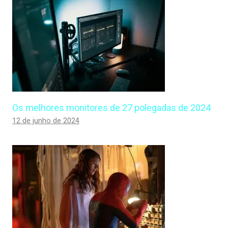
Os melhores monitores de 27 polegadas de 2024
12 de junho de 2024