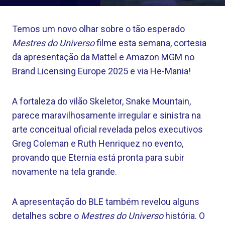
Temos um novo olhar sobre o tão esperado
Mestres do Universo
filme esta semana, cortesia
da apresentação da Mattel e Amazon MGM no
Brand Licensing Europe 2025 e via He-Mania!
A fortaleza do vilão Skeletor, Snake Mountain,
parece maravilhosamente irregular e sinistra na
arte conceitual oficial revelada pelos executivos
Greg Coleman e Ruth Henriquez no evento,
provando que Eternia está pronta para subir
novamente na tela grande.
A apresentação do BLE também revelou alguns
detalhes sobre o
Mestres do Universo
história. O