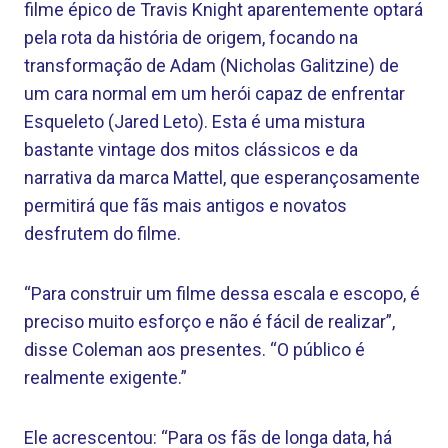
filme épico de Travis Knight aparentemente optará
pela rota da história de origem, focando na
transformação de Adam (Nicholas Galitzine) de
um cara normal em um herói capaz de enfrentar
Esqueleto (Jared Leto). Esta é uma mistura
bastante vintage dos mitos clássicos e da
narrativa da marca Mattel, que esperançosamente
permitirá que fãs mais antigos e novatos
desfrutem do filme.
“Para construir um filme dessa escala e escopo, é
preciso muito esforço e não é fácil de realizar”,
disse Coleman aos presentes. “O público é
realmente exigente.”
Ele acrescentou: “Para os fãs de longa data, há