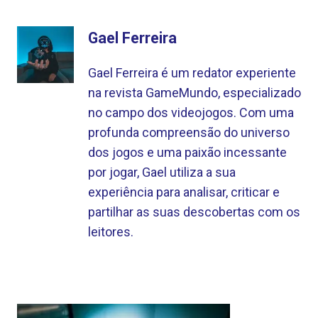
Gael Ferreira
Gael Ferreira é um redator experiente
na revista GameMundo, especializado
no campo dos videojogos. Com uma
profunda compreensão do universo
dos jogos e uma paixão incessante
por jogar, Gael utiliza a sua
experiência para analisar, criticar e
partilhar as suas descobertas com os
leitores.