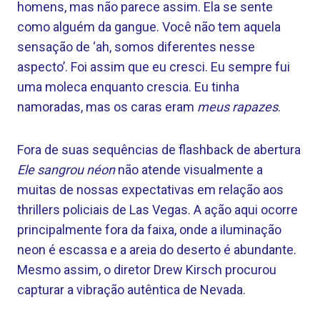
homens, mas não parece assim. Ela se sente
como alguém da gangue. Você não tem aquela
sensação de ‘ah, somos diferentes nesse
aspecto’. Foi assim que eu cresci. Eu sempre fui
uma moleca enquanto crescia. Eu tinha
namoradas, mas os caras eram
meus rapazes
.
Fora de suas sequências de flashback de abertura
Ele sangrou néon
não atende visualmente a
muitas de nossas expectativas em relação aos
thrillers policiais de Las Vegas. A ação aqui ocorre
principalmente fora da faixa, onde a iluminação
neon é escassa e a areia do deserto é abundante.
Mesmo assim, o diretor Drew Kirsch procurou
capturar a vibração autêntica de Nevada.