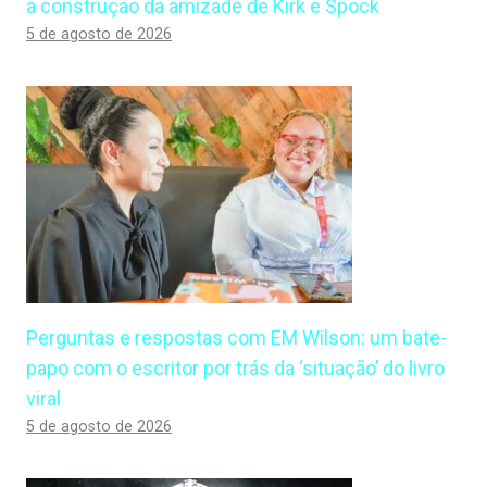
a construção da amizade de Kirk e Spock
5 de agosto de 2026
Perguntas e respostas com EM Wilson: um bate-
papo com o escritor por trás da ‘situação’ do livro
viral
5 de agosto de 2026