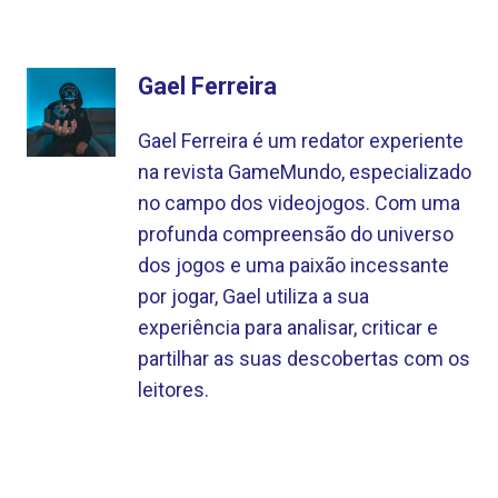
Gael Ferreira
Gael Ferreira é um redator experiente
na revista GameMundo, especializado
no campo dos videojogos. Com uma
profunda compreensão do universo
dos jogos e uma paixão incessante
por jogar, Gael utiliza a sua
experiência para analisar, criticar e
partilhar as suas descobertas com os
leitores.