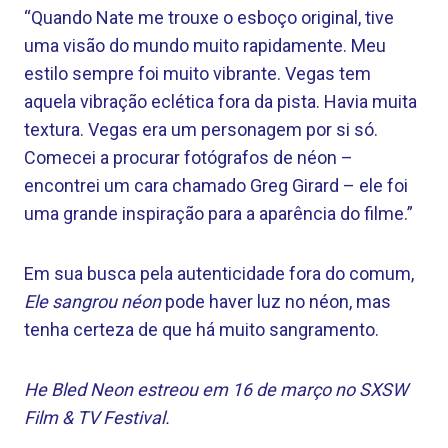
“Quando Nate me trouxe o esboço original, tive
uma visão do mundo muito rapidamente. Meu
estilo sempre foi muito vibrante. Vegas tem
aquela vibração eclética fora da pista. Havia muita
textura. Vegas era um personagem por si só.
Comecei a procurar fotógrafos de néon –
encontrei um cara chamado Greg Girard – ele foi
uma grande inspiração para a aparência do filme.”
Em sua busca pela autenticidade fora do comum,
Ele sangrou néon
pode haver luz no néon, mas
tenha certeza de que há muito sangramento.
He Bled Neon estreou em 16 de março no SXSW
Film & TV Festival.