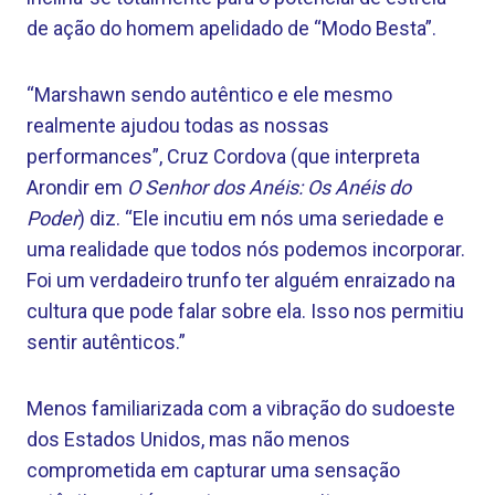
de ação do homem apelidado de “Modo Besta”.
“Marshawn sendo autêntico e ele mesmo
realmente ajudou todas as nossas
performances”, Cruz Cordova (que interpreta
Arondir em
O Senhor dos Anéis: Os Anéis do
Poder
) diz. “Ele incutiu em nós uma seriedade e
uma realidade que todos nós podemos incorporar.
Foi um verdadeiro trunfo ter alguém enraizado na
cultura que pode falar sobre ela. Isso nos permitiu
sentir autênticos.”
Menos familiarizada com a vibração do sudoeste
dos Estados Unidos, mas não menos
comprometida em capturar uma sensação