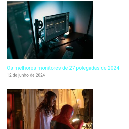
Os melhores monitores de 27 polegadas de 2024
12 de junho de 2024