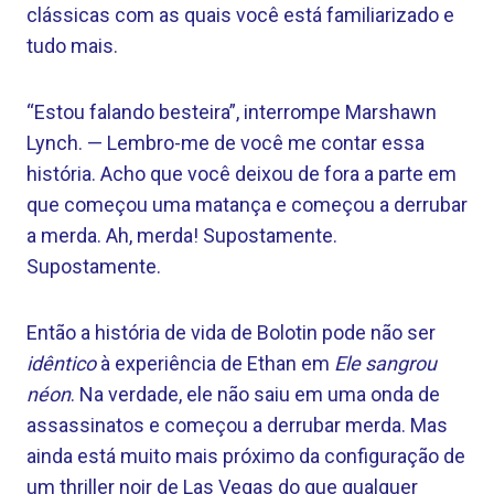
clássicas com as quais você está familiarizado e
tudo mais.
“Estou falando besteira”, interrompe Marshawn
Lynch. — Lembro-me de você me contar essa
história. Acho que você deixou de fora a parte em
que começou uma matança e começou a derrubar
a merda. Ah, merda! Supostamente.
Supostamente.
Então a história de vida de Bolotin pode não ser
idêntico
à experiência de Ethan em
Ele sangrou
néon
. Na verdade, ele não saiu em uma onda de
assassinatos e começou a derrubar merda. Mas
ainda está muito mais próximo da configuração de
um thriller noir de Las Vegas do que qualquer