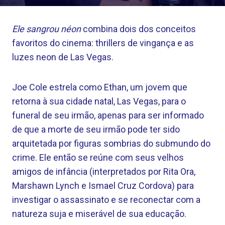
Ele sangrou néon
combina dois dos conceitos
favoritos do cinema: thrillers de vingança e as
luzes neon de Las Vegas.
Joe Cole estrela como Ethan, um jovem que
retorna à sua cidade natal, Las Vegas, para o
funeral de seu irmão, apenas para ser informado
de que a morte de seu irmão pode ter sido
arquitetada por figuras sombrias do submundo do
crime. Ele então se reúne com seus velhos
amigos de infância (interpretados por Rita Ora,
Marshawn Lynch e Ismael Cruz Cordova) para
investigar o assassinato e se reconectar com a
natureza suja e miserável de sua educação.