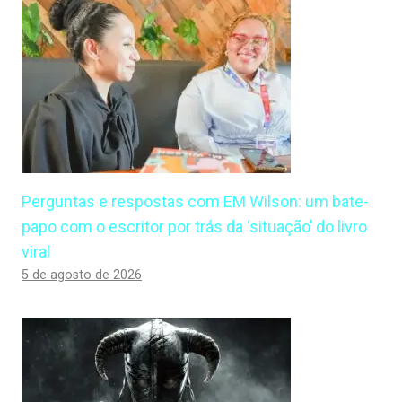
Perguntas e respostas com EM Wilson: um bate-
papo com o escritor por trás da ‘situação’ do livro
viral
5 de agosto de 2026