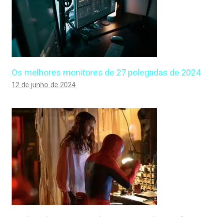
Os melhores monitores de 27 polegadas de 2024
12 de junho de 2024