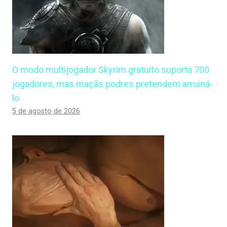
O modo multijogador Skyrim gratuito suporta 700
jogadores, mas maçãs podres pretendem arruiná-
lo
5 de agosto de 2026