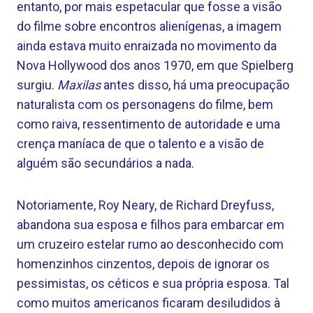
entanto, por mais espetacular que fosse a visão
do filme sobre encontros alienígenas, a imagem
ainda estava muito enraizada no movimento da
Nova Hollywood dos anos 1970, em que Spielberg
surgiu.
Maxilas
antes disso, há uma preocupação
naturalista com os personagens do filme, bem
como raiva, ressentimento de autoridade e uma
crença maníaca de que o talento e a visão de
alguém são secundários a nada.
Notoriamente, Roy Neary, de Richard Dreyfuss,
abandona sua esposa e filhos para embarcar em
um cruzeiro estelar rumo ao desconhecido com
homenzinhos cinzentos, depois de ignorar os
pessimistas, os céticos e sua própria esposa. Tal
como muitos americanos ficaram desiludidos à