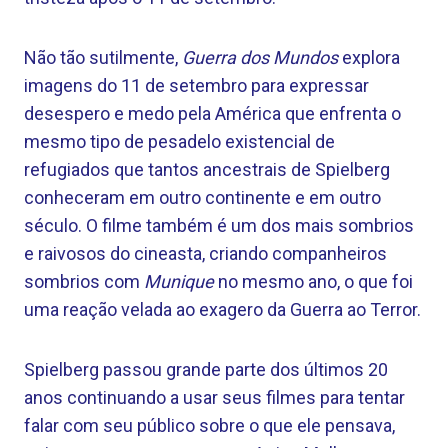
Não tão sutilmente,
Guerra dos Mundos
explora
imagens do 11 de setembro para expressar
desespero e medo pela América que enfrenta o
mesmo tipo de pesadelo existencial de
refugiados que tantos ancestrais de Spielberg
conheceram em outro continente e em outro
século. O filme também é um dos mais sombrios
e raivosos do cineasta, criando companheiros
sombrios com
Munique
no mesmo ano, o que foi
uma reação velada ao exagero da Guerra ao Terror.
Spielberg passou grande parte dos últimos 20
anos continuando a usar seus filmes para tentar
falar com seu público sobre o que ele pensava,