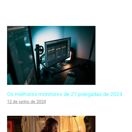
Os melhores monitores de 27 polegadas de 2024
12 de junho de 2024