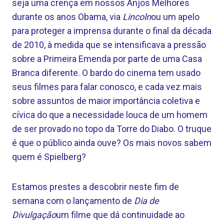
seja uma crença em nossos Anjos Melhores
durante os anos Obama, via
Lincoln
ou um apelo
para proteger a imprensa durante o final da década
de 2010, à medida que se intensificava a pressão
sobre a Primeira Emenda por parte de uma Casa
Branca diferente. O bardo do cinema tem usado
seus filmes para falar conosco, e cada vez mais
sobre assuntos de maior importância coletiva e
cívica do que a necessidade louca de um homem
de ser provado no topo da Torre do Diabo. O truque
é que o público ainda ouve? Os mais novos sabem
quem é Spielberg?
Estamos prestes a descobrir neste fim de
semana com o lançamento de
Dia de
Divulgação
um filme que dá continuidade ao