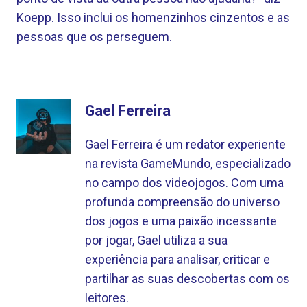
Koepp. Isso inclui os homenzinhos cinzentos e as
pessoas que os perseguem.
Gael Ferreira
Gael Ferreira é um redator experiente
na revista GameMundo, especializado
no campo dos videojogos. Com uma
profunda compreensão do universo
dos jogos e uma paixão incessante
por jogar, Gael utiliza a sua
experiência para analisar, criticar e
partilhar as suas descobertas com os
leitores.