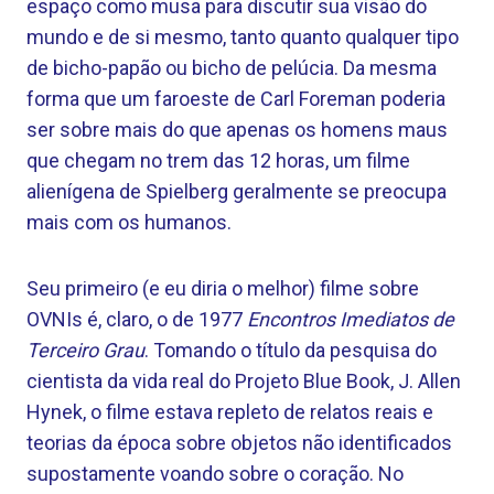
espaço como musa para discutir sua visão do
mundo e de si mesmo, tanto quanto qualquer tipo
de bicho-papão ou bicho de pelúcia. Da mesma
forma que um faroeste de Carl Foreman poderia
ser sobre mais do que apenas os homens maus
que chegam no trem das 12 horas, um filme
alienígena de Spielberg geralmente se preocupa
mais com os humanos.
Seu primeiro (e eu diria o melhor) filme sobre
OVNIs é, claro, o de 1977
Encontros Imediatos de
Terceiro Grau
. Tomando o título da pesquisa do
cientista da vida real do Projeto Blue Book, J. Allen
Hynek, o filme estava repleto de relatos reais e
teorias da época sobre objetos não identificados
supostamente voando sobre o coração. No