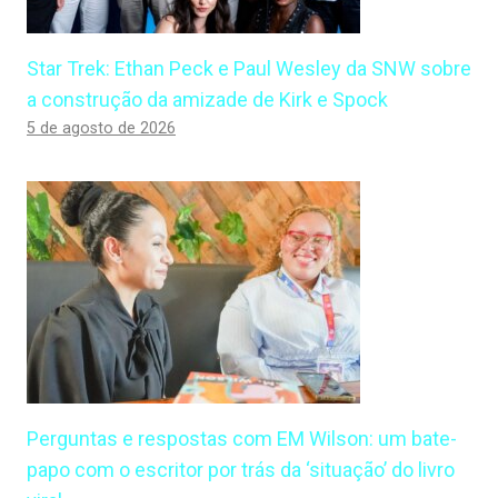
Star Trek: Ethan Peck e Paul Wesley da SNW sobre
a construção da amizade de Kirk e Spock
5 de agosto de 2026
Perguntas e respostas com EM Wilson: um bate-
papo com o escritor por trás da ‘situação’ do livro