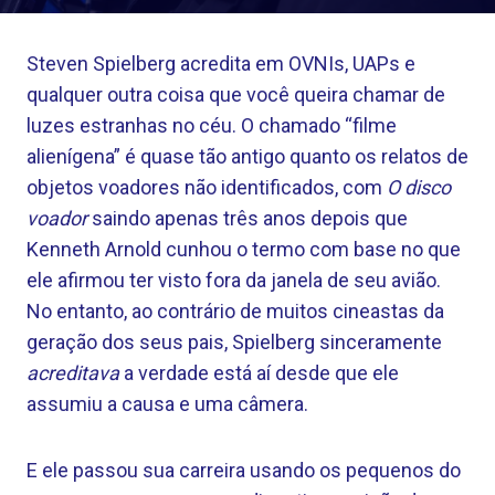
Steven Spielberg acredita em OVNIs, UAPs e
qualquer outra coisa que você queira chamar de
luzes estranhas no céu. O chamado “filme
alienígena” é quase tão antigo quanto os relatos de
objetos voadores não identificados, com
O disco
voador
saindo apenas três anos depois que
Kenneth Arnold cunhou o termo com base no que
ele afirmou ter visto fora da janela de seu avião.
No entanto, ao contrário de muitos cineastas da
geração dos seus pais, Spielberg sinceramente
acreditava
a verdade está aí desde que ele
assumiu a causa e uma câmera.
E ele passou sua carreira usando os pequenos do