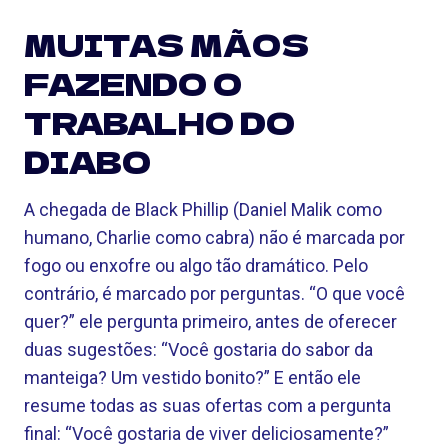
MUITAS MÃOS
FAZENDO O
TRABALHO DO
DIABO
A chegada de Black Phillip (Daniel Malik como
humano, Charlie como cabra) não é marcada por
fogo ou enxofre ou algo tão dramático. Pelo
contrário, é marcado por perguntas. “O que você
quer?” ele pergunta primeiro, antes de oferecer
duas sugestões: “Você gostaria do sabor da
manteiga? Um vestido bonito?” E então ele
resume todas as suas ofertas com a pergunta
final: “Você gostaria de viver deliciosamente?”