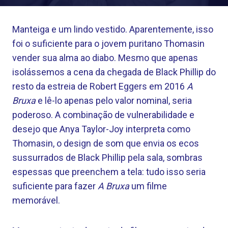
Manteiga e um lindo vestido. Aparentemente, isso
foi o suficiente para o jovem puritano Thomasin
vender sua alma ao diabo. Mesmo que apenas
isolássemos a cena da chegada de Black Phillip do
resto da estreia de Robert Eggers em 2016
A
Bruxa
e lê-lo apenas pelo valor nominal, seria
poderoso. A combinação de vulnerabilidade e
desejo que Anya Taylor-Joy interpreta como
Thomasin, o design de som que envia os ecos
sussurrados de Black Phillip pela sala, sombras
espessas que preenchem a tela: tudo isso seria
suficiente para fazer
A Bruxa
um filme
memorável.