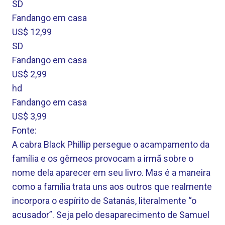
SD
Fandango em casa
US$ 12,99
SD
Fandango em casa
US$ 2,99
hd
Fandango em casa
US$ 3,99
Fonte:
A cabra Black Phillip persegue o acampamento da
família e os gêmeos provocam a irmã sobre o
nome dela aparecer em seu livro. Mas é a maneira
como a família trata uns aos outros que realmente
incorpora o espírito de Satanás, literalmente “o
acusador”. Seja pelo desaparecimento de Samuel