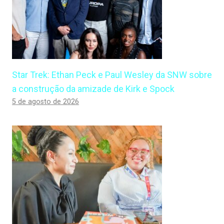
Star Trek: Ethan Peck e Paul Wesley da SNW sobre
a construção da amizade de Kirk e Spock
5 de agosto de 2026