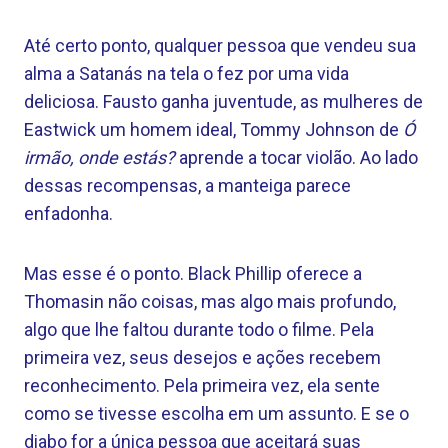
Até certo ponto, qualquer pessoa que vendeu sua
alma a Satanás na tela o fez por uma vida
deliciosa. Fausto ganha juventude, as mulheres de
Eastwick um homem ideal, Tommy Johnson de
Ó
irmão, onde estás?
aprende a tocar violão. Ao lado
dessas recompensas, a manteiga parece
enfadonha.
Mas esse é o ponto. Black Phillip oferece a
Thomasin não coisas, mas algo mais profundo,
algo que lhe faltou durante todo o filme. Pela
primeira vez, seus desejos e ações recebem
reconhecimento. Pela primeira vez, ela sente
como se tivesse escolha em um assunto. E se o
diabo for a única pessoa que aceitará suas