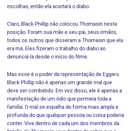
escolhas, então ela aceitará o diabo.
Claro, Black Phillip não colocou Thomasin nesta
posição. Foram sua mãe e seu pai, seus irmãos,
todos os outros que disseram a Thomasin que ela
era má. Eles fizeram o trabalho do diabo ao
denunciá-la desde o início do filme.
Mas esse é o poder da representação de Eggers.
Black Phillip não é apenas um grande mal que
deve ser combatido. Em vez disso, ele é apenas a
manifestação de um ódio que permeia toda a
família. O mal se espalha de forma mais ampla e
profunda do que qualquer pessoa ou coisa poderia
conter. Vive dentro de cada um dos membros da