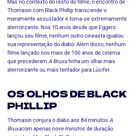
Mas no contexto do resto do filme, o encontro de
Thomasin com Black Phillip transcende o
meramente assustador e torna-se extremamente
aterrorizante. Nos 10 anos desde que Eggers
lançou seu filme, nenhum outro cineasta igualou
sua representação do diabo. Além disso, nenhum
filme lançado nos mais de 100 anos de cinema
que precederam
A Bruxa
tinha um olhar mais
aterrorizante ou mais tentador para Lúcifer.
OS OLHOS DE BLACK
PHILLIP
Thomasin conjura o diabo aos 84 minutos
A
Bruxa
com apenas nove minutos de duração