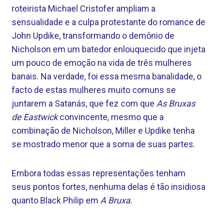
roteirista Michael Cristofer ampliam a
sensualidade e a culpa protestante do romance de
John Updike, transformando o demônio de
Nicholson em um batedor enlouquecido que injeta
um pouco de emoção na vida de três mulheres
banais. Na verdade, foi essa mesma banalidade, o
facto de estas mulheres muito comuns se
juntarem a Satanás, que fez com que
As Bruxas
de Eastwick
convincente, mesmo que a
combinação de Nicholson, Miller e Updike tenha
se mostrado menor que a soma de suas partes.
Embora todas essas representações tenham
seus pontos fortes, nenhuma delas é tão insidiosa
quanto Black Philip em
A Bruxa
.