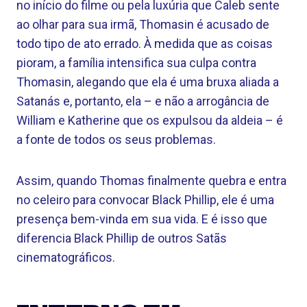
no início do filme ou pela luxúria que Caleb sente
ao olhar para sua irmã, Thomasin é acusado de
todo tipo de ato errado. À medida que as coisas
pioram, a família intensifica sua culpa contra
Thomasin, alegando que ela é uma bruxa aliada a
Satanás e, portanto, ela – e não a arrogância de
William e Katherine que os expulsou da aldeia – é
a fonte de todos os seus problemas.
Assim, quando Thomas finalmente quebra e entra
no celeiro para convocar Black Phillip, ele é uma
presença bem-vinda em sua vida. E é isso que
diferencia Black Phillip de outros Satãs
cinematográficos.