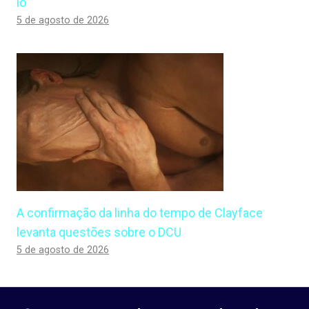
lo
5 de agosto de 2026
A confirmação da linha do tempo de Clayface
levanta questões sobre o DCU
5 de agosto de 2026