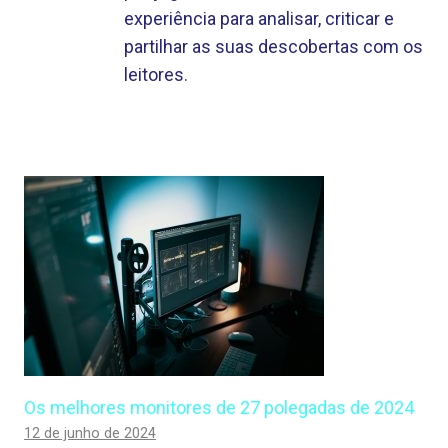
experiência para analisar, criticar e
partilhar as suas descobertas com os
leitores.
Os melhores monitores de 27 polegadas de 2024
12 de junho de 2024