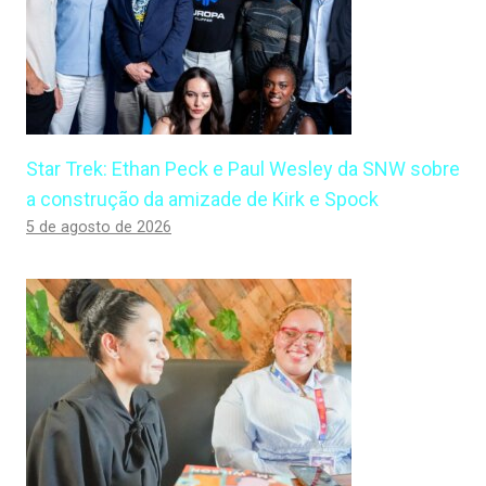
Star Trek: Ethan Peck e Paul Wesley da SNW sobre
a construção da amizade de Kirk e Spock
5 de agosto de 2026