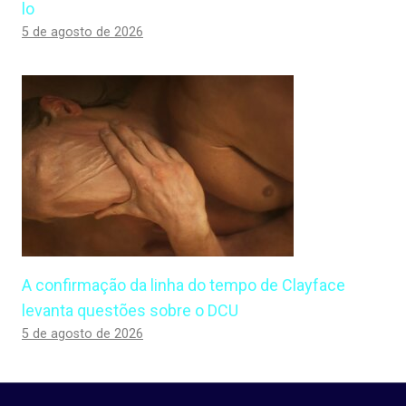
lo
5 de agosto de 2026
A confirmação da linha do tempo de Clayface
levanta questões sobre o DCU
5 de agosto de 2026