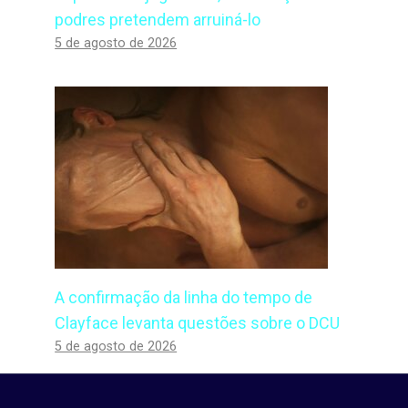
podres pretendem arruiná-lo
5 de agosto de 2026
A confirmação da linha do tempo de
Clayface levanta questões sobre o DCU
5 de agosto de 2026