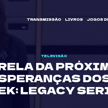
TRANSMISSÃO
LIVROS
JOGOS D
TELEVISÃO
RELA DA PRÓXI
SPERANÇAS DOS
EK: LEGACY SER