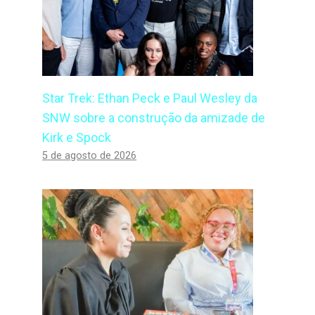
Star Trek: Ethan Peck e Paul Wesley da
SNW sobre a construção da amizade de
Kirk e Spock
5 de agosto de 2026