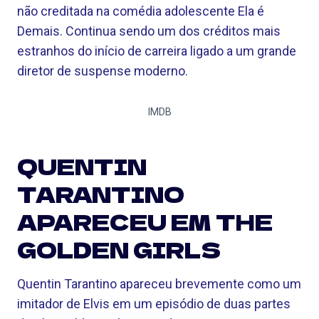
não creditada na comédia adolescente Ela é
Demais. Continua sendo um dos créditos mais
estranhos do início de carreira ligado a um grande
diretor de suspense moderno.
IMDB
QUENTIN
TARANTINO
APARECEU EM THE
GOLDEN GIRLS
Quentin Tarantino apareceu brevemente como um
imitador de Elvis em um episódio de duas partes