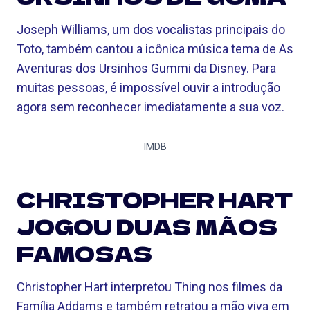
Joseph Williams, um dos vocalistas principais do
Toto, também cantou a icônica música tema de As
Aventuras dos Ursinhos Gummi da Disney. Para
muitas pessoas, é impossível ouvir a introdução
agora sem reconhecer imediatamente a sua voz.
IMDB
CHRISTOPHER HART
JOGOU DUAS MÃOS
FAMOSAS
Christopher Hart interpretou Thing nos filmes da
Família Addams e também retratou a mão viva em