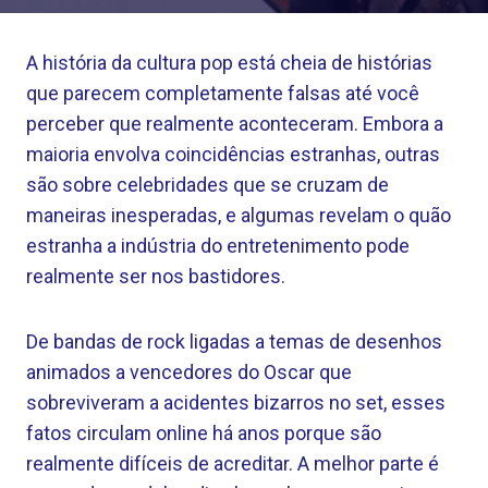
A história da cultura pop está cheia de histórias
que parecem completamente falsas até você
perceber que realmente aconteceram. Embora a
maioria envolva coincidências estranhas, outras
são sobre celebridades que se cruzam de
maneiras inesperadas, e algumas revelam o quão
estranha a indústria do entretenimento pode
realmente ser nos bastidores.
De bandas de rock ligadas a temas de desenhos
animados a vencedores do Oscar que
sobreviveram a acidentes bizarros no set, esses
fatos circulam online há anos porque são
realmente difíceis de acreditar. A melhor parte é