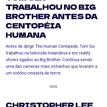
TRABALHOU NO BIG
BROTHER ANTES DA
CENTOPÉIA
HUMANA
Antes de dirigir The Human Centipede, Tom Six
trabalhou na televisão holandesa e em reality
shows ligados ao Big Brother. Continua sendo
uma das carreiras mais estranhas que levaram a
um notório cineasta de terror.
IMDB
CHRISTOPHER LEE