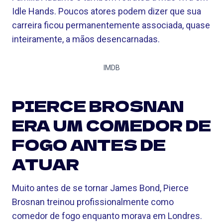
Idle Hands. Poucos atores podem dizer que sua
carreira ficou permanentemente associada, quase
inteiramente, a mãos desencarnadas.
IMDB
PIERCE BROSNAN
ERA UM COMEDOR DE
FOGO ANTES DE
ATUAR
Muito antes de se tornar James Bond, Pierce
Brosnan treinou profissionalmente como
comedor de fogo enquanto morava em Londres.