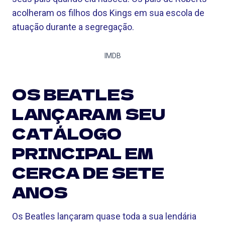
acolheram os filhos dos Kings em sua escola de
atuação durante a segregação.
IMDB
OS BEATLES
LANÇARAM SEU
CATÁLOGO
PRINCIPAL EM
CERCA DE SETE
ANOS
Os Beatles lançaram quase toda a sua lendária