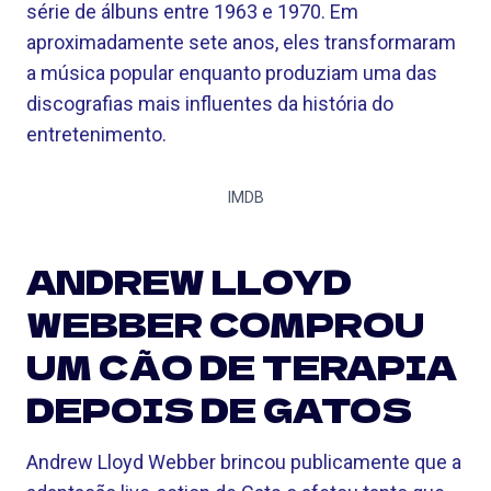
série de álbuns entre 1963 e 1970. Em
aproximadamente sete anos, eles transformaram
a música popular enquanto produziam uma das
discografias mais influentes da história do
entretenimento.
IMDB
ANDREW LLOYD
WEBBER COMPROU
UM CÃO DE TERAPIA
DEPOIS DE GATOS
Andrew Lloyd Webber brincou publicamente que a