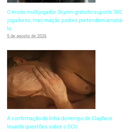
O modo multijogador Skyrim gratuito suporta 700
jogadores, mas maçãs podres pretendem arruiná-
lo
5 de agosto de 2026
A confirmação da linha do tempo de Clayface
levanta questões sobre o DCU