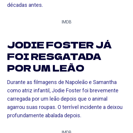
décadas antes.
IMDB
JODIE FOSTER JÁ
FOI RESGATADA
POR UM LEÃO
Durante as filmagens de Napoleão e Samantha
como atriz infantil, Jodie Foster foi brevemente
carregada por um leão depois que o animal
agarrou suas roupas. O terrível incidente a deixou
profundamente abalada depois.
IMDB