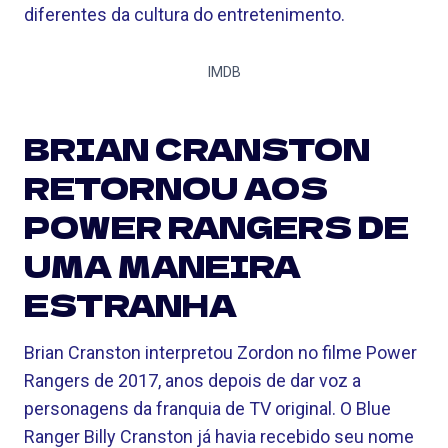
diferentes da cultura do entretenimento.
IMDB
BRIAN CRANSTON
RETORNOU AOS
POWER RANGERS DE
UMA MANEIRA
ESTRANHA
Brian Cranston interpretou Zordon no filme Power
Rangers de 2017, anos depois de dar voz a
personagens da franquia de TV original. O Blue
Ranger Billy Cranston já havia recebido seu nome