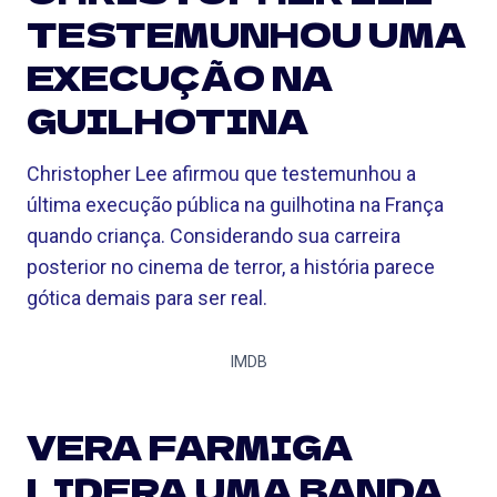
TESTEMUNHOU UMA
EXECUÇÃO NA
GUILHOTINA
Christopher Lee afirmou que testemunhou a
última execução pública na guilhotina na França
quando criança. Considerando sua carreira
posterior no cinema de terror, a história parece
gótica demais para ser real.
IMDB
VERA FARMIGA
LIDERA UMA BANDA