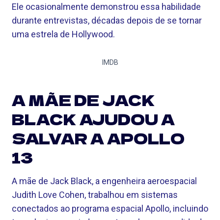
Ele ocasionalmente demonstrou essa habilidade
durante entrevistas, décadas depois de se tornar
uma estrela de Hollywood.
IMDB
A MÃE DE JACK
BLACK AJUDOU A
SALVAR A APOLLO
13
A mãe de Jack Black, a engenheira aeroespacial
Judith Love Cohen, trabalhou em sistemas
conectados ao programa espacial Apollo, incluindo