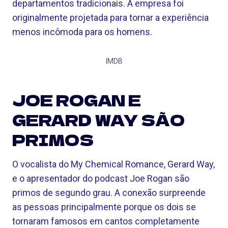
departamentos tradicionais. A empresa foi
originalmente projetada para tornar a experiência
menos incômoda para os homens.
IMDB
JOE ROGAN E
GERARD WAY SÃO
PRIMOS
O vocalista do My Chemical Romance, Gerard Way,
e o apresentador do podcast Joe Rogan são
primos de segundo grau. A conexão surpreende
as pessoas principalmente porque os dois se
tornaram famosos em cantos completamente