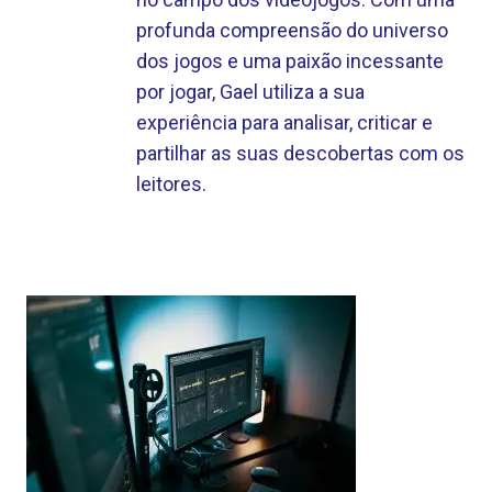
profunda compreensão do universo
dos jogos e uma paixão incessante
por jogar, Gael utiliza a sua
experiência para analisar, criticar e
partilhar as suas descobertas com os
leitores.