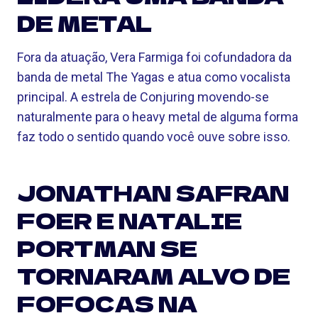
DE METAL
Fora da atuação, Vera Farmiga foi cofundadora da
banda de metal The Yagas e atua como vocalista
principal. A estrela de Conjuring movendo-se
naturalmente para o heavy metal de alguma forma
faz todo o sentido quando você ouve sobre isso.
JONATHAN SAFRAN
FOER E NATALIE
PORTMAN SE
TORNARAM ALVO DE
FOFOCAS NA