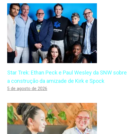
Star Trek: Ethan Peck e Paul Wesley da SNW sobre
a construção da amizade de Kirk e Spock
5 de agosto de 2026