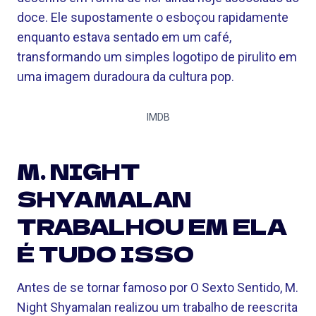
doce. Ele supostamente o esboçou rapidamente
enquanto estava sentado em um café,
transformando um simples logotipo de pirulito em
uma imagem duradoura da cultura pop.
IMDB
M. NIGHT
SHYAMALAN
TRABALHOU EM ELA
É TUDO ISSO
Antes de se tornar famoso por O Sexto Sentido, M.
Night Shyamalan realizou um trabalho de reescrita