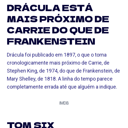
DRÁCULA ESTÁ
MAIS PRÓXIMO DE
CARRIE DO QUE DE
FRANKENSTEIN
Drácula foi publicado em 1897, o que o torna
cronologicamente mais próximo de Carrie, de
Stephen King, de 1974, do que de Frankenstein, de
Mary Shelley, de 1818. A linha do tempo parece
completamente errada até que alguém a indique.
IMDB
TOM SIX