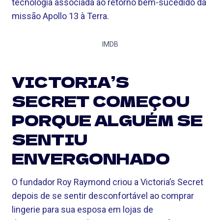
tecnologia associada ao retorno bem-sucedido da
missão Apollo 13 à Terra.
IMDB
VICTORIA’S
SECRET COMEÇOU
PORQUE ALGUÉM SE
SENTIU
ENVERGONHADO
O fundador Roy Raymond criou a Victoria’s Secret
depois de se sentir desconfortável ao comprar
lingerie para sua esposa em lojas de