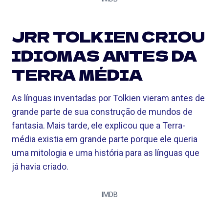
JRR TOLKIEN CRIOU
IDIOMAS ANTES DA
TERRA MÉDIA
As línguas inventadas por Tolkien vieram antes de
grande parte de sua construção de mundos de
fantasia. Mais tarde, ele explicou que a Terra-
média existia em grande parte porque ele queria
uma mitologia e uma história para as línguas que
já havia criado.
IMDB