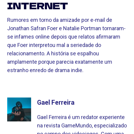
INTERNET
Rumores em torno da amizade por e-mail de
Jonathan Safran Foer e Natalie Portman tornaram-
se infames online depois que relatos afirmaram
que Foer interpretou mal a seriedade do
relacionamento. A história se espalhou
amplamente porque parecia exatamente um
estranho enredo de drama indie.
Gael Ferreira
Gael Ferreira é um redator experiente
na revista GameMundo, especializado
no campo dos videojogos. Com uma