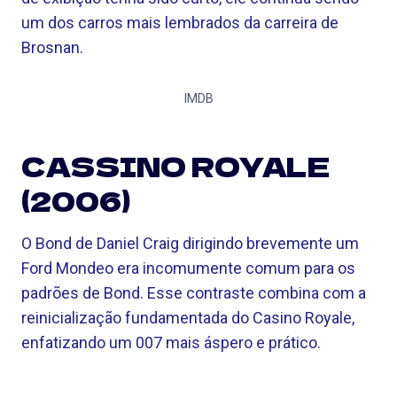
um dos carros mais lembrados da carreira de
Brosnan.
IMDB
CASSINO ROYALE
(2006)
O Bond de Daniel Craig dirigindo brevemente um
Ford Mondeo era incomumente comum para os
padrões de Bond. Esse contraste combina com a
reinicialização fundamentada do Casino Royale,
enfatizando um 007 mais áspero e prático.