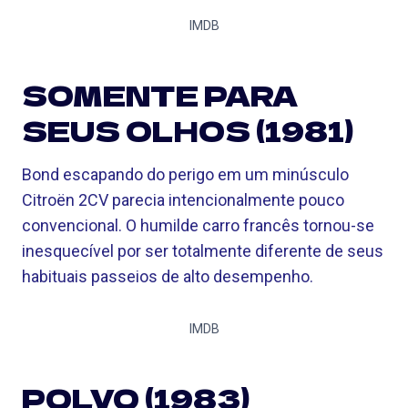
IMDB
SOMENTE PARA
SEUS OLHOS (1981)
Bond escapando do perigo em um minúsculo
Citroën 2CV parecia intencionalmente pouco
convencional. O humilde carro francês tornou-se
inesquecível por ser totalmente diferente de seus
habituais passeios de alto desempenho.
IMDB
POLVO (1983)