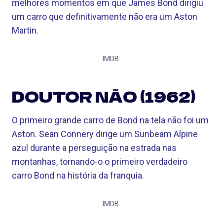
melhores momentos em que James Bond dirigiu
um carro que definitivamente não era um Aston
Martin.
IMDB
DOUTOR NÃO (1962)
O primeiro grande carro de Bond na tela não foi um
Aston. Sean Connery dirige um Sunbeam Alpine
azul durante a perseguição na estrada nas
montanhas, tornando-o o primeiro verdadeiro
carro Bond na história da franquia.
IMDB