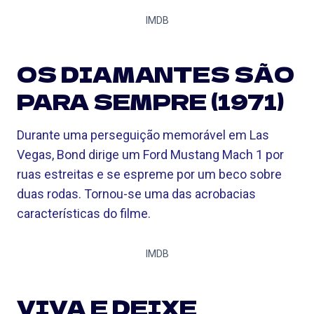
IMDB
OS DIAMANTES SÃO
PARA SEMPRE (1971)
Durante uma perseguição memorável em Las
Vegas, Bond dirige um Ford Mustang Mach 1 por
ruas estreitas e se espreme por um beco sobre
duas rodas. Tornou-se uma das acrobacias
características do filme.
IMDB
VIVA E DEIXE