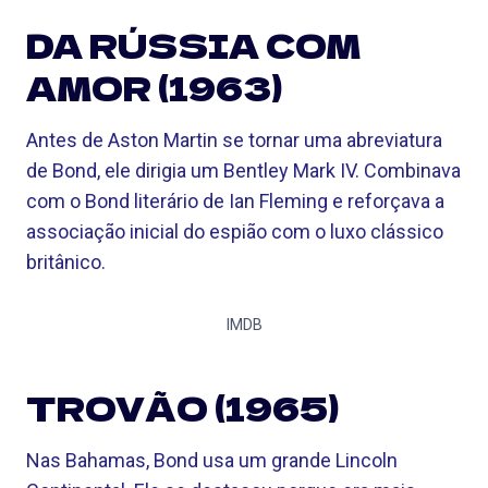
DA RÚSSIA COM
AMOR (1963)
Antes de Aston Martin se tornar uma abreviatura
de Bond, ele dirigia um Bentley Mark IV. Combinava
com o Bond literário de Ian Fleming e reforçava a
associação inicial do espião com o luxo clássico
britânico.
IMDB
TROVÃO (1965)
Nas Bahamas, Bond usa um grande Lincoln