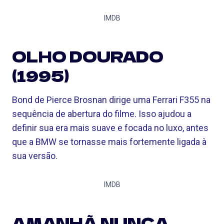
IMDB
OLHO DOURADO
(1995)
Bond de Pierce Brosnan dirige uma Ferrari F355 na
sequência de abertura do filme. Isso ajudou a
definir sua era mais suave e focada no luxo, antes
que a BMW se tornasse mais fortemente ligada à
sua versão.
IMDB
AMANHÃ NUNCA