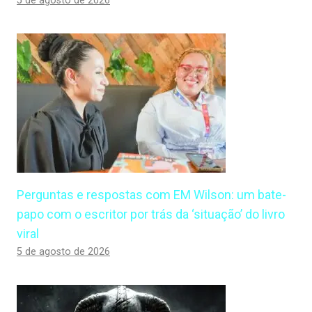
5 de agosto de 2026
Perguntas e respostas com EM Wilson: um bate-
papo com o escritor por trás da ‘situação’ do livro
viral
5 de agosto de 2026