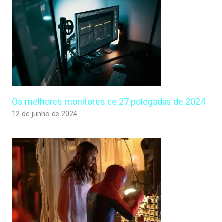
Os melhores monitores de 27 polegadas de 2024
12 de junho de 2024