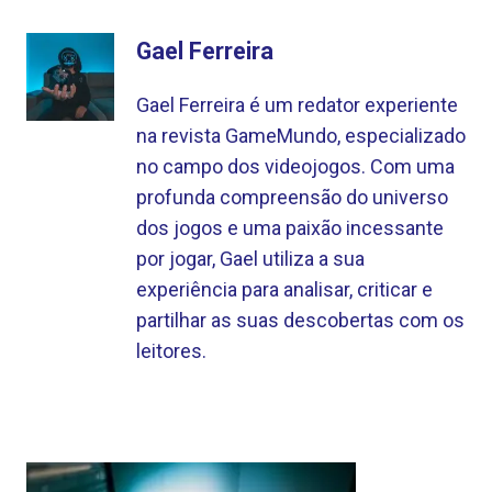
Gael Ferreira
Gael Ferreira é um redator experiente
na revista GameMundo, especializado
no campo dos videojogos. Com uma
profunda compreensão do universo
dos jogos e uma paixão incessante
por jogar, Gael utiliza a sua
experiência para analisar, criticar e
partilhar as suas descobertas com os
leitores.