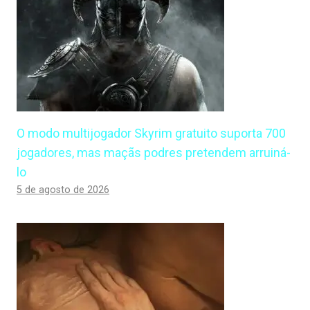
O modo multijogador Skyrim gratuito suporta 700
jogadores, mas maçãs podres pretendem arruiná-
lo
5 de agosto de 2026