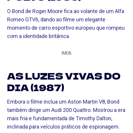
O Bond de Roger Moore fica ao volante de um Alfa
Romeo GTV6, dando ao filme um elegante
momento de carro esportivo europeu que rompeu
com a identidade britânica.
IMDB
AS LUZES VIVAS DO
DIA (1987)
Embora o filme inclua um Aston Martin V8, Bond
também dirige um Audi 200 Quattro. Mostrou a era
mais fria e fundamentada de Timothy Dalton,
inclinada para veículos práticos de espionagem.