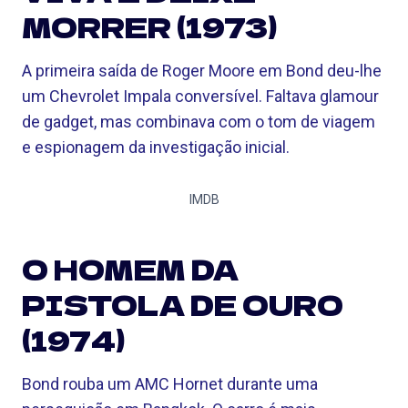
MORRER (1973)
A primeira saída de Roger Moore em Bond deu-lhe
um Chevrolet Impala conversível. Faltava glamour
de gadget, mas combinava com o tom de viagem
e espionagem da investigação inicial.
IMDB
O HOMEM DA
PISTOLA DE OURO
(1974)
Bond rouba um AMC Hornet durante uma