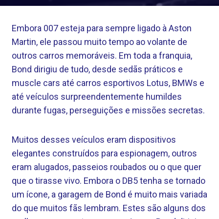
Embora 007 esteja para sempre ligado à Aston
Martin, ele passou muito tempo ao volante de
outros carros memoráveis. Em toda a franquia,
Bond dirigiu de tudo, desde sedãs práticos e
muscle cars até carros esportivos Lotus, BMWs e
até veículos surpreendentemente humildes
durante fugas, perseguições e missões secretas.
Muitos desses veículos eram dispositivos
elegantes construídos para espionagem, outros
eram alugados, passeios roubados ou o que quer
que o tirasse vivo. Embora o DB5 tenha se tornado
um ícone, a garagem de Bond é muito mais variada
do que muitos fãs lembram. Estes são alguns dos