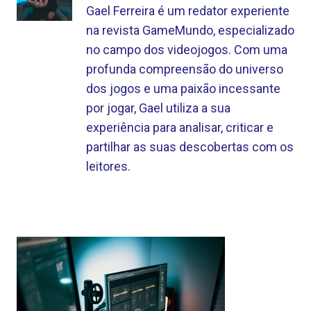
Gael Ferreira é um redator experiente
na revista GameMundo, especializado
no campo dos videojogos. Com uma
profunda compreensão do universo
dos jogos e uma paixão incessante
por jogar, Gael utiliza a sua
experiência para analisar, criticar e
partilhar as suas descobertas com os
leitores.