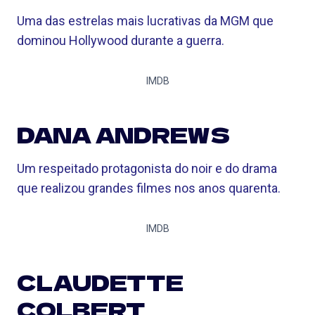
Uma das estrelas mais lucrativas da MGM que
dominou Hollywood durante a guerra.
IMDB
DANA ANDREWS
Um respeitado protagonista do noir e do drama
que realizou grandes filmes nos anos quarenta.
IMDB
CLAUDETTE
COLBERT