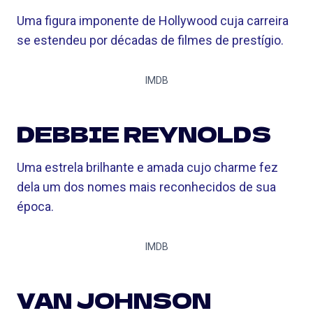
Uma figura imponente de Hollywood cuja carreira
se estendeu por décadas de filmes de prestígio.
IMDB
DEBBIE REYNOLDS
Uma estrela brilhante e amada cujo charme fez
dela um dos nomes mais reconhecidos de sua
época.
IMDB
VAN JOHNSON