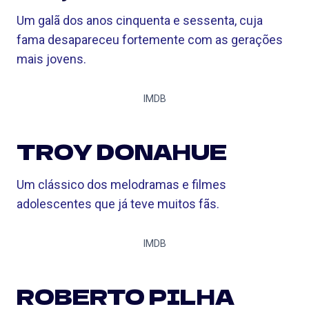
Um galã dos anos cinquenta e sessenta, cuja
fama desapareceu fortemente com as gerações
mais jovens.
IMDB
TROY DONAHUE
Um clássico dos melodramas e filmes
adolescentes que já teve muitos fãs.
IMDB
ROBERTO PILHA