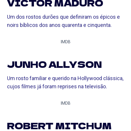
VICTOR MADURO
Um dos rostos durões que definiram os épicos e
noirs bíblicos dos anos quarenta e cinquenta.
IMDB
JUNHO ALLYSON
Um rosto familiar e querido na Hollywood clássica,
cujos filmes já foram reprises na televisão.
IMDB
ROBERT MITCHUM