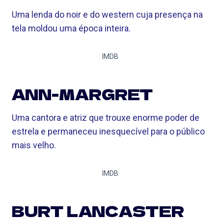
Uma lenda do noir e do western cuja presença na
tela moldou uma época inteira.
IMDB
ANN-MARGRET
Uma cantora e atriz que trouxe enorme poder de
estrela e permaneceu inesquecível para o público
mais velho.
IMDB
BURT LANCASTER