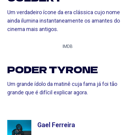
Um verdadeiro ícone da era clássica cujo nome
ainda ilumina instantaneamente os amantes do
cinema mais antigos.
IMDB
PODER TYRONE
Um grande ídolo da matinê cuja fama já foi tão
grande que é difícil explicar agora.
Gael Ferreira