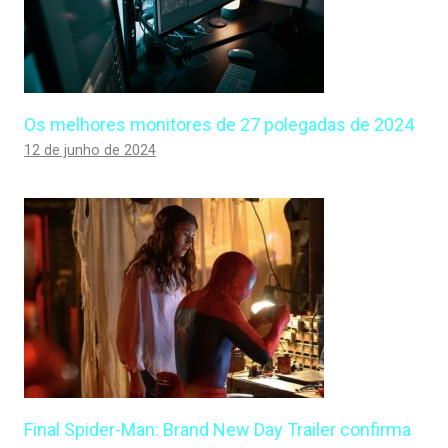
Os melhores monitores de 27 polegadas de 2024
12 de junho de 2024
Final Spider-Man: Brand New Day Trailer confirma