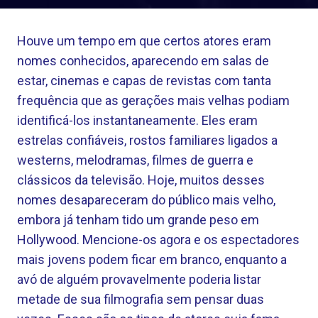
Houve um tempo em que certos atores eram
nomes conhecidos, aparecendo em salas de
estar, cinemas e capas de revistas com tanta
frequência que as gerações mais velhas podiam
identificá-los instantaneamente. Eles eram
estrelas confiáveis, rostos familiares ligados a
westerns, melodramas, filmes de guerra e
clássicos da televisão. Hoje, muitos desses
nomes desapareceram do público mais velho,
embora já tenham tido um grande peso em
Hollywood. Mencione-os agora e os espectadores
mais jovens podem ficar em branco, enquanto a
avó de alguém provavelmente poderia listar
metade de sua filmografia sem pensar duas