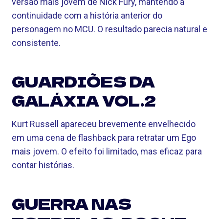
versão mais jovem de Nick Fury, mantendo a
continuidade com a história anterior do
personagem no MCU. O resultado parecia natural e
consistente.
GUARDIÕES DA
GALÁXIA VOL.2
Kurt Russell apareceu brevemente envelhecido
em uma cena de flashback para retratar um Ego
mais jovem. O efeito foi limitado, mas eficaz para
contar histórias.
GUERRA NAS