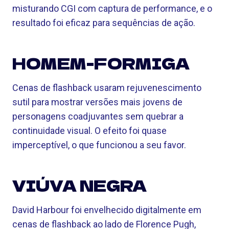
misturando CGI com captura de performance, e o
resultado foi eficaz para sequências de ação.
HOMEM-FORMIGA
Cenas de flashback usaram rejuvenescimento
sutil para mostrar versões mais jovens de
personagens coadjuvantes sem quebrar a
continuidade visual. O efeito foi quase
imperceptível, o que funcionou a seu favor.
VIÚVA NEGRA
David Harbour foi envelhecido digitalmente em
cenas de flashback ao lado de Florence Pugh,