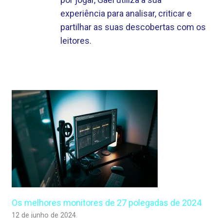
experiência para analisar, criticar e
partilhar as suas descobertas com os
leitores.
Os melhores monitores de 27 polegadas de 2024
12 de junho de 2024