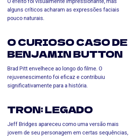
O efeito foi visualmente impressionante, mas
alguns críticos acharam as expressões faciais
pouco naturais.
O CURIOSO CASO DE
BENJAMIN BUTTON
Brad Pitt envelhece ao longo do filme. O
rejuvenescimento foi eficaz e contribuiu
significativamente para a história.
TRON: LEGADO
Jeff Bridges apareceu como uma versão mais
jovem de seu personagem em certas sequências,