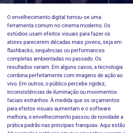
O envelhecimento digital tornou-se uma
ferramenta comum no cinema moderno. Os
estúdios usam efeitos visuais para fazer os
atores parecerem décadas mais jovens, seja em
flashbacks, sequências ou performances
completas ambientadas no passado. Os
resultados variam. Em alguns casos, a tecnologia
combina perfeitamente com imagens de ação ao
vivo. Em outros, o público percebe rigidez,
inconsistências de iluminação ou movimentos
faciais estranhos. À medida que os orçamentos
para efeitos visuais aumentam e o software
melhora, o envelhecimento passou de novidade a
prática padrão nas principais franquias. Aqui estão