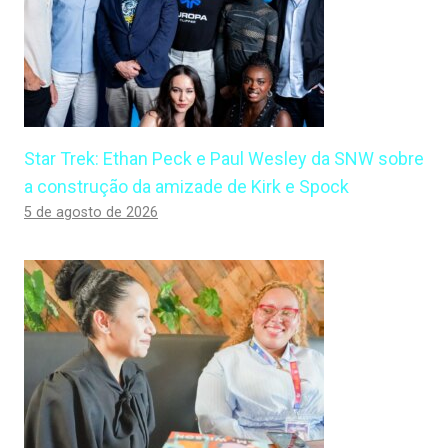
Star Trek: Ethan Peck e Paul Wesley da SNW sobre
a construção da amizade de Kirk e Spock
5 de agosto de 2026