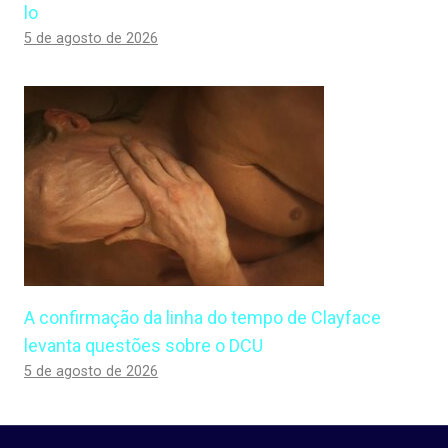
lo
5 de agosto de 2026
A confirmação da linha do tempo de Clayface
levanta questões sobre o DCU
5 de agosto de 2026