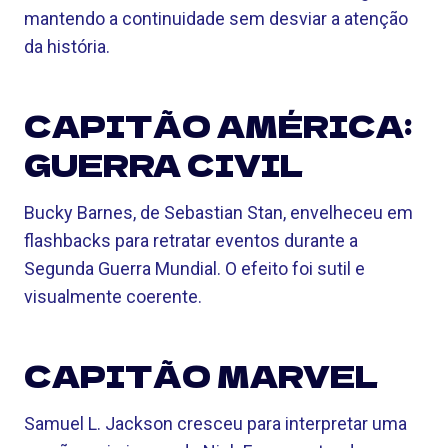
mantendo a continuidade sem desviar a atenção
da história.
CAPITÃO AMÉRICA:
GUERRA CIVIL
Bucky Barnes, de Sebastian Stan, envelheceu em
flashbacks para retratar eventos durante a
Segunda Guerra Mundial. O efeito foi sutil e
visualmente coerente.
CAPITÃO MARVEL
Samuel L. Jackson cresceu para interpretar uma