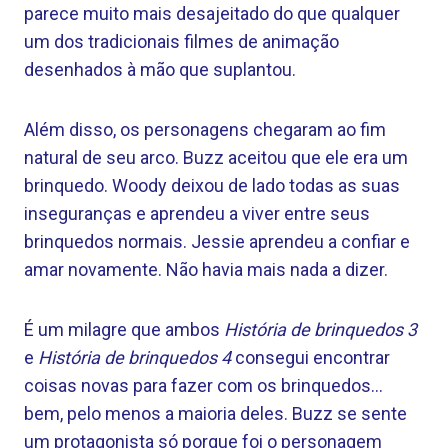
parece muito mais desajeitado do que qualquer
um dos tradicionais filmes de animação
desenhados à mão que suplantou.
Além disso, os personagens chegaram ao fim
natural de seu arco. Buzz aceitou que ele era um
brinquedo. Woody deixou de lado todas as suas
inseguranças e aprendeu a viver entre seus
brinquedos normais. Jessie aprendeu a confiar e
amar novamente. Não havia mais nada a dizer.
É um milagre que ambos
História de brinquedos 3
e
História de brinquedos 4
consegui encontrar
coisas novas para fazer com os brinquedos…
bem, pelo menos a maioria deles. Buzz se sente
um protagonista só porque foi o personagem