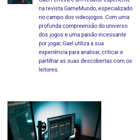
na revista GameMundo, especializado
no campo dos videojogos. Com uma
profunda compreensão do universo
dos jogos e uma paixão incessante
por jogar, Gael utiliza a sua
experiência para analisar, criticar e
partilhar as suas descobertas com os
leitores.