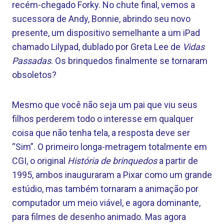
recém-chegado Forky. No chute final, vemos a
sucessora de Andy, Bonnie, abrindo seu novo
presente, um dispositivo semelhante a um iPad
chamado Lilypad, dublado por Greta Lee de
Vidas
Passadas
. Os brinquedos finalmente se tornaram
obsoletos?
Mesmo que você não seja um pai que viu seus
filhos perderem todo o interesse em qualquer
coisa que não tenha tela, a resposta deve ser
“Sim”. O primeiro longa-metragem totalmente em
CGI, o original
História de brinquedos
a partir de
1995, ambos inauguraram a Pixar como um grande
estúdio, mas também tornaram a animação por
computador um meio viável, e agora dominante,
para filmes de desenho animado. Mas agora