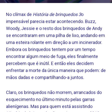
No clímax de
História de brinquedos 3
o
impensável parecia estar acontecendo. Buzz,
Woody, Jessie e o resto dos brinquedos de Andy
se encontraram em uma pilha de lixo, andando em
uma esteira rolante em direção a um incinerador.
Embora os brinquedos tentem por um tempo
encontrar algum meio de fuga, eles finalmente
percebem que é inútil. E então eles decidem
enfrentar a morte da única maneira que podem: de
mãos dadas e compartilhando-a juntos.
Claro, os brinquedos não morrem, arrancados do
esquecimento no último minuto pelas garras
alienígenas. Mas para quem está assistindo