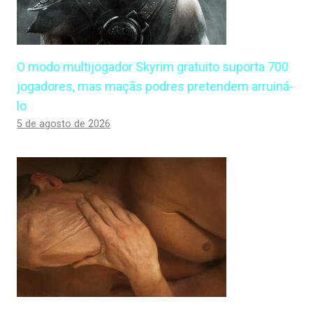
O modo multijogador Skyrim gratuito suporta 700
jogadores, mas maçãs podres pretendem arruiná-
lo
5 de agosto de 2026