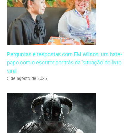
Perguntas e respostas com EM Wilson: um bate-
papo com o escritor por trás da ‘situação’ do livro
viral
5 de agosto de 2026