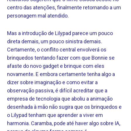
centro das atenções, finalmente retornando a um
personagem mal atendido.
Mas a introdução de Lilypad parece um pouco
direta demais, um pouco sinistra demais.
Certamente, o conflito central envolverá os
brinquedos tentando fazer com que Bonnie se
afaste do novo gadget e brinque com eles
novamente. E embora certamente tenha algo a
dizer sobre imaginação e como evitar a
observação passiva, é difícil acreditar que a
empresa de tecnologia que aboliu a animação
desenhada à mão não sugira que os brinquedos e
o Lilypad tenham que aprender a viver em
harmonia. Caramba, pode até haver algo sobre IA,