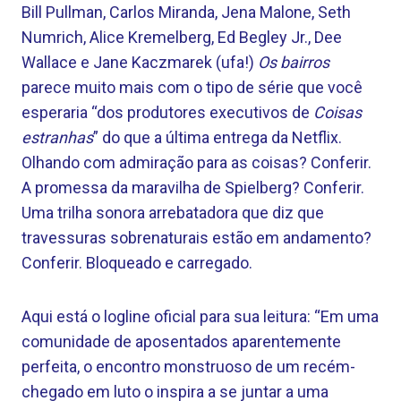
Bill Pullman, Carlos Miranda, Jena Malone, Seth
Numrich, Alice Kremelberg, Ed Begley Jr., Dee
Wallace e Jane Kaczmarek (ufa!)
Os bairros
parece muito mais com o tipo de série que você
esperaria “dos produtores executivos de
Coisas
estranhas
” do que a última entrega da Netflix.
Olhando com admiração para as coisas? Conferir.
A promessa da maravilha de Spielberg? Conferir.
Uma trilha sonora arrebatadora que diz que
travessuras sobrenaturais estão em andamento?
Conferir. Bloqueado e carregado.
Aqui está o logline oficial para sua leitura: “Em uma
comunidade de aposentados aparentemente
perfeita, o encontro monstruoso de um recém-
chegado em luto o inspira a se juntar a uma