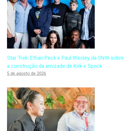
Star Trek: Ethan Peck e Paul Wesley da SNW sobre
a construção da amizade de Kirk e Spock
5 de agosto de 2026