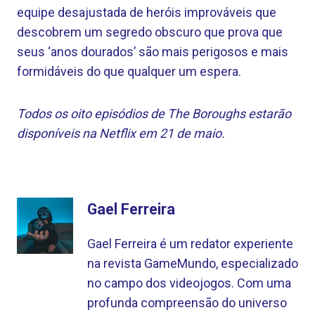
equipe desajustada de heróis improváveis ​​​​que
descobrem um segredo obscuro que prova que
seus ‘anos dourados’ são mais perigosos e mais
formidáveis ​​​​do que qualquer um espera.
Todos os oito episódios de The Boroughs estarão
disponíveis na Netflix em 21 de maio.
Gael Ferreira
Gael Ferreira é um redator experiente
na revista GameMundo, especializado
no campo dos videojogos. Com uma
profunda compreensão do universo