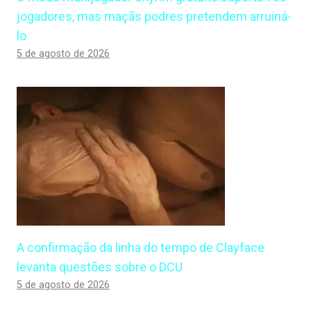
jogadores, mas maçãs podres pretendem arruiná-
lo
5 de agosto de 2026
A confirmação da linha do tempo de Clayface
levanta questões sobre o DCU
5 de agosto de 2026