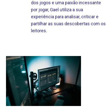
dos jogos e uma paixão incessante
por jogar, Gael utiliza a sua
experiência para analisar, criticar e
partilhar as suas descobertas com os
leitores.