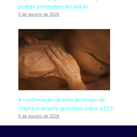
podres pretendem arruiná-lo
5 de agosto de 2026
A confirmação da linha do tempo de
Clayface levanta questões sobre o DCU
5 de agosto de 2026