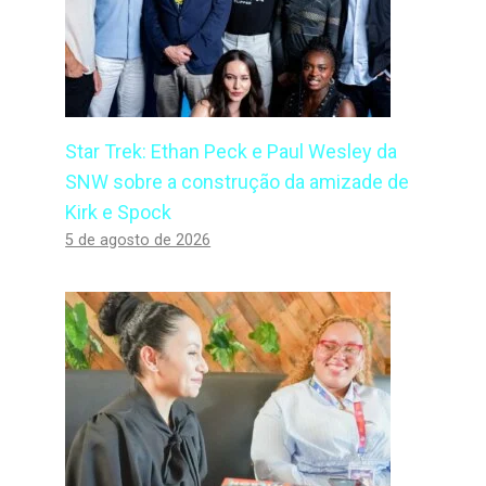
Star Trek: Ethan Peck e Paul Wesley da
SNW sobre a construção da amizade de
Kirk e Spock
5 de agosto de 2026