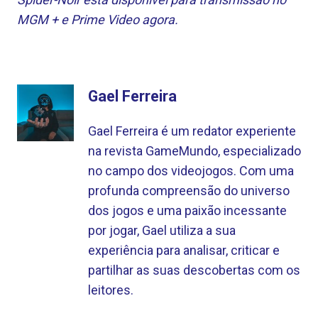
MGM + e Prime Video agora.
Gael Ferreira
Gael Ferreira é um redator experiente
na revista GameMundo, especializado
no campo dos videojogos. Com uma
profunda compreensão do universo
dos jogos e uma paixão incessante
por jogar, Gael utiliza a sua
experiência para analisar, criticar e
partilhar as suas descobertas com os
leitores.