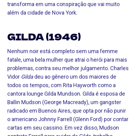
transforma em uma conspiração que vai muito
além da cidade de Nova York.
GILDA (1946)
Nenhum noir está completo sem uma femme
fatale, uma bela mulher que atrai o herói para mais
problemas, contra seu melhor julgamento. Charles
Vidor
Gilda
deu ao gênero um dos maiores de
todos os tempos, com Rita Hayworth como a
cantora lounge Gilda Mundson. Gilda é esposa de
Ballin Mudson (George Macready), um gangster
radicado em Buenos Aires, que opta por não punir
o americano Johnny Farrell (Glenn Ford) por contar
cartas em seu cassino. Em vez disso, Mudson