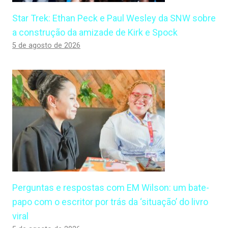
Star Trek: Ethan Peck e Paul Wesley da SNW sobre
a construção da amizade de Kirk e Spock
5 de agosto de 2026
Perguntas e respostas com EM Wilson: um bate-
papo com o escritor por trás da ‘situação’ do livro
viral