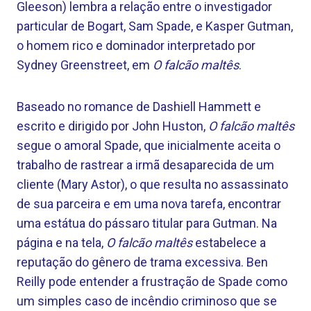
Gleeson) lembra a relação entre o investigador
particular de Bogart, Sam Spade, e Kasper Gutman,
o homem rico e dominador interpretado por
Sydney Greenstreet, em
O falcão maltês
.
Baseado no romance de Dashiell Hammett e
escrito e dirigido por John Huston,
O falcão maltês
segue o amoral Spade, que inicialmente aceita o
trabalho de rastrear a irmã desaparecida de um
cliente (Mary Astor), o que resulta no assassinato
de sua parceira e em uma nova tarefa, encontrar
uma estátua do pássaro titular para Gutman. Na
página e na tela,
O falcão maltês
estabelece a
reputação do gênero de trama excessiva. Ben
Reilly pode entender a frustração de Spade como
um simples caso de incêndio criminoso que se