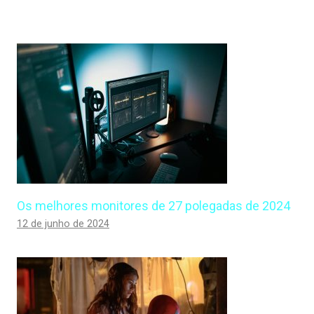
Os melhores monitores de 27 polegadas de 2024
12 de junho de 2024