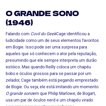
O GRANDE SONO
(1946)
Falando com
Covil do Geek
Cage identificou a
ludicidade como um de seus elementos favoritos
em Bogie. Isso pode ser uma surpresa para
aqueles que só conhecem o ator pela reputação,
presumindo que ele sempre interpreta um durão
estóico. Mas quando Reilly coloca um chapéu
bobo e óculos grossos para se passar por um
zelador, Cage também está pegando emprestado
de Bogie. Ou seja, ele está imitando um momento
O grande sono
em que Philip Marlowe, de Bogart,
usa um par de óculos nerd e um chapéu virado