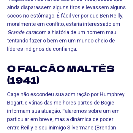
ainda disparassem alguns tiros e levassem alguns
socos no estômago. É fácil ver por que Ben Reilly,
moralmente em conflito, estaria interessado em
Grande cara
com a história de um homem mau
tentando fazer o bem em um mundo cheio de
líderes indignos de confiança.
O FALCÃO MALTÊS
(1941)
Cage não escondeu sua admiração por Humphrey
Bogart, e várias das melhores partes de Bogie
informam sua atuação. Falaremos sobre um em
particular em breve, mas a dinâmica de poder
entre Reilly e seu inimigo Silvermane (Brendan