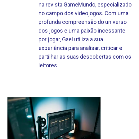
na revista GameMundo, especializado
no campo dos videojogos. Com uma
profunda compreensão do universo
dos jogos e uma paixão incessante
por jogar, Gael utiliza a sua
experiência para analisar, criticar e
partilhar as suas descobertas com os
leitores.