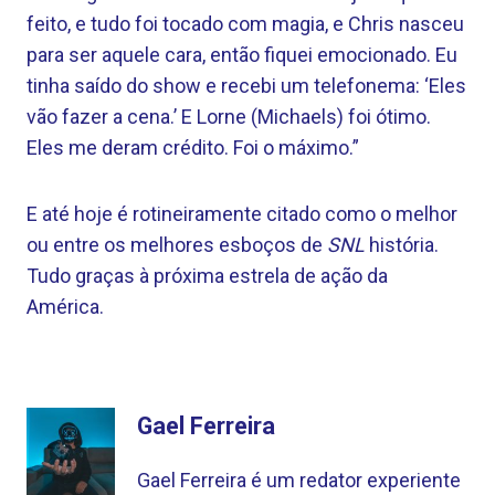
feito, e tudo foi tocado com magia, e Chris nasceu
para ser aquele cara, então fiquei emocionado. Eu
tinha saído do show e recebi um telefonema: ‘Eles
vão fazer a cena.’ E Lorne (Michaels) foi ótimo.
Eles me deram crédito. Foi o máximo.”
E até hoje é rotineiramente citado como o melhor
ou entre os melhores esboços de
SNL
história.
Tudo graças à próxima estrela de ação da
América.
Gael Ferreira
Gael Ferreira é um redator experiente