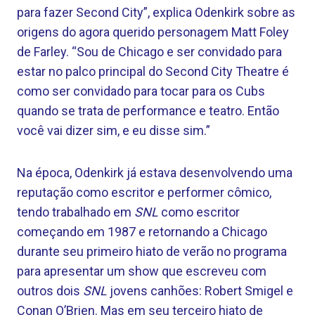
para fazer Second City”, explica Odenkirk sobre as
origens do agora querido personagem Matt Foley
de Farley. “Sou de Chicago e ser convidado para
estar no palco principal do Second City Theatre é
como ser convidado para tocar para os Cubs
quando se trata de performance e teatro. Então
você vai dizer sim, e eu disse sim.”
Na época, Odenkirk já estava desenvolvendo uma
reputação como escritor e performer cômico,
tendo trabalhado em
SNL
como escritor
começando em 1987 e retornando a Chicago
durante seu primeiro hiato de verão no programa
para apresentar um show que escreveu com
outros dois
SNL
jovens canhões: Robert Smigel e
Conan O’Brien. Mas em seu terceiro hiato de