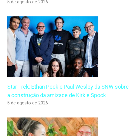
5 de agosto de 2026
Star Trek: Ethan Peck e Paul Wesley da SNW sobre
a construção da amizade de Kirk e Spock
5 de agosto de 2026