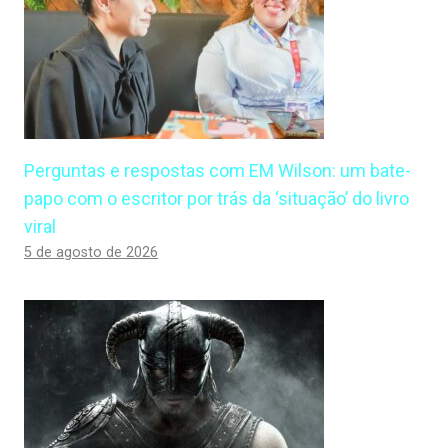
Perguntas e respostas com EM Wilson: um bate-
papo com o escritor por trás da ‘situação’ do livro
viral
5 de agosto de 2026