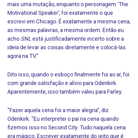
mais uma mutação, enquanto o personagem ‘The
Motivational Speaker’, foi exatamente o que
escrevi em Chicago. É exatamente a mesma cena,
as mesmas palavras, a mesma ordem. Então eu
acho
SNL
está justificadamente incerto sobre a
ideia de levar as coisas diretamente e colocá-las
agora na TV.”
Dito isso, quando o esboço finalmente foi ao ar, foi
com grande satisfação e alívio para Odenkirk.
Aparentemente, isso também valeu para Farley.
“Fazer aquela cena foi a maior alegria”, diz
Odenkirk. “Eu interpretei o pai na cena quando
fizemos isso no Second City. Tudo naquela cena
era mágico. Escrever exatamente do jeito que é