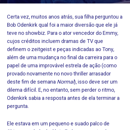
Certa vez, muitos anos atrás, sua filha perguntou a
Bob Odenkirk qual foi a maior diversão que ele já
teve no showbiz. Para o ator vencedor do Emmy,
cujos créditos incluem dramas de TV que
definem o zeitgeist e peças indicadas ao Tony,
além de uma mudança no final da carreira para o
papel de uma improvável estrela de ação (como
provado novamente no novo thriller arrasador
deste fim de semana
Normal
), isso deve ser um
dilema difícil. E, no entanto, sem perder o ritmo,
Odenkirk sabia a resposta antes de ela terminar a
pergunta.
Ele estava em um pequeno e suado palco de