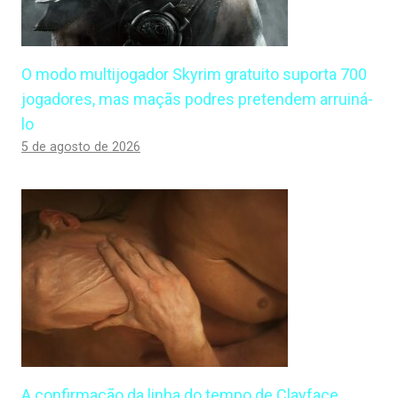
O modo multijogador Skyrim gratuito suporta 700
jogadores, mas maçãs podres pretendem arruiná-
lo
5 de agosto de 2026
A confirmação da linha do tempo de Clayface