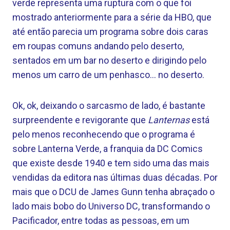
verde representa uma ruptura com o que foi
mostrado anteriormente para a série da HBO, que
até então parecia um programa sobre dois caras
em roupas comuns andando pelo deserto,
sentados em um bar no deserto e dirigindo pelo
menos um carro de um penhasco… no deserto.
Ok, ok, deixando o sarcasmo de lado, é bastante
surpreendente e revigorante que
Lanternas
está
pelo menos reconhecendo que o programa é
sobre Lanterna Verde, a franquia da DC Comics
que existe desde 1940 e tem sido uma das mais
vendidas da editora nas últimas duas décadas. Por
mais que o DCU de James Gunn tenha abraçado o
lado mais bobo do Universo DC, transformando o
Pacificador, entre todas as pessoas, em um