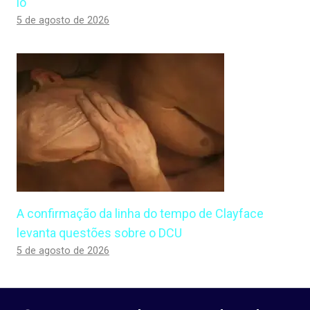
lo
5 de agosto de 2026
A confirmação da linha do tempo de Clayface
levanta questões sobre o DCU
5 de agosto de 2026