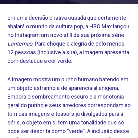
Em uma decisão criativa ousada que certamente
abalará o mundo da cultura pop, a HBO Max lançou
no Instagram um novo still de sua próxima série
Lanternas
. Para choque e alegria de pelo menos
12 pessoas (inclusive a sua), a imagem apresenta
com destaque a cor verde.
A imagem mostra um punho humano batendo em
um objeto estranho e de aparência alienígena.
Embora o sombreamento escuro e a monotonia
geral do punho e seus arredores correspondam ao
tom das imagens e teasers já divulgados para a
série, o objeto em si tem uma tonalidade que só
pode ser descrita como “verde”. A inclusão desse