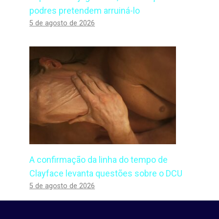
podres pretendem arruiná-lo
5 de agosto de 2026
A confirmação da linha do tempo de
Clayface levanta questões sobre o DCU
5 de agosto de 2026