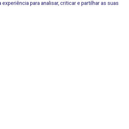
 experiência para analisar, criticar e partilhar as suas