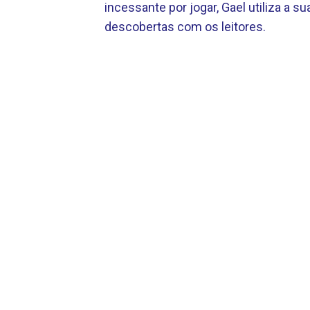
incessante por jogar, Gael utiliza a sua
descobertas com os leitores.