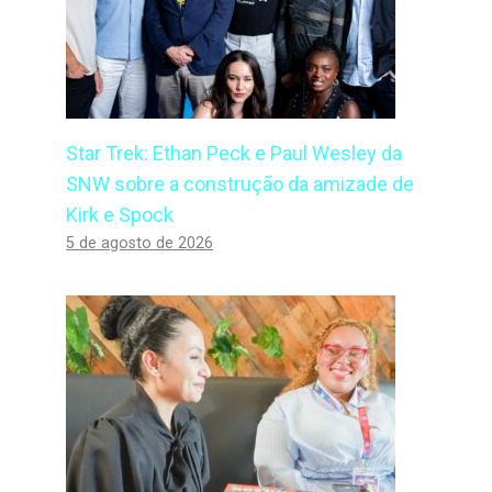
Star Trek: Ethan Peck e Paul Wesley da
SNW sobre a construção da amizade de
Kirk e Spock
5 de agosto de 2026