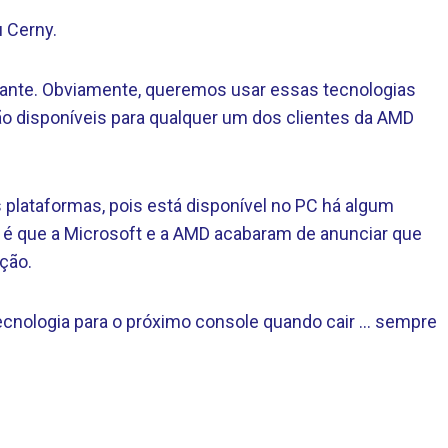
u Cerny.
adiante. Obviamente, queremos usar essas tecnologias
o disponíveis para qualquer um dos clientes da AMD
plataformas, pois está disponível no PC há algum
 é que a Microsoft e a AMD acabaram de anunciar que
ção.
cnologia para o próximo console quando cair … sempre