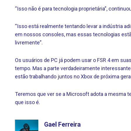
“Isso não é para tecnologia proprietária”, continuo
“Isso está realmente tentando levar a indústria 
em nossos consoles, mas essas tecnologias estã
livremente”.
Os usuários de PC já podem usar o FSR 4 em suas 
tempo. Mas a parte verdadeiramente interessante
estão trabalhando juntos no Xbox de próxima gera
Teremos que ver se a Microsoft adota a mesma te
que isso é.
Gael Ferreira