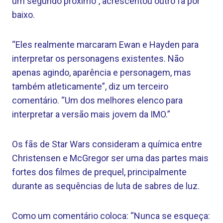
um segundo próximo”, acrescentou outro fã por
baixo.
“Eles realmente marcaram Ewan e Hayden para
interpretar os personagens existentes. Não
apenas agindo, aparência e personagem, mas
também atleticamente”, diz um terceiro
comentário. “Um dos melhores elenco para
interpretar a versão mais jovem da IMO.”
Os fãs de Star Wars consideram a química entre
Christensen e McGregor ser uma das partes mais
fortes dos filmes de prequel, principalmente
durante as sequências de luta de sabres de luz.
Como um comentário coloca: “Nunca se esqueça: