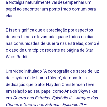
a Notalgia naturalmente vai desempenhar um
papel ao encontrar um ponto fraco comum para
elas.
E isso significa que a apreciação por aspectos
desses filmes é levantada quase todos os dias
nas comunidades de Guerra nas Estrelas, como é
o caso de um tópico recente na página de Star
Wars Reddit.
Um vídeo intitulado “A coreografia de sabre de luz
de Hayden é de tirar o fôlego”, demonstra a
dedicação que o ator Hayden Christensen teve
em relação ao seu papel como Anakin Skywalker
em
Guerra nas Estrelas: Episódio II – Ataque dos
Clones
e
Guerra nas Estrelas: Episódio III –