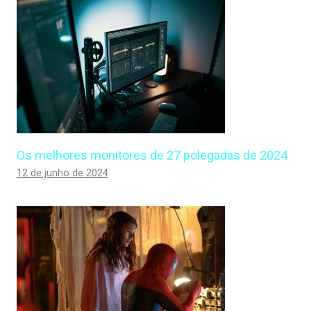
Os melhores monitores de 27 polegadas de 2024
12 de junho de 2024