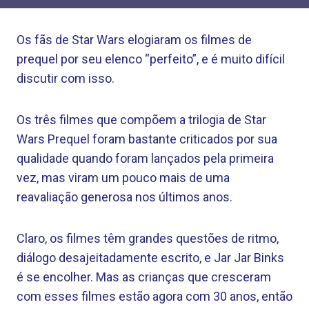
Os fãs de Star Wars elogiaram os filmes de
prequel por seu elenco “perfeito”, e é muito difícil
discutir com isso.
Os três filmes que compõem a trilogia de Star
Wars Prequel foram bastante criticados por sua
qualidade quando foram lançados pela primeira
vez, mas viram um pouco mais de uma
reavaliação generosa nos últimos anos.
Claro, os filmes têm grandes questões de ritmo,
diálogo desajeitadamente escrito, e Jar Jar Binks
é se encolher. Mas as crianças que cresceram
com esses filmes estão agora com 30 anos, então