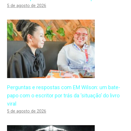
5 de agosto de 2026
Perguntas e respostas com EM Wilson: um bate-
papo com o escritor por trás da ‘situação’ do livro
viral
5 de agosto de 2026