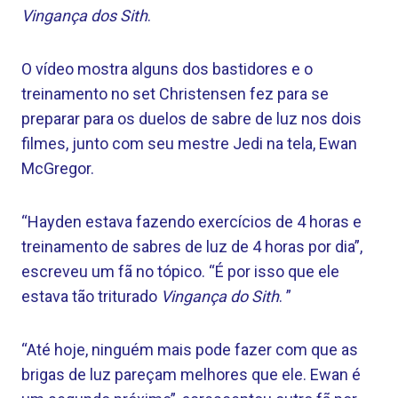
Vingança dos Sith
.
O vídeo mostra alguns dos bastidores e o
treinamento no set Christensen fez para se
preparar para os duelos de sabre de luz nos dois
filmes, junto com seu mestre Jedi na tela, Ewan
McGregor.
“Hayden estava fazendo exercícios de 4 horas e
treinamento de sabres de luz de 4 horas por dia”,
escreveu um fã no tópico. “É por isso que ele
estava tão triturado
Vingança do Sith
. ”
“Até hoje, ninguém mais pode fazer com que as
brigas de luz pareçam melhores que ele. Ewan é