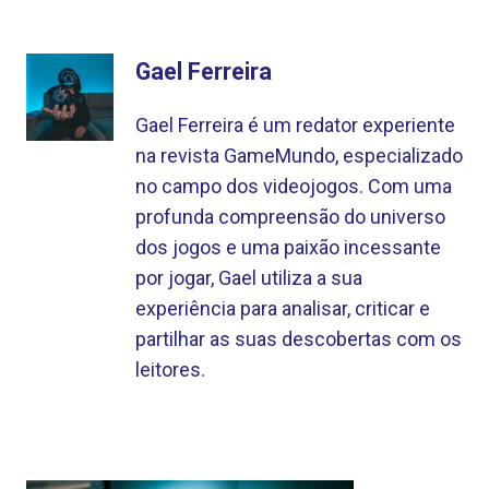
Gael Ferreira
Gael Ferreira é um redator experiente
na revista GameMundo, especializado
no campo dos videojogos. Com uma
profunda compreensão do universo
dos jogos e uma paixão incessante
por jogar, Gael utiliza a sua
experiência para analisar, criticar e
partilhar as suas descobertas com os
leitores.