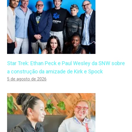
Star Trek: Ethan Peck e Paul Wesley da SNW sobre
a construção da amizade de Kirk e Spock
5 de agosto de 2026