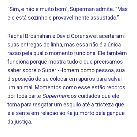
“Sim, e não é muito bom”, Superman admite. “Mas
ele está sozinho e provavelmente assustado.”
Rachel Brosnahan e David Corenswet acertaram
suas entregas de linha, mas essa não é a única
razão pela qual o momento funciona. Ele também
funciona porque mostra tudo o que precisamos
saber sobre o Super -Homem como pessoa, sua
disposição de se colocar em apuros para salvar
um animal. Momentos como esse estão reocros
por toda parte
Superman
dos cuidados que ele
toma para resgatar um esquilo até a tristeza que
ele sente em relação ao Kaiju morto pela gangue
da justiça.