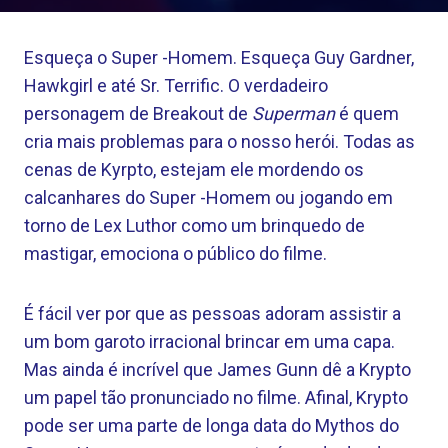
Esqueça o Super -Homem. Esqueça Guy Gardner,
Hawkgirl e até Sr. Terrific. O verdadeiro
personagem de Breakout de
Superman
é quem
cria mais problemas para o nosso herói. Todas as
cenas de Kyrpto, estejam ele mordendo os
calcanhares do Super -Homem ou jogando em
torno de Lex Luthor como um brinquedo de
mastigar, emociona o público do filme.
É fácil ver por que as pessoas adoram assistir a
um bom garoto irracional brincar em uma capa.
Mas ainda é incrível que James Gunn dê a Krypto
um papel tão pronunciado no filme. Afinal, Krypto
pode ser uma parte de longa data do Mythos do