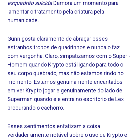
esquadrão suicida
Demora um momento para
lamentar o tratamento pela criatura pela
humanidade.
Gunn gosta claramente de abraçar esses
estranhos tropos de quadrinhos e nunca o faz
com vergonha. Claro, simpatizamos com o Super -
Homem quando Krypto está ligando para todo o
seu corpo quebrado, mas não estamos rindo no
momento. Estamos genuinamente encantados
em ver Krypto jogar e genuinamente do lado de
Superman quando ele entra no escritório de Lex
procurando o cachorro.
Esses sentimentos enfatizam a coisa
verdadeiramente notável sobre o uso de Krypto e