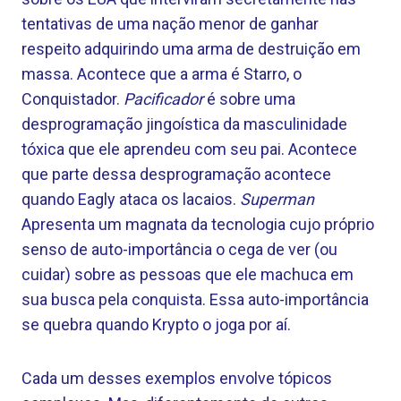
tentativas de uma nação menor de ganhar
respeito adquirindo uma arma de destruição em
massa. Acontece que a arma é Starro, o
Conquistador.
Pacificador
é sobre uma
desprogramação jingoística da masculinidade
tóxica que ele aprendeu com seu pai. Acontece
que parte dessa desprogramação acontece
quando Eagly ataca os lacaios.
Superman
Apresenta um magnata da tecnologia cujo próprio
senso de auto-importância o cega de ver (ou
cuidar) sobre as pessoas que ele machuca em
sua busca pela conquista. Essa auto-importância
se quebra quando Krypto o joga por aí.
Cada um desses exemplos envolve tópicos