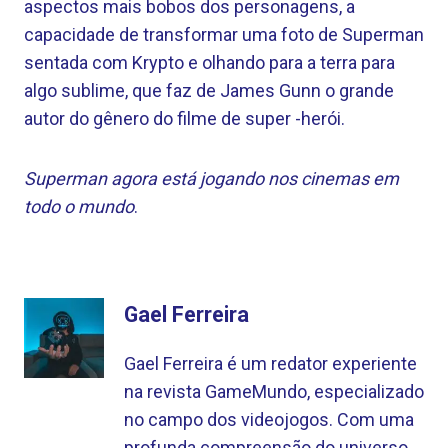
aspectos mais bobos dos personagens, a
capacidade de transformar uma foto de Superman
sentada com Krypto e olhando para a terra para
algo sublime, que faz de James Gunn o grande
autor do gênero do filme de super -herói.
Superman agora está jogando nos cinemas em
todo o mundo
.
Gael Ferreira
Gael Ferreira é um redator experiente
na revista GameMundo, especializado
no campo dos videojogos. Com uma
profunda compreensão do universo