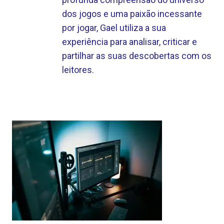
dos jogos e uma paixão incessante
por jogar, Gael utiliza a sua
experiência para analisar, criticar e
partilhar as suas descobertas com os
leitores.