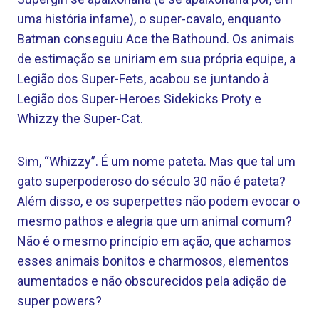
uma história infame), o super-cavalo, enquanto
Batman conseguiu Ace the Bathound. Os animais
de estimação se uniriam em sua própria equipe, a
Legião dos Super-Fets, acabou se juntando à
Legião dos Super-Heroes Sidekicks Proty e
Whizzy the Super-Cat.
Sim, “Whizzy”. É um nome pateta. Mas que tal um
gato superpoderoso do século 30 não é pateta?
Além disso, e os superpettes não podem evocar o
mesmo pathos e alegria que um animal comum?
Não é o mesmo princípio em ação, que achamos
esses animais bonitos e charmosos, elementos
aumentados e não obscurecidos pela adição de
super powers?