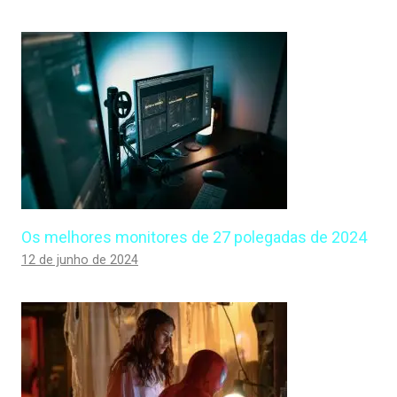
Os melhores monitores de 27 polegadas de 2024
12 de junho de 2024