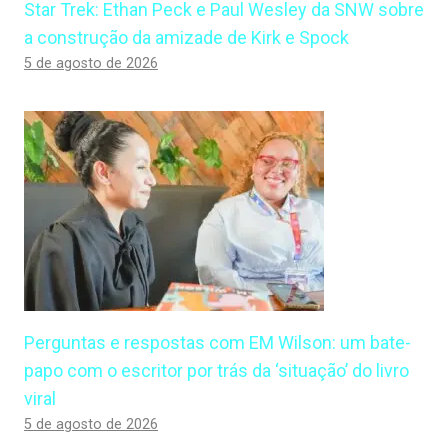
Star Trek: Ethan Peck e Paul Wesley da SNW sobre
a construção da amizade de Kirk e Spock
5 de agosto de 2026
Perguntas e respostas com EM Wilson: um bate-
papo com o escritor por trás da ‘situação’ do livro
viral
5 de agosto de 2026