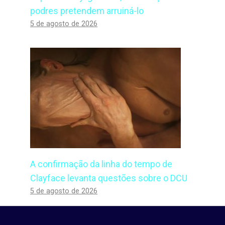
podres pretendem arruiná-lo
5 de agosto de 2026
A confirmação da linha do tempo de
Clayface levanta questões sobre o DCU
5 de agosto de 2026