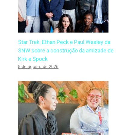
Star Trek: Ethan Peck e Paul Wesley da
SNW sobre a construção da amizade de
Kirk e Spock
5 de agosto de 2026