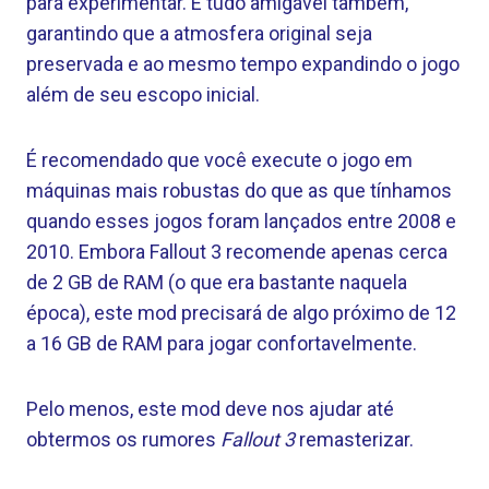
para experimentar. É tudo amigável também,
garantindo que a atmosfera original seja
preservada e ao mesmo tempo expandindo o jogo
além de seu escopo inicial.
É recomendado que você execute o jogo em
máquinas mais robustas do que as que tínhamos
quando esses jogos foram lançados entre 2008 e
2010. Embora Fallout 3 recomende apenas cerca
de 2 GB de RAM (o que era bastante naquela
época), este mod precisará de algo próximo de 12
a 16 GB de RAM para jogar confortavelmente.
Pelo menos, este mod deve nos ajudar até
obtermos os rumores
Fallout 3
remasterizar.