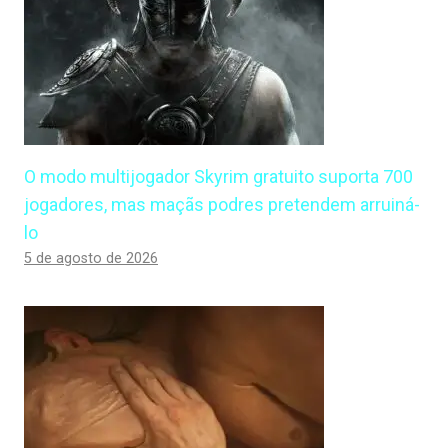
O modo multijogador Skyrim gratuito suporta 700
jogadores, mas maçãs podres pretendem arruiná-
lo
5 de agosto de 2026