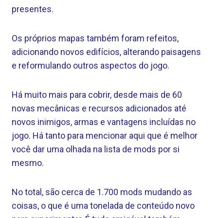
presentes.
Os próprios mapas também foram refeitos,
adicionando novos edifícios, alterando paisagens
e reformulando outros aspectos do jogo.
Há muito mais para cobrir, desde mais de 60
novas mecânicas e recursos adicionados até
novos inimigos, armas e vantagens incluídas no
jogo. Há tanto para mencionar aqui que é melhor
você dar uma olhada na lista de mods por si
mesmo.
No total, são cerca de 1.700 mods mudando as
coisas, o que é uma tonelada de conteúdo novo