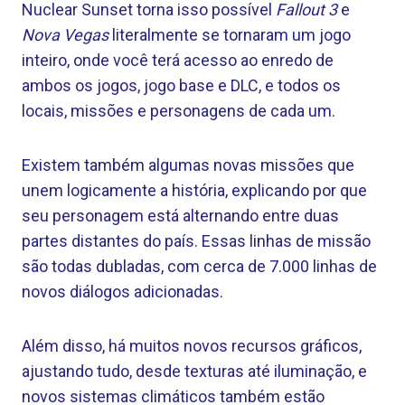
Nuclear Sunset torna isso possível
Fallout 3
e
Nova Vegas
literalmente se tornaram um jogo
inteiro, onde você terá acesso ao enredo de
ambos os jogos, jogo base e DLC, e todos os
locais, missões e personagens de cada um.
Existem também algumas novas missões que
unem logicamente a história, explicando por que
seu personagem está alternando entre duas
partes distantes do país. Essas linhas de missão
são todas dubladas, com cerca de 7.000 linhas de
novos diálogos adicionadas.
Além disso, há muitos novos recursos gráficos,
ajustando tudo, desde texturas até iluminação, e
novos sistemas climáticos também estão