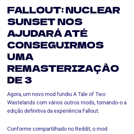
FALLOUT: NUCLEAR
SUNSET NOS
AJUDARÁ ATÉ
CONSEGUIRMOS
UMA
REMASTERIZAÇÃO
DE 3
Agora, um novo mod fundiu A Tale of Two
Wastelands com vários outros mods, tornando-o a
edição definitiva da experiência Fallout.
Conforme compartilhado no Reddit, o mod