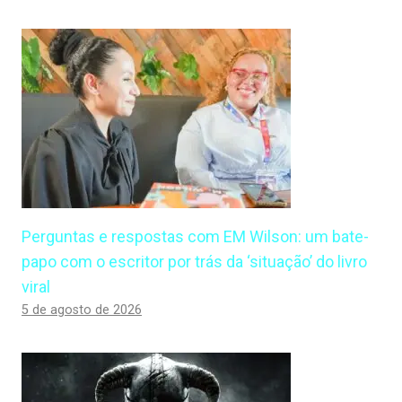
Perguntas e respostas com EM Wilson: um bate-
papo com o escritor por trás da ‘situação’ do livro
viral
5 de agosto de 2026