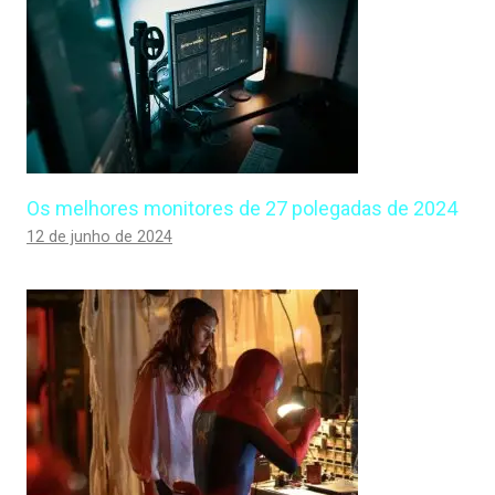
Os melhores monitores de 27 polegadas de 2024
12 de junho de 2024