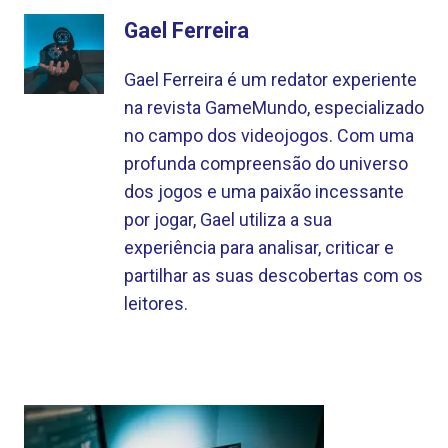
Gael Ferreira
Gael Ferreira é um redator experiente
na revista GameMundo, especializado
no campo dos videojogos. Com uma
profunda compreensão do universo
dos jogos e uma paixão incessante
por jogar, Gael utiliza a sua
experiência para analisar, criticar e
partilhar as suas descobertas com os
leitores.