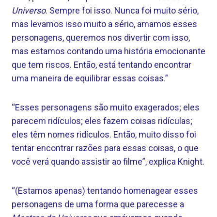
Universo
. Sempre foi isso. Nunca foi muito sério,
mas levamos isso muito a sério, amamos esses
personagens, queremos nos divertir com isso,
mas estamos contando uma história emocionante
que tem riscos. Então, está tentando encontrar
uma maneira de equilibrar essas coisas.”
“Esses personagens são muito exagerados; eles
parecem ridículos; eles fazem coisas ridículas;
eles têm nomes ridículos. Então, muito disso foi
tentar encontrar razões para essas coisas, o que
você verá quando assistir ao filme”, ​​explica Knight.
“(Estamos apenas) tentando homenagear esses
personagens de uma forma que parecesse a