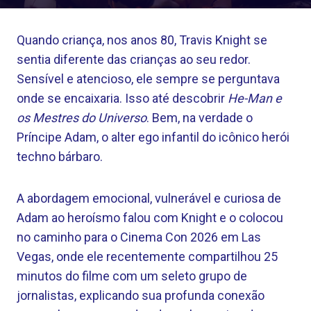
Quando criança, nos anos 80, Travis Knight se
sentia diferente das crianças ao seu redor.
Sensível e atencioso, ele sempre se perguntava
onde se encaixaria. Isso até descobrir
He-Man e
os Mestres do Universo
. Bem, na verdade o
Príncipe Adam, o alter ego infantil do icônico herói
techno bárbaro.
A abordagem emocional, vulnerável e curiosa de
Adam ao heroísmo falou com Knight e o colocou
no caminho para o Cinema Con 2026 em Las
Vegas, onde ele recentemente compartilhou 25
minutos do filme com um seleto grupo de
jornalistas, explicando sua profunda conexão