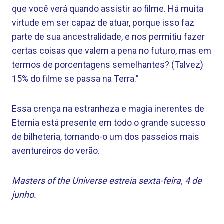
que você verá quando assistir ao filme. Há muita
virtude em ser capaz de atuar, porque isso faz
parte de sua ancestralidade, e nos permitiu fazer
certas coisas que valem a pena no futuro, mas em
termos de porcentagens semelhantes? (Talvez)
15% do filme se passa na Terra.”
Essa crença na estranheza e magia inerentes de
Eternia está presente em todo o grande sucesso
de bilheteria, tornando-o um dos passeios mais
aventureiros do verão.
Masters of the Universe estreia sexta-feira, 4 de
junho.