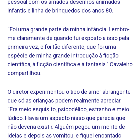
pessoal com os amados desenhos animados
infantis e linha de brinquedos dos anos 80.
“Foi uma grande parte da minha infância. Lembro-
me claramente de quando fui exposto a isso pela
primeira vez, e foi tão diferente, que foi uma
espécie de minha grande introdução à ficção
científica, à ficção científica e à fantasia.” Cavaleiro
compartilhou.
O diretor experimentou o tipo de amor abrangente
que só as crianças podem realmente apreciar.
“Era meio esquisito, psicodélico, estranho e meio
lúdico. Havia um aspecto nisso que parecia que
não deveria existir. Alguém pegou um monte de
ideias e depois as vomitou, e fiquei encantado