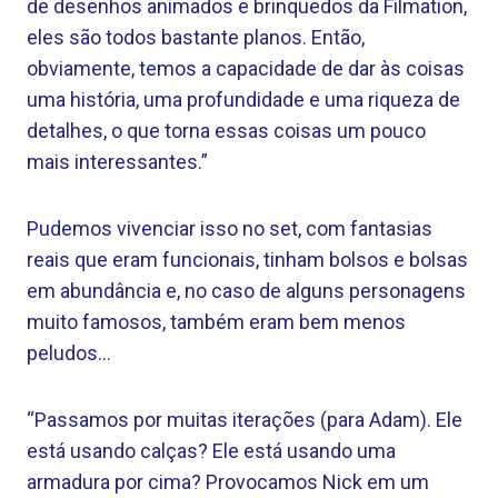
de desenhos animados e brinquedos da Filmation,
eles são todos bastante planos. Então,
obviamente, temos a capacidade de dar às coisas
uma história, uma profundidade e uma riqueza de
detalhes, o que torna essas coisas um pouco
mais interessantes.”
Pudemos vivenciar isso no set, com fantasias
reais que eram funcionais, tinham bolsos e bolsas
em abundância e, no caso de alguns personagens
muito famosos, também eram bem menos
peludos…
“Passamos por muitas iterações (para Adam). Ele
está usando calças? Ele está usando uma
armadura por cima? Provocamos Nick em um