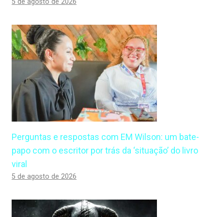
5 de agosto de 2026
Perguntas e respostas com EM Wilson: um bate-
papo com o escritor por trás da ‘situação’ do livro
viral
5 de agosto de 2026