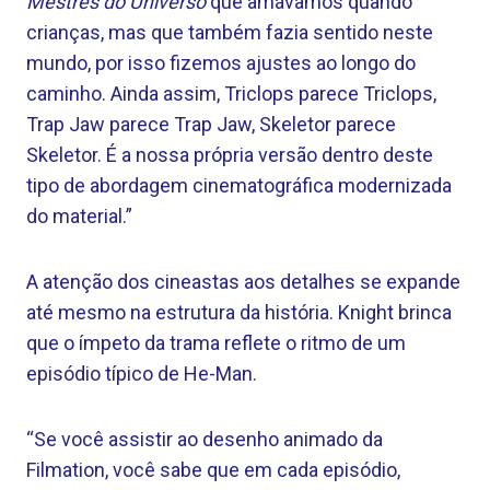
Mestres do Universo
que amávamos quando
crianças, mas que também fazia sentido neste
mundo, por isso fizemos ajustes ao longo do
caminho. Ainda assim, Triclops parece Triclops,
Trap Jaw parece Trap Jaw, Skeletor parece
Skeletor. É a nossa própria versão dentro deste
tipo de abordagem cinematográfica modernizada
do material.”
A atenção dos cineastas aos detalhes se expande
até mesmo na estrutura da história. Knight brinca
que o ímpeto da trama reflete o ritmo de um
episódio típico de He-Man.
“Se você assistir ao desenho animado da
Filmation, você sabe que em cada episódio,