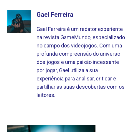
Gael Ferreira
Gael Ferreira é um redator experiente
na revista GameMundo, especializado
no campo dos videojogos. Com uma
profunda compreensão do universo
dos jogos e uma paixão incessante
por jogar, Gael utiliza a sua
experiência para analisar, criticar e
partilhar as suas descobertas com os
leitores.