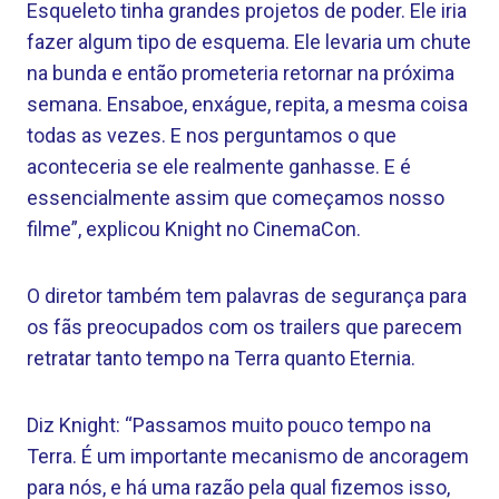
Esqueleto tinha grandes projetos de poder. Ele iria
fazer algum tipo de esquema. Ele levaria um chute
na bunda e então prometeria retornar na próxima
semana. Ensaboe, enxágue, repita, a mesma coisa
todas as vezes. E nos perguntamos o que
aconteceria se ele realmente ganhasse. E é
essencialmente assim que começamos nosso
filme”, explicou Knight no CinemaCon.
O diretor também tem palavras de segurança para
os fãs preocupados com os trailers que parecem
retratar tanto tempo na Terra quanto Eternia.
Diz Knight: “Passamos muito pouco tempo na
Terra. É um importante mecanismo de ancoragem
para nós, e há uma razão pela qual fizemos isso,