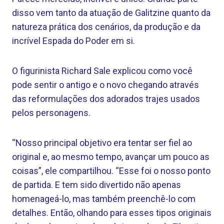
disso vem tanto da atuação de Galitzine quanto da
natureza prática dos cenários, da produção e da
incrível Espada do Poder em si.
O figurinista Richard Sale explicou como você
pode sentir o antigo e o novo chegando através
das reformulações dos adorados trajes usados ​​
pelos personagens.
“Nosso principal objetivo era tentar ser fiel ao
original e, ao mesmo tempo, avançar um pouco as
coisas”, ele compartilhou. “Esse foi o nosso ponto
de partida. E tem sido divertido não apenas
homenageá-lo, mas também preenchê-lo com
detalhes. Então, olhando para esses tipos originais