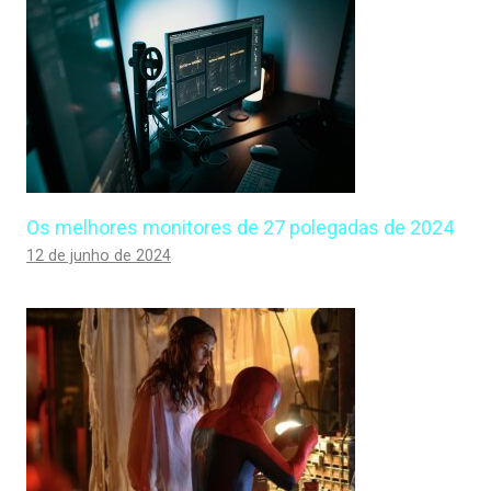
Os melhores monitores de 27 polegadas de 2024
12 de junho de 2024