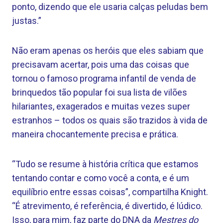
ponto, dizendo que ele usaria calças peludas bem
justas.”
Não eram apenas os heróis que eles sabiam que
precisavam acertar, pois uma das coisas que
tornou o famoso programa infantil de venda de
brinquedos tão popular foi sua lista de vilões
hilariantes, exagerados e muitas vezes super
estranhos – todos os quais são trazidos à vida de
maneira chocantemente precisa e prática.
“Tudo se resume à história crítica que estamos
tentando contar e como você a conta, e é um
equilíbrio entre essas coisas”, compartilha Knight.
“É atrevimento, é referência, é divertido, é lúdico.
Isso, para mim, faz parte do DNA da
Mestres do