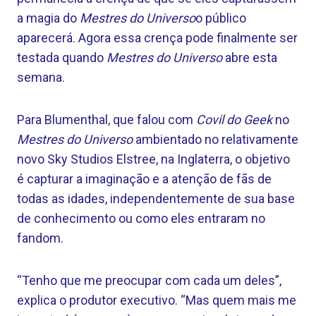
a magia do
Mestres do Universo
o público
aparecerá. Agora essa crença pode finalmente ser
testada quando
Mestres do Universo
abre esta
semana.
Para Blumenthal, que falou com
Covil do Geek
no
Mestres do Universo
ambientado no relativamente
novo Sky Studios Elstree, na Inglaterra, o objetivo
é capturar a imaginação e a atenção de fãs de
todas as idades, independentemente de sua base
de conhecimento ou como eles entraram no
fandom.
“Tenho que me preocupar com cada um deles”,
explica o produtor executivo. “Mas quem mais me