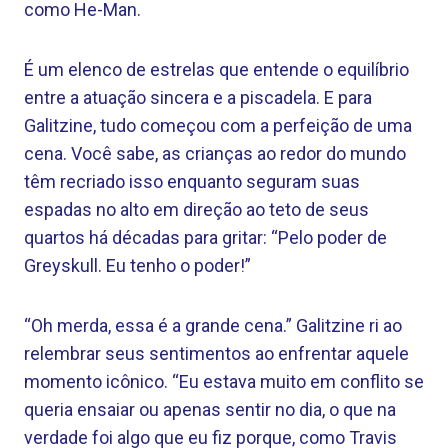
como He-Man.
É um elenco de estrelas que entende o equilíbrio
entre a atuação sincera e a piscadela. E para
Galitzine, tudo começou com a perfeição de uma
cena. Você sabe, as crianças ao redor do mundo
têm recriado isso enquanto seguram suas
espadas no alto em direção ao teto de seus
quartos há décadas para gritar: “Pelo poder de
Greyskull. Eu tenho o poder!”
“Oh merda, essa é a grande cena.” Galitzine ri ao
relembrar seus sentimentos ao enfrentar aquele
momento icônico. “Eu estava muito em conflito se
queria ensaiar ou apenas sentir no dia, o que na
verdade foi algo que eu fiz porque, como Travis