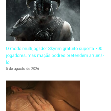
O modo multijogador Skyrim gratuito suporta 700
jogadores, mas maçãs podres pretendem arruiná-
lo
5 de agosto de 2026