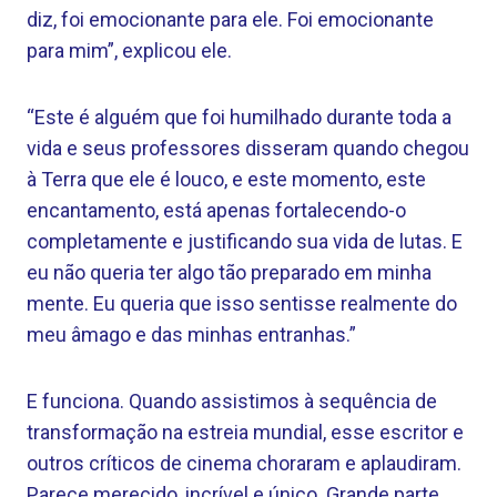
diz, foi emocionante para ele. Foi emocionante
para mim”, explicou ele.
“Este é alguém que foi humilhado durante toda a
vida e seus professores disseram quando chegou
à Terra que ele é louco, e este momento, este
encantamento, está apenas fortalecendo-o
completamente e justificando sua vida de lutas. E
eu não queria ter algo tão preparado em minha
mente. Eu queria que isso sentisse realmente do
meu âmago e das minhas entranhas.”
E funciona. Quando assistimos à sequência de
transformação na estreia mundial, esse escritor e
outros críticos de cinema choraram e aplaudiram.
Parece merecido, incrível e único. Grande parte