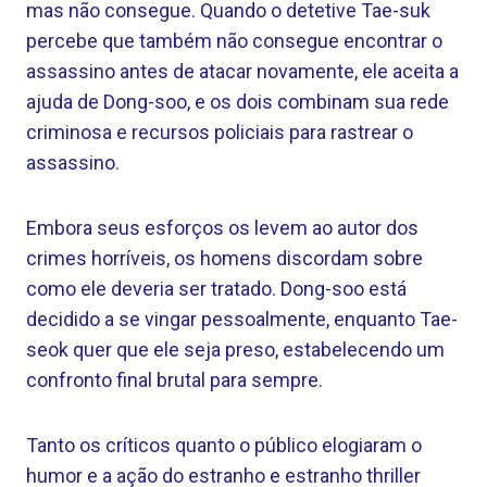
mas não consegue. Quando o detetive Tae-suk
percebe que também não consegue encontrar o
assassino antes de atacar novamente, ele aceita a
ajuda de Dong-soo, e os dois combinam sua rede
criminosa e recursos policiais para rastrear o
assassino.
Embora seus esforços os levem ao autor dos
crimes horríveis, os homens discordam sobre
como ele deveria ser tratado. Dong-soo está
decidido a se vingar pessoalmente, enquanto Tae-
seok quer que ele seja preso, estabelecendo um
confronto final brutal para sempre.
Tanto os críticos quanto o público elogiaram o
humor e a ação do estranho e estranho thriller