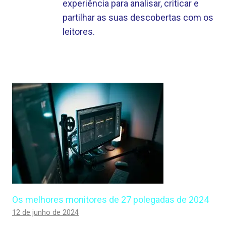
experiência para analisar, criticar e
partilhar as suas descobertas com os
leitores.
Os melhores monitores de 27 polegadas de 2024
12 de junho de 2024