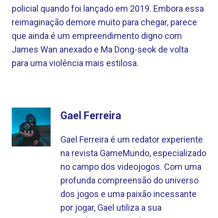
policial quando foi lançado em 2019. Embora essa
reimaginação demore muito para chegar, parece
que ainda é um empreendimento digno com
James Wan anexado e Ma Dong-seok de volta
para uma violência mais estilosa.
Gael Ferreira
Gael Ferreira é um redator experiente
na revista GameMundo, especializado
no campo dos videojogos. Com uma
profunda compreensão do universo
dos jogos e uma paixão incessante
por jogar, Gael utiliza a sua