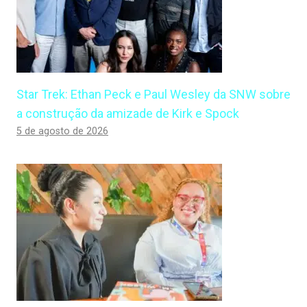
Star Trek: Ethan Peck e Paul Wesley da SNW sobre
a construção da amizade de Kirk e Spock
5 de agosto de 2026