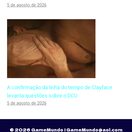
5 de agosto de 2026
A confirmação da linha do tempo de Clayface
levanta questões sobre o DCU
5 de agosto de 2026
© 2026 GameMundo | GameMundo@aol.com