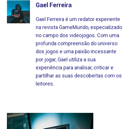
Gael Ferreira
Gael Ferreira é um redator experiente
na revista GameMundo, especializado
no campo dos videojogos. Com uma
profunda compreensão do universo
dos jogos e uma paixão incessante
por jogar, Gael utiliza a sua
experiência para analisar, criticar e
partilhar as suas descobertas com os
leitores.