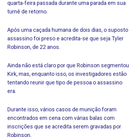
quarta-feira passada durante uma parada em sua
turnê de retorno.
Após uma caçada humana de dois dias, o suposto
assassino foi preso e acredita-se que seja Tyler
Robinson, de 22 anos.
Ainda não está claro por que Robinson segmentou
Kirk, mas, enquanto isso, os investigadores estão
tentando reunir que tipo de pessoa o assassino
era.
Durante isso, vários casos de munição foram
encontrados em cena com várias balas com
inscrições que se acredita serem gravadas por
Robinson.