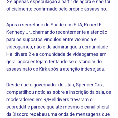
2
é apenas especulação a partir de agora e não foi
oficialmente confirmado pelo próprio assassino.
Após o secretário de Saúde dos EUA, Robert F.
Kennedy Jr., chamando recentemente a atenção
para os supostos vínculos entre violência e
videogames, não é de admirar que a comunidade
Helldivers 2 e a comunidade de videogames em
geral agora estejam tentando se distanciar do
assassinato de Kirk após a atenção indesejada.
Desde que o governador de Utah, Spencer Cox,
compartilhou notícias sobre a inscrição da bala, os
moderadores em R/Helldivers travaram o
subreddit e parece que até mesmo o canal oficial
da Discord recebeu uma onda de mensagens que