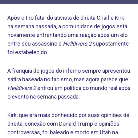
Após o tiro fatal do ativista de direita Charlie Kirk
na semana passada, a comunidade de jogos está
novamente enfrentando uma reação após um elo
entre seu assassino e
Helldivers 2
supostamente
foi estabelecido.
A franquia de jogos do inferno sempre apresentou
sátira baseada no facismo, mas agora parece que
Helldivers 2
entrou em política do mundo real após
o evento na semana passada.
Kirk, que era mais conhecido por suas opiniões de
direita, conexão com Donald Trump e opiniões
controversas, foi baleado e morto em Utah na