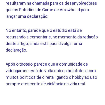
resultaram na chamada para os desenvolvedores
que os Estudios de Game de Arrowhead para
lançar uma declaração.
No entanto, parece que o estúdio está se
recusando a comentar e, no momento da redação
deste artigo, ainda está para divulgar uma
declaração.
Após o tiroteio, parece que a comunidade de
videogames está de volta sob os holofotes, com
muitos políticos de direita ligando o hobby ao uso
sempre crescente de violência na vida real.