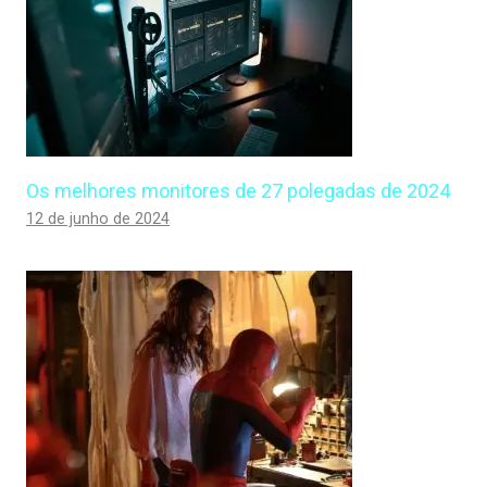
Os melhores monitores de 27 polegadas de 2024
12 de junho de 2024