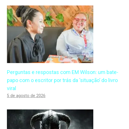
Perguntas e respostas com EM Wilson: um bate-
papo com o escritor por trás da ‘situação’ do livro
viral
5 de agosto de 2026