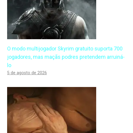
O modo multijogador Skyrim gratuito suporta 700
jogadores, mas maçãs podres pretendem arruiná-
lo
5 de agosto de 2026