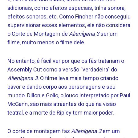
adicionais, como efeitos especiais, trilha sonora,
efeitos sonoros, etc. Como Fincher não conseguiu
supervisionar esses elementos, ele não considera
o Corte de Montagem de
Alienígena 3
ser um
filme, muito menos o filme dele.
No entanto, é fácil ver por que os fãs tratariam o
Assembly Cut como a versão “verdadeira” do
Alienígena 3
. O filme leva mais tempo criando
pavor e dando corpo aos personagens e seu
mundo. Dillon e Golic, o louco interpretado por Paul
McGann, são mais atraentes do que na visão
teatral, e a morte de Ripley tem maior poder.
O corte de montagem faz
Alienígena 3
em um