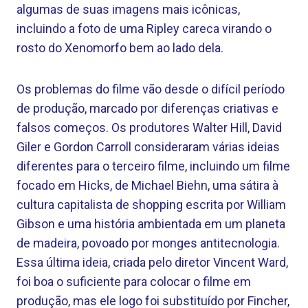
algumas de suas imagens mais icônicas,
incluindo a foto de uma Ripley careca virando o
rosto do Xenomorfo bem ao lado dela.
Os problemas do filme vão desde o difícil período
de produção, marcado por diferenças criativas e
falsos começos. Os produtores Walter Hill, David
Giler e Gordon Carroll consideraram várias ideias
diferentes para o terceiro filme, incluindo um filme
focado em Hicks, de Michael Biehn, uma sátira à
cultura capitalista de shopping escrita por William
Gibson e uma história ambientada em um planeta
de madeira, povoado por monges antitecnologia.
Essa última ideia, criada pelo diretor Vincent Ward,
foi boa o suficiente para colocar o filme em
produção, mas ele logo foi substituído por Fincher,