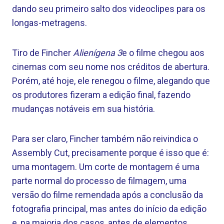
dando seu primeiro salto dos videoclipes para os
longas-metragens.
Tiro de Fincher
Alienígena 3
e o filme chegou aos
cinemas com seu nome nos créditos de abertura.
Porém, até hoje, ele renegou o filme, alegando que
os produtores fizeram a edição final, fazendo
mudanças notáveis ​​em sua história.
Para ser claro, Fincher também não reivindica o
Assembly Cut, precisamente porque é isso que é:
uma montagem. Um corte de montagem é uma
parte normal do processo de filmagem, uma
versão do filme remendada após a conclusão da
fotografia principal, mas antes do início da edição
e, na maioria dos casos, antes de elementos