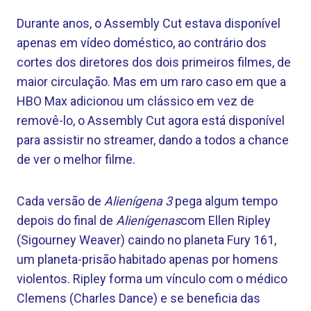
Durante anos, o Assembly Cut estava disponível
apenas em vídeo doméstico, ao contrário dos
cortes dos diretores dos dois primeiros filmes, de
maior circulação. Mas em um raro caso em que a
HBO Max adicionou um clássico em vez de
removê-lo, o Assembly Cut agora está disponível
para assistir no streamer, dando a todos a chance
de ver o melhor filme.
Cada versão de
Alienígena 3
pega algum tempo
depois do final de
Alienígenas
com Ellen Ripley
(Sigourney Weaver) caindo no planeta Fury 161,
um planeta-prisão habitado apenas por homens
violentos. Ripley forma um vínculo com o médico
Clemens (Charles Dance) e se beneficia das