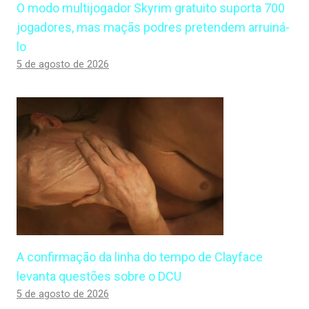
O modo multijogador Skyrim gratuito suporta 700
jogadores, mas maçãs podres pretendem arruiná-
lo
5 de agosto de 2026
A confirmação da linha do tempo de Clayface
levanta questões sobre o DCU
5 de agosto de 2026