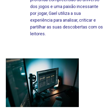
dos jogos e uma paixão incessante
por jogar, Gael utiliza a sua
experiência para analisar, criticar e
partilhar as suas descobertas com os
leitores.