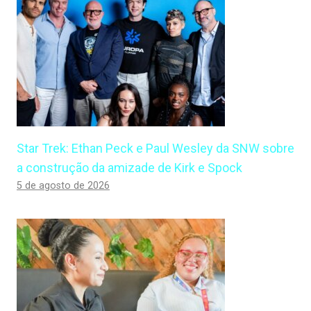
Star Trek: Ethan Peck e Paul Wesley da SNW sobre
a construção da amizade de Kirk e Spock
5 de agosto de 2026