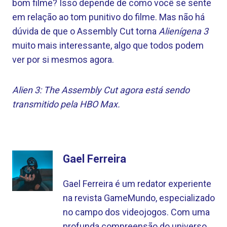
bom filme? Isso depende de como você se sente
em relação ao tom punitivo do filme. Mas não há
dúvida de que o Assembly Cut torna
Alienígena 3
muito mais interessante, algo que todos podem
ver por si mesmos agora.
Alien 3: The Assembly Cut agora está sendo
transmitido pela HBO Max.
Gael Ferreira
Gael Ferreira é um redator experiente
na revista GameMundo, especializado
no campo dos videojogos. Com uma
profunda compreensão do universo