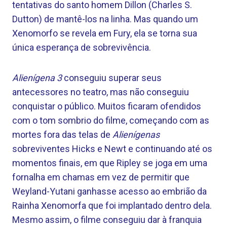
tentativas do santo homem Dillon (Charles S.
Dutton) de mantê-los na linha. Mas quando um
Xenomorfo se revela em Fury, ela se torna sua
única esperança de sobrevivência.
Alienígena 3
conseguiu superar seus
antecessores no teatro, mas não conseguiu
conquistar o público. Muitos ficaram ofendidos
com o tom sombrio do filme, começando com as
mortes fora das telas de
Alienígenas
sobreviventes Hicks e Newt e continuando até os
momentos finais, em que Ripley se joga em uma
fornalha em chamas em vez de permitir que
Weyland-Yutani ganhasse acesso ao embrião da
Rainha Xenomorfa que foi implantado dentro dela.
Mesmo assim, o filme conseguiu dar à franquia