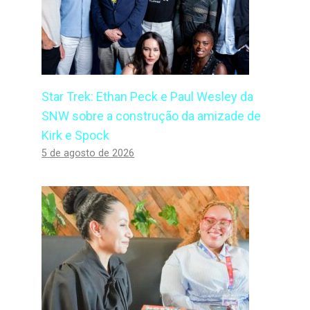
Star Trek: Ethan Peck e Paul Wesley da
SNW sobre a construção da amizade de
Kirk e Spock
5 de agosto de 2026