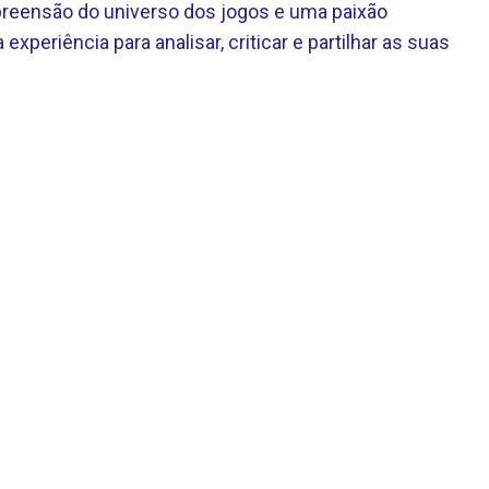
eensão do universo dos jogos e uma paixão
 experiência para analisar, criticar e partilhar as suas