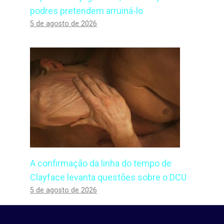
podres pretendem arruiná-lo
5 de agosto de 2026
A confirmação da linha do tempo de
Clayface levanta questões sobre o DCU
5 de agosto de 2026