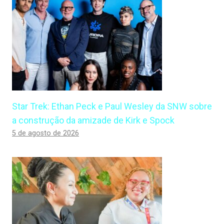
Star Trek: Ethan Peck e Paul Wesley da SNW sobre
a construção da amizade de Kirk e Spock
5 de agosto de 2026