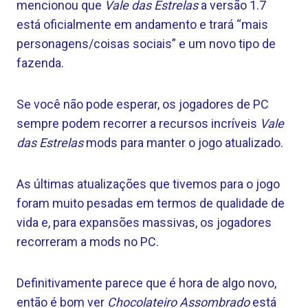
mencionou que
Vale das Estrelas
a versão 1.7
está oficialmente em andamento e trará “mais
personagens/coisas sociais” e um novo tipo de
fazenda.
Se você não pode esperar, os jogadores de PC
sempre podem recorrer a recursos incríveis
Vale
das Estrelas
mods para manter o jogo atualizado.
As últimas atualizações que tivemos para o jogo
foram muito pesadas em termos de qualidade de
vida e, para expansões massivas, os jogadores
recorreram a mods no PC.
Definitivamente parece que é hora de algo novo,
então é bom ver
Chocolateiro Assombrado
está