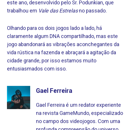
este ano, desenvolvido pelo Sr. Podunkian, que
trabalhou em
Vale das Estrelas
no passado.
Olhando para os dois jogos lado a lado, há
claramente algum DNA compartilhado, mas este
jogo abandonará as vibrações aconchegantes da
vida rústica na fazenda e abraçará a agitação da
cidade grande, por isso estamos muito
entusiasmados com isso.
Gael Ferreira
Gael Ferreira é um redator experiente
na revista GameMundo, especializado
no campo dos videojogos. Com uma
profunda compreensão do universo