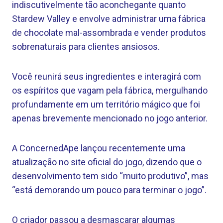
indiscutivelmente tão aconchegante quanto
Stardew Valley e envolve administrar uma fábrica
de chocolate mal-assombrada e vender produtos
sobrenaturais para clientes ansiosos.
Você reunirá seus ingredientes e interagirá com
os espíritos que vagam pela fábrica, mergulhando
profundamente em um território mágico que foi
apenas brevemente mencionado no jogo anterior.
A ConcernedApe lançou recentemente uma
atualização no site oficial do jogo, dizendo que o
desenvolvimento tem sido “muito produtivo”, mas
“está demorando um pouco para terminar o jogo”.
O criador passou a desmascarar algumas