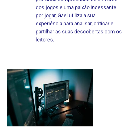
dos jogos e uma paixão incessante
por jogar, Gael utiliza a sua
experiência para analisar, criticar e
partilhar as suas descobertas com os
leitores.