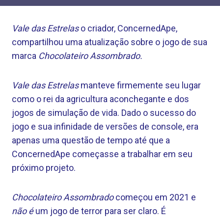
Vale das Estrelas
o criador, ConcernedApe,
compartilhou uma atualização sobre o jogo de sua
marca
Chocolateiro Assombrado.
Vale das Estrelas
manteve firmemente seu lugar
como o rei da agricultura aconchegante e dos
jogos de simulação de vida. Dado o sucesso do
jogo e sua infinidade de versões de console, era
apenas uma questão de tempo até que a
ConcernedApe começasse a trabalhar em seu
próximo projeto.
Chocolateiro Assombrado
começou em 2021 e
não é
um jogo de terror para ser claro. É