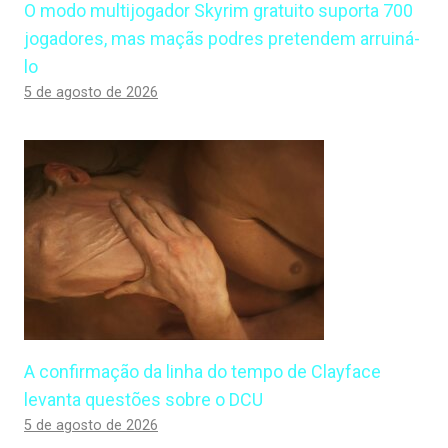
O modo multijogador Skyrim gratuito suporta 700
jogadores, mas maçãs podres pretendem arruiná-
lo
5 de agosto de 2026
A confirmação da linha do tempo de Clayface
levanta questões sobre o DCU
5 de agosto de 2026