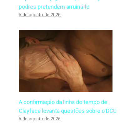
podres pretendem arruiná-lo
5 de agosto de 2026
A confirmação da linha do tempo de
Clayface levanta questões sobre o DCU
5 de agosto de 2026