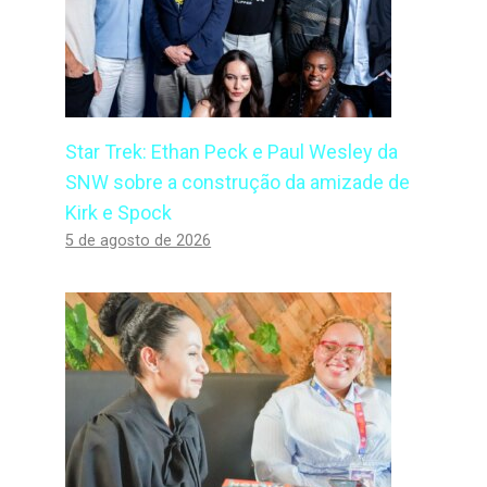
Star Trek: Ethan Peck e Paul Wesley da
SNW sobre a construção da amizade de
Kirk e Spock
5 de agosto de 2026