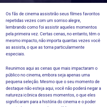
Os fãs de cinema assistirão seus filmes favoritos
repetidas vezes com um sorriso alegre,
lembrando como foi assistir aqueles momentos
pela primeira vez. Certas cenas, no entanto, têm o
mesmo impacto, não importa quantas vezes você
as assista, o que as torna particularmente
especiais.
Reunimos aqui as cenas que mais impactaram o
público no cinema, embora seja apenas uma
pequena seleção. Mesmo que o seu momento de
destaque não esteja aqui, você não poderá negar a
natureza icônica desses momentos, o que eles
significaram para a história do cinema e o poder