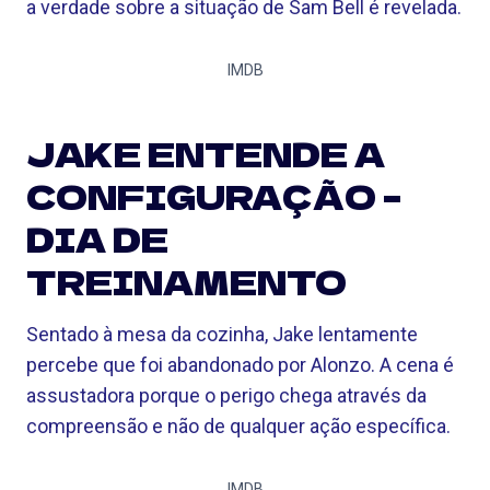
a verdade sobre a situação de Sam Bell é revelada.
IMDB
JAKE ENTENDE A
CONFIGURAÇÃO –
DIA DE
TREINAMENTO
Sentado à mesa da cozinha, Jake lentamente
percebe que foi abandonado por Alonzo. A cena é
assustadora porque o perigo chega através da
compreensão e não de qualquer ação específica.
IMDB