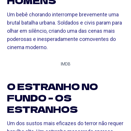
HOMENS
Um bebê chorando interrompe brevemente uma
brutal batalha urbana. Soldados e civis param para
olhar em silêncio, criando uma das cenas mais
poderosas e inesperadamente comoventes do
cinema moderno.
IMDB
O ESTRANHO NO
FUNDO – OS
ESTRANHOS
Um dos sustos mais eficazes do terror não requer