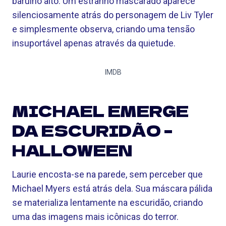
barulho alto. Um estranho mascarado aparece
silenciosamente atrás do personagem de Liv Tyler
e simplesmente observa, criando uma tensão
insuportável apenas através da quietude.
IMDB
MICHAEL EMERGE
DA ESCURIDÃO –
HALLOWEEN
Laurie encosta-se na parede, sem perceber que
Michael Myers está atrás dela. Sua máscara pálida
se materializa lentamente na escuridão, criando
uma das imagens mais icônicas do terror.