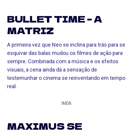
BULLET TIME – A
MATRIZ
A primeira vez que Neo se inclina para trás para se
esquivar das balas mudou os filmes de ação para
sempre. Combinada com a música e os efeitos
visuais, a cena ainda dá a sensação de
testemunhar o cinema se reinventando em tempo
real.
IMDB
MAXIMUS SE