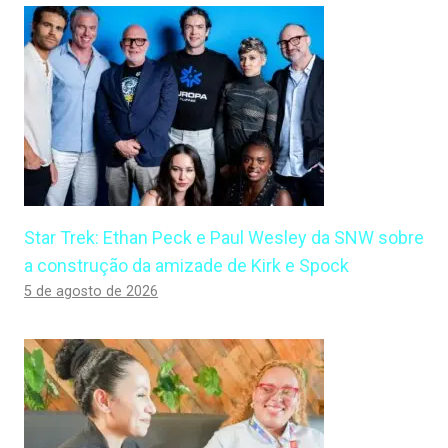
Star Trek: Ethan Peck e Paul Wesley da SNW sobre
a construção da amizade de Kirk e Spock
5 de agosto de 2026