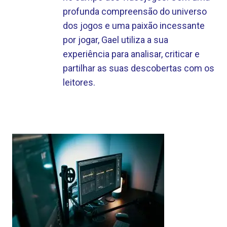
profunda compreensão do universo
dos jogos e uma paixão incessante
por jogar, Gael utiliza a sua
experiência para analisar, criticar e
partilhar as suas descobertas com os
leitores.