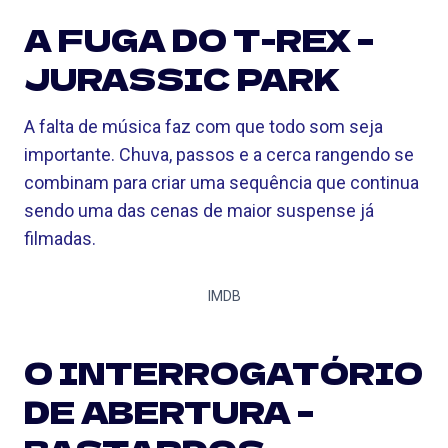
A FUGA DO T-REX –
JURASSIC PARK
A falta de música faz com que todo som seja
importante. Chuva, passos e a cerca rangendo se
combinam para criar uma sequência que continua
sendo uma das cenas de maior suspense já
filmadas.
IMDB
O INTERROGATÓRIO
DE ABERTURA –