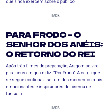
que ainda exercem sobre o público.
IMDB
PARA FRODO – O
SENHOR DOS ANÉIS:
O RETORNO DO REI
Após três filmes de preparação, Aragorn se vira
para seus amigos e diz: “Por Frodo”. A carga que
se segue continua a ser um dos momentos mais
emocionantes e inspiradores do cinema de
fantasia.
IMDB