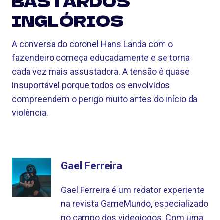
BASTARDOS
INGLÓRIOS
A conversa do coronel Hans Landa com o
fazendeiro começa educadamente e se torna
cada vez mais assustadora. A tensão é quase
insuportável porque todos os envolvidos
compreendem o perigo muito antes do início da
violência.
Gael Ferreira
Gael Ferreira é um redator experiente
na revista GameMundo, especializado
no campo dos videojogos. Com uma