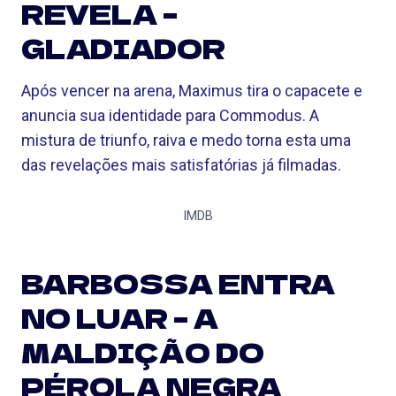
REVELA –
GLADIADOR
Após vencer na arena, Maximus tira o capacete e
anuncia sua identidade para Commodus. A
mistura de triunfo, raiva e medo torna esta uma
das revelações mais satisfatórias já filmadas.
IMDB
BARBOSSA ENTRA
NO LUAR – A
MALDIÇÃO DO
PÉROLA NEGRA