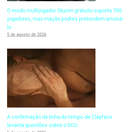
O modo multijogador Skyrim gratuito suporta 700
jogadores, mas maçãs podres pretendem arruiná-
lo
5 de agosto de 2026
A confirmação da linha do tempo de Clayface
levanta questões sobre o DCU