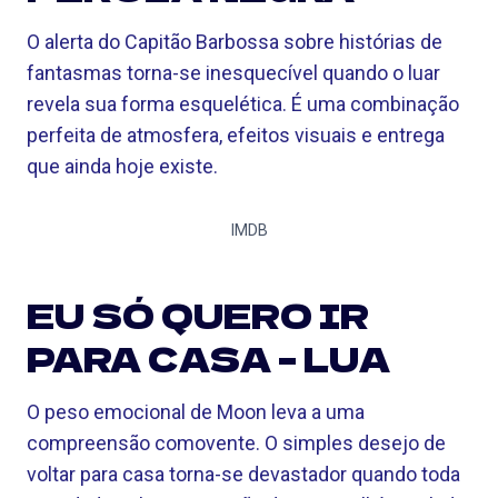
O alerta do Capitão Barbossa sobre histórias de
fantasmas torna-se inesquecível quando o luar
revela sua forma esquelética. É uma combinação
perfeita de atmosfera, efeitos visuais e entrega
que ainda hoje existe.
IMDB
EU SÓ QUERO IR
PARA CASA – LUA
O peso emocional de Moon leva a uma
compreensão comovente. O simples desejo de
voltar para casa torna-se devastador quando toda