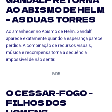
AO ABISMO DE HELM
– AS DUAS TORRES
Ao amanhecer no Abismo de Helm, Gandalf
aparece exatamente quando a esperança parece
perdida. A combinação de recursos visuais,
música e recompensa torna a sequência
impossível de não sentir.
IMDB
O CESSAR-FOGO –
FILHOS DOS