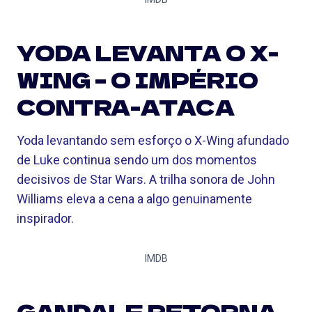
YODA LEVANTA O X-
WING – O IMPÉRIO
CONTRA-ATACA
Yoda levantando sem esforço o X-Wing afundado
de Luke continua sendo um dos momentos
decisivos de Star Wars. A trilha sonora de John
Williams eleva a cena a algo genuinamente
inspirador.
IMDB
GANDALF RETORNA