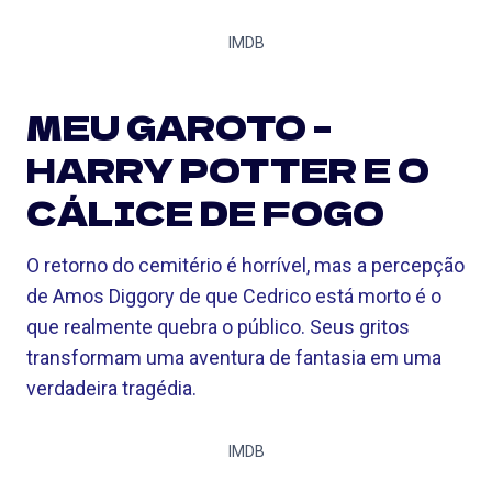
IMDB
MEU GAROTO –
HARRY POTTER E O
CÁLICE DE FOGO
O retorno do cemitério é horrível, mas a percepção
de Amos Diggory de que Cedrico está morto é o
que realmente quebra o público. Seus gritos
transformam uma aventura de fantasia em uma
verdadeira tragédia.
IMDB