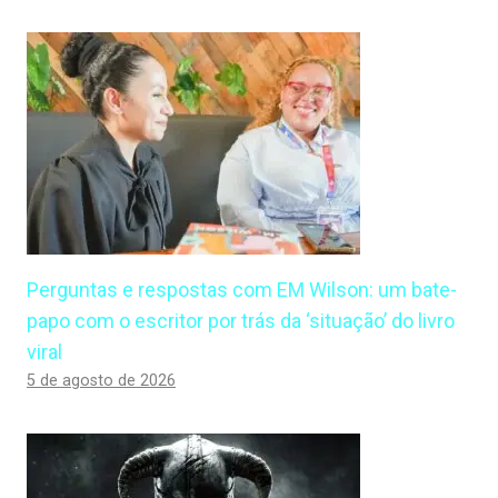
Perguntas e respostas com EM Wilson: um bate-
papo com o escritor por trás da ‘situação’ do livro
viral
5 de agosto de 2026