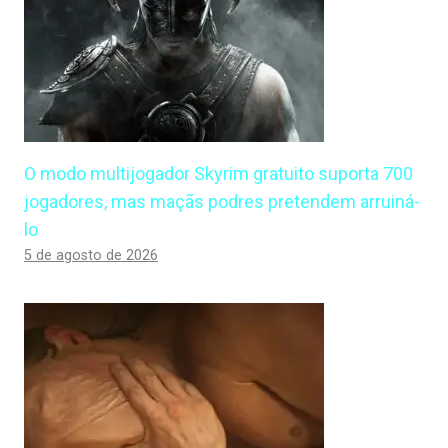
O modo multijogador Skyrim gratuito suporta 700
jogadores, mas maçãs podres pretendem arruiná-
lo
5 de agosto de 2026