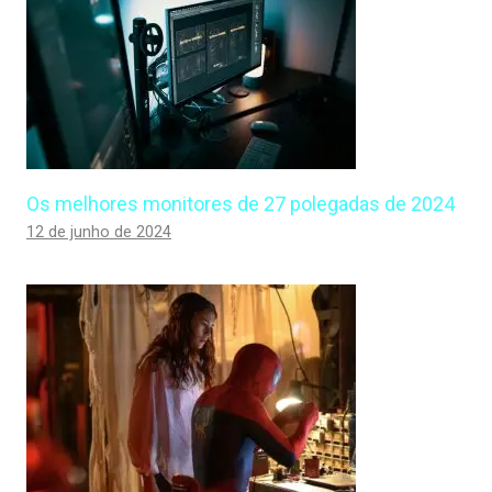
Os melhores monitores de 27 polegadas de 2024
12 de junho de 2024