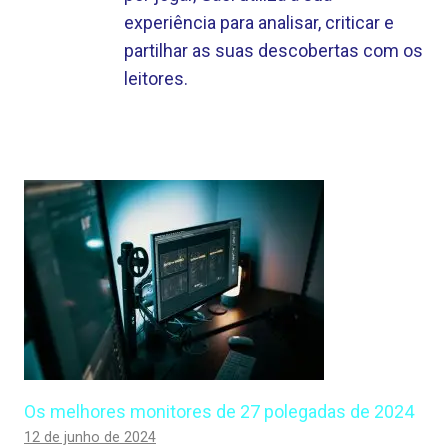
experiência para analisar, criticar e
partilhar as suas descobertas com os
leitores.
Os melhores monitores de 27 polegadas de 2024
12 de junho de 2024