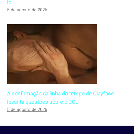
lo
5 de agosto de 2026
A confirmação da linha do tempo de Clayface
levanta questões sobre o DCU
5 de agosto de 2026