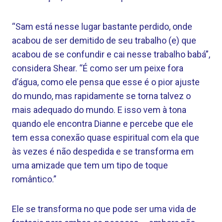
“Sam está nesse lugar bastante perdido, onde
acabou de ser demitido de seu trabalho (e) que
acabou de se confundir e cai nesse trabalho babá”,
considera Shear. “É como ser um peixe fora
d’água, como ele pensa que esse é o pior ajuste
do mundo, mas rapidamente se torna talvez o
mais adequado do mundo. E isso vem à tona
quando ele encontra Dianne e percebe que ele
tem essa conexão quase espiritual com ela que
às vezes é não despedida e se transforma em
uma amizade que tem um tipo de toque
romântico.”
Ele se transforma no que pode ser uma vida de