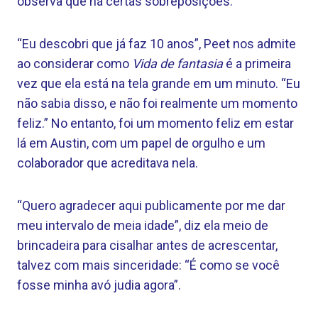
observa que há certas sobreposições.
“Eu descobri que já faz 10 anos”, Peet nos admite
ao considerar como
Vida de fantasia
é a primeira
vez que ela está na tela grande em um minuto. “Eu
não sabia disso, e não foi realmente um momento
feliz.” No entanto, foi um momento feliz em estar
lá em Austin, com um papel de orgulho e um
colaborador que acreditava nela.
“Quero agradecer aqui publicamente por me dar
meu intervalo de meia idade”, diz ela meio de
brincadeira para cisalhar antes de acrescentar,
talvez com mais sinceridade: “É como se você
fosse minha avó judia agora”.