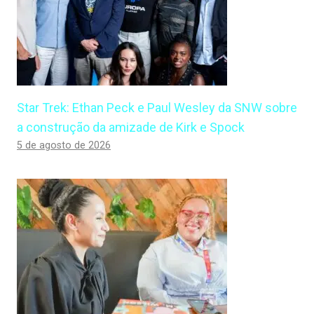
Star Trek: Ethan Peck e Paul Wesley da SNW sobre
a construção da amizade de Kirk e Spock
5 de agosto de 2026