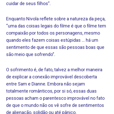
cuidar de seus filhos”.
Enquanto Nivola reflete sobre a natureza da peça,
“uma das coisas legais do filme é que o filme tem
compaixão por todos os personagens, mesmo
quando eles fazem coisas estúpidas … há um
sentimento de que essas são pessoas boas que
são meio que sofrendo”.
O sofrimento é, de fato, talvez a melhor maneira
de explicar a conexão improvável descoberta
entre Sam e Dianne. Embora não sejam
totalmente românticos, por si só, essas duas
pessoas acham o parentesco improvável no fato
de que o mundo não os vê sofre de sentimentos
de alienação, solidão ou até pânico.