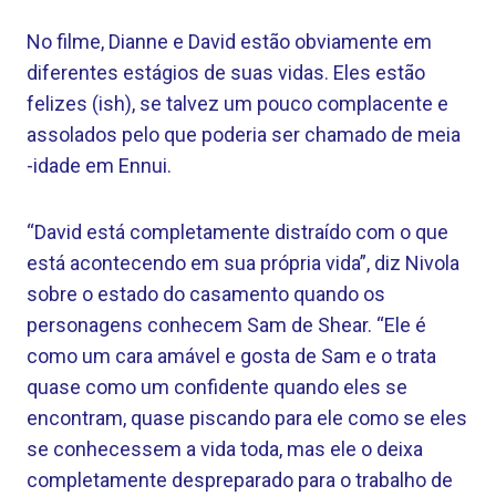
No filme, Dianne e David estão obviamente em
diferentes estágios de suas vidas. Eles estão
felizes (ish), se talvez um pouco complacente e
assolados pelo que poderia ser chamado de meia
-idade em Ennui.
“David está completamente distraído com o que
está acontecendo em sua própria vida”, diz Nivola
sobre o estado do casamento quando os
personagens conhecem Sam de Shear. “Ele é
como um cara amável e gosta de Sam e o trata
quase como um confidente quando eles se
encontram, quase piscando para ele como se eles
se conhecessem a vida toda, mas ele o deixa
completamente despreparado para o trabalho de