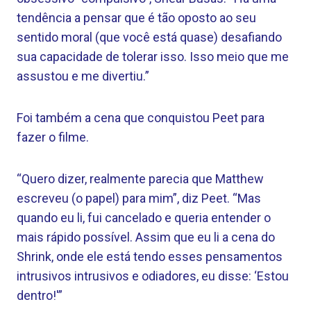
tendência a pensar que é tão oposto ao seu
sentido moral (que você está quase) desafiando
sua capacidade de tolerar isso. Isso meio que me
assustou e me divertiu.”
Foi também a cena que conquistou Peet para
fazer o filme.
“Quero dizer, realmente parecia que Matthew
escreveu (o papel) para mim”, diz Peet. “Mas
quando eu li, fui cancelado e queria entender o
mais rápido possível. Assim que eu li a cena do
Shrink, onde ele está tendo esses pensamentos
intrusivos intrusivos e odiadores, eu disse: ‘Estou
dentro!'”