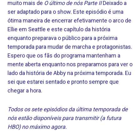
muito mais de
O último de nós Parte II
Deixado a
ser adaptado para o show. Este episódio é uma
ótima maneira de encerrar efetivamente o arco de
Ellie em Seattle e este capítulo da história
enquanto preparava o público para a próxima
temporada para mudar de marcha e protagonistas.
Espero que os fãs do programa mantenham a
mente aberta enquanto nos preparamos para ver o
lado da história de Abby na próxima temporada. Eu
sei que estarei sentado e pronto sempre que
chegar a hora.
Todos os sete episódios da última temporada de
nós estão disponíveis para transmitir (a futura
HBO) no máximo agora.