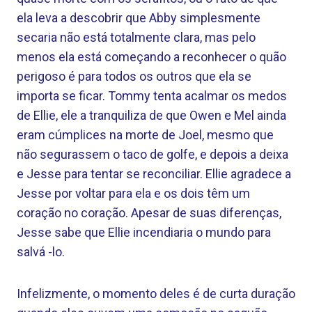
ela leva a descobrir que Abby simplesmente
secaria não está totalmente clara, mas pelo
menos ela está começando a reconhecer o quão
perigoso é para todos os outros que ela se
importa se ficar. Tommy tenta acalmar os medos
de Ellie, ele a tranquiliza de que Owen e Mel ainda
eram cúmplices na morte de Joel, mesmo que
não segurassem o taco de golfe, e depois a deixa
e Jesse para tentar se reconciliar. Ellie agradece a
Jesse por voltar para ela e os dois têm um
coração no coração. Apesar de suas diferenças,
Jesse sabe que Ellie incendiaria o mundo para
salvá -lo.
Infelizmente, o momento deles é de curta duração