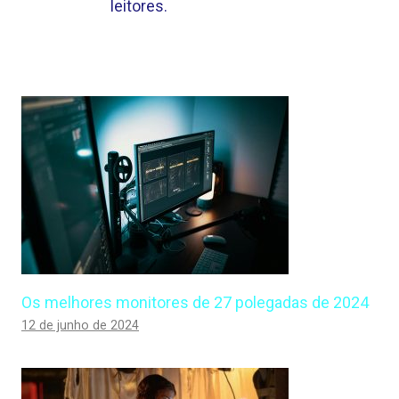
leitores.
Os melhores monitores de 27 polegadas de 2024
12 de junho de 2024