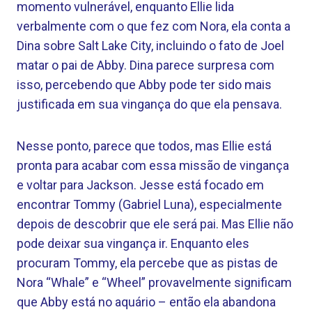
momento vulnerável, enquanto Ellie lida
verbalmente com o que fez com Nora, ela conta a
Dina sobre Salt Lake City, incluindo o fato de Joel
matar o pai de Abby. Dina parece surpresa com
isso, percebendo que Abby pode ter sido mais
justificada em sua vingança do que ela pensava.
Nesse ponto, parece que todos, mas Ellie está
pronta para acabar com essa missão de vingança
e voltar para Jackson. Jesse está focado em
encontrar Tommy (Gabriel Luna), especialmente
depois de descobrir que ele será pai. Mas Ellie não
pode deixar sua vingança ir. Enquanto eles
procuram Tommy, ela percebe que as pistas de
Nora “Whale” e “Wheel” provavelmente significam
que Abby está no aquário – então ela abandona