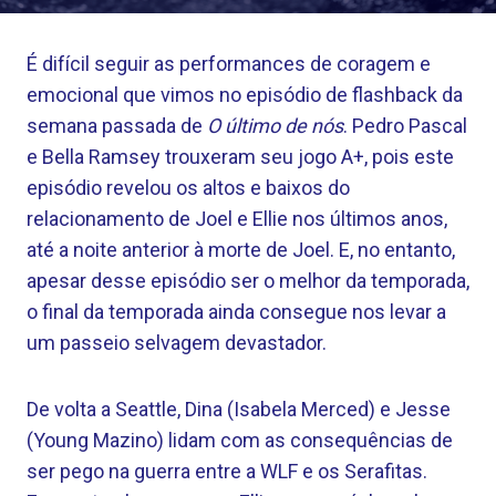
É difícil seguir as performances de coragem e
emocional que vimos no episódio de flashback da
semana passada de
O último de nós
. Pedro Pascal
e Bella Ramsey trouxeram seu jogo A+, pois este
episódio revelou os altos e baixos do
relacionamento de Joel e Ellie nos últimos anos,
até a noite anterior à morte de Joel. E, no entanto,
apesar desse episódio ser o melhor da temporada,
o final da temporada ainda consegue nos levar a
um passeio selvagem devastador.
De volta a Seattle, Dina (Isabela Merced) e Jesse
(Young Mazino) lidam com as consequências de
ser pego na guerra entre a WLF e os Serafitas.