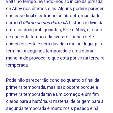
volta no tempo, levando -nos ao início da jornada
de Abby nos últimos dias. Alguns podem parecer
que esse final é estranho ou abrupto, mas dado
como
O último de nós Parte II
A história é dividida
entre os dois protagonistas, Ellie e Abby, e o fato
de que esta temporada tiveram apenas sete
episódios, este é sem dúvida o melhor lugar para
terminar a segunda temporada e uma ótima
maneira de provocar o que está por vir na terceira
temporada.
Pode não parecer tão conciso quanto o final da
primeira temporada, mas isso ocorre porque a
primeira temporada teve um começo e um fim
claros para a história. O material de origem para a
segunda temporada é muito mais pesado e há