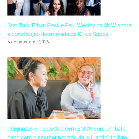
Star Trek: Ethan Peck e Paul Wesley da SNW sobre
a construção da amizade de Kirk e Spock
5 de agosto de 2026
Perguntas e respostas com EM Wilson: um bate-
papo com o escritor por trás da ‘situação’ do livro