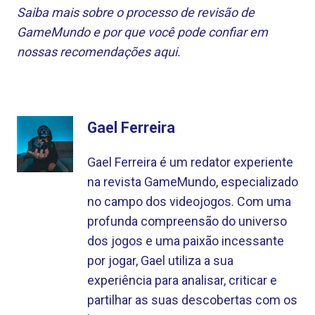
Saiba mais sobre o processo de revisão de
GameMundo e por que você pode confiar em
nossas recomendações aqui.
Gael Ferreira
Gael Ferreira é um redator experiente
na revista GameMundo, especializado
no campo dos videojogos. Com uma
profunda compreensão do universo
dos jogos e uma paixão incessante
por jogar, Gael utiliza a sua
experiência para analisar, criticar e
partilhar as suas descobertas com os