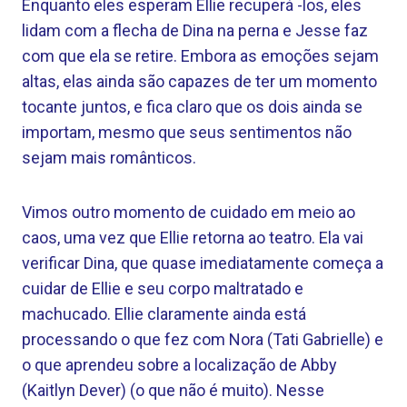
Enquanto eles esperam Ellie recuperá -los, eles
lidam com a flecha de Dina na perna e Jesse faz
com que ela se retire. Embora as emoções sejam
altas, elas ainda são capazes de ter um momento
tocante juntos, e fica claro que os dois ainda se
importam, mesmo que seus sentimentos não
sejam mais românticos.
Vimos outro momento de cuidado em meio ao
caos, uma vez que Ellie retorna ao teatro. Ela vai
verificar Dina, que quase imediatamente começa a
cuidar de Ellie e seu corpo maltratado e
machucado. Ellie claramente ainda está
processando o que fez com Nora (Tati Gabrielle) e
o que aprendeu sobre a localização de Abby
(Kaitlyn Dever) (o que não é muito). Nesse