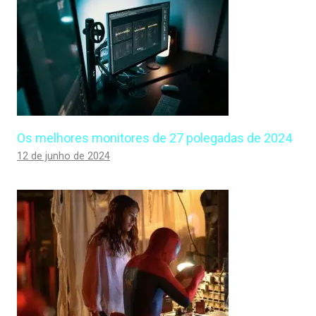
Os melhores monitores de 27 polegadas de 2024
12 de junho de 2024