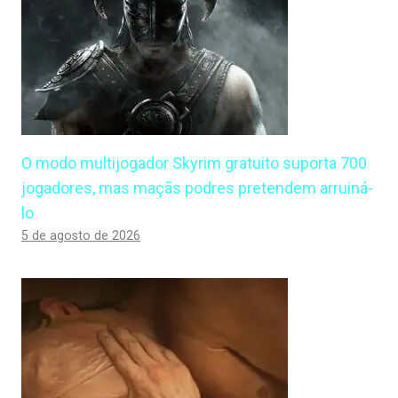
O modo multijogador Skyrim gratuito suporta 700
jogadores, mas maçãs podres pretendem arruiná-
lo
5 de agosto de 2026