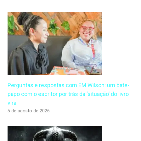
Perguntas e respostas com EM Wilson: um bate-
papo com o escritor por trás da ‘situação’ do livro
viral
5 de agosto de 2026