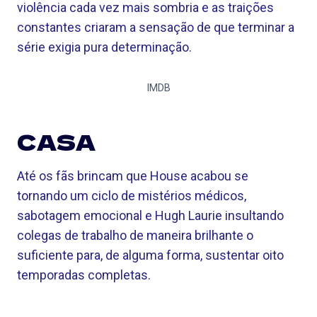
violência cada vez mais sombria e as traições
constantes criaram a sensação de que terminar a
série exigia pura determinação.
IMDB
CASA
Até os fãs brincam que House acabou se
tornando um ciclo de mistérios médicos,
sabotagem emocional e Hugh Laurie insultando
colegas de trabalho de maneira brilhante o
suficiente para, de alguma forma, sustentar oito
temporadas completas.