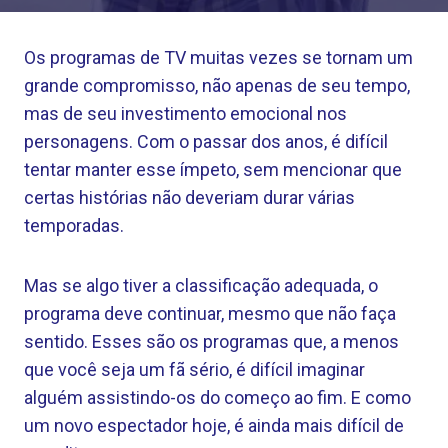
Os programas de TV muitas vezes se tornam um
grande compromisso, não apenas de seu tempo,
mas de seu investimento emocional nos
personagens. Com o passar dos anos, é difícil
tentar manter esse ímpeto, sem mencionar que
certas histórias não deveriam durar várias
temporadas.
Mas se algo tiver a classificação adequada, o
programa deve continuar, mesmo que não faça
sentido. Esses são os programas que, a menos
que você seja um fã sério, é difícil imaginar
alguém assistindo-os do começo ao fim. E como
um novo espectador hoje, é ainda mais difícil de