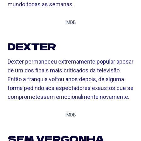
mundo todas as semanas.
IMDB
DEXTER
Dexter permaneceu extremamente popular apesar
de um dos finais mais criticados da televisão.
Então a franquia voltou anos depois, de alguma
forma pedindo aos espectadores exaustos que se
comprometessem emocionalmente novamente.
IMDB
SEM VERGONHA