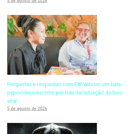
5 de agosto de 2026
Perguntas e respostas com EM Wilson: um bate-
papo com o escritor por trás da ‘situação’ do livro
viral
5 de agosto de 2026