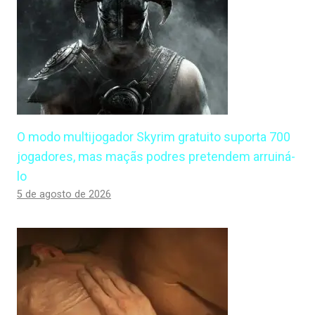
O modo multijogador Skyrim gratuito suporta 700
jogadores, mas maçãs podres pretendem arruiná-
lo
5 de agosto de 2026