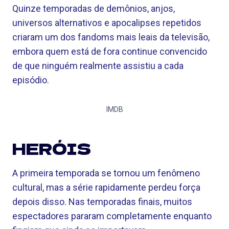
Quinze temporadas de demônios, anjos,
universos alternativos e apocalipses repetidos
criaram um dos fandoms mais leais da televisão,
embora quem está de fora continue convencido
de que ninguém realmente assistiu a cada
episódio.
IMDB
HERÓIS
A primeira temporada se tornou um fenômeno
cultural, mas a série rapidamente perdeu força
depois disso. Nas temporadas finais, muitos
espectadores pararam completamente enquanto