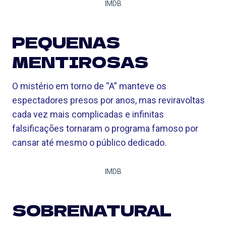
IMDB
PEQUENAS
MENTIROSAS
O mistério em torno de “A” manteve os
espectadores presos por anos, mas reviravoltas
cada vez mais complicadas e infinitas
falsificações tornaram o programa famoso por
cansar até mesmo o público dedicado.
IMDB
SOBRENATURAL