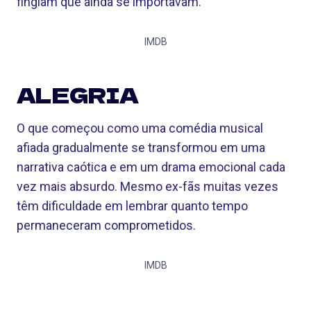
fingiam que ainda se importavam.
IMDB
ALEGRIA
O que começou como uma comédia musical
afiada gradualmente se transformou em uma
narrativa caótica e em um drama emocional cada
vez mais absurdo. Mesmo ex-fãs muitas vezes
têm dificuldade em lembrar quanto tempo
permaneceram comprometidos.
IMDB