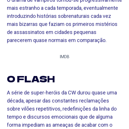
mais estranho a cada temporada, eventualmente
introduzindo histórias sobrenaturais cada vez
mais bizarras que faziam os primeiros mistérios
de assassinatos em cidades pequenas
parecerem quase normais em comparação.
IMDB
O FLASH
A série de super-heróis da CW durou quase uma
década, apesar das constantes reclamações
sobre vilões repetitivos, redefinições da linha do
tempo e discursos emocionais que de alguma
forma impediam as ameaças de acabar com o