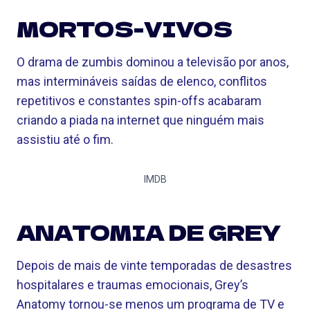
MORTOS-VIVOS
O drama de zumbis dominou a televisão por anos,
mas intermináveis ​​​​saídas de elenco, conflitos
repetitivos e constantes spin-offs acabaram
criando a piada na internet que ninguém mais
assistiu até o fim.
IMDB
ANATOMIA DE GREY
Depois de mais de vinte temporadas de desastres
hospitalares e traumas emocionais, Grey’s
Anatomy tornou-se menos um programa de TV e