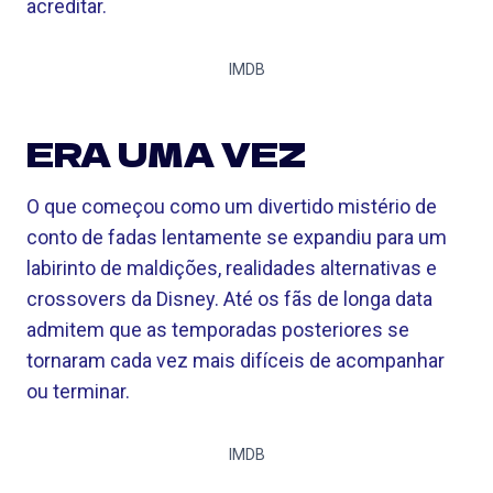
acreditar.
IMDB
ERA UMA VEZ
O que começou como um divertido mistério de
conto de fadas lentamente se expandiu para um
labirinto de maldições, realidades alternativas e
crossovers da Disney. Até os fãs de longa data
admitem que as temporadas posteriores se
tornaram cada vez mais difíceis de acompanhar
ou terminar.
IMDB