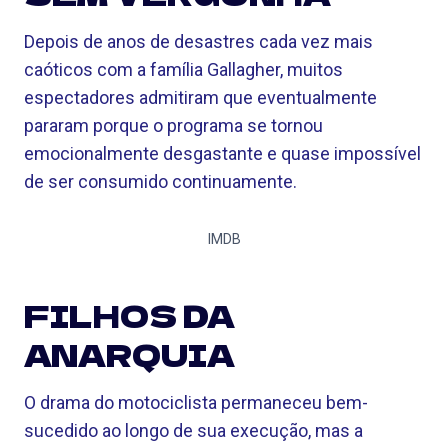
Depois de anos de desastres cada vez mais
caóticos com a família Gallagher, muitos
espectadores admitiram que eventualmente
pararam porque o programa se tornou
emocionalmente desgastante e quase impossível
de ser consumido continuamente.
IMDB
FILHOS DA
ANARQUIA
O drama do motociclista permaneceu bem-
sucedido ao longo de sua execução, mas a