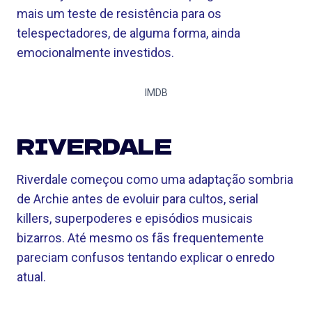
mais um teste de resistência para os
telespectadores, de alguma forma, ainda
emocionalmente investidos.
IMDB
RIVERDALE
Riverdale começou como uma adaptação sombria
de Archie antes de evoluir para cultos, serial
killers, superpoderes e episódios musicais
bizarros. Até mesmo os fãs frequentemente
pareciam confusos tentando explicar o enredo
atual.