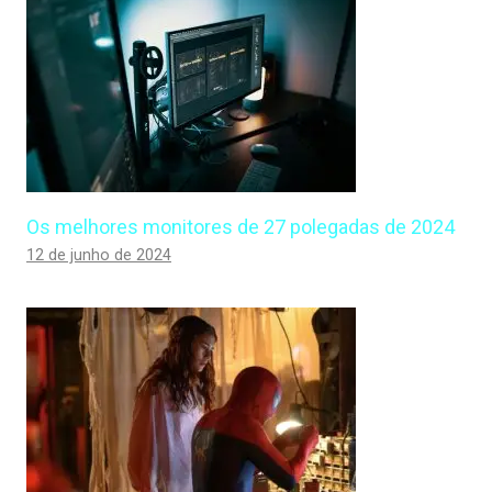
Os melhores monitores de 27 polegadas de 2024
12 de junho de 2024