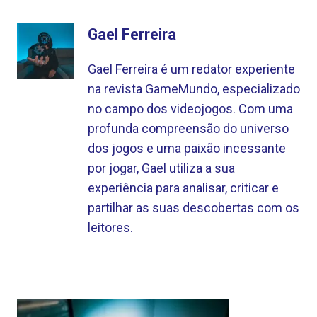
Gael Ferreira
Gael Ferreira é um redator experiente
na revista GameMundo, especializado
no campo dos videojogos. Com uma
profunda compreensão do universo
dos jogos e uma paixão incessante
por jogar, Gael utiliza a sua
experiência para analisar, criticar e
partilhar as suas descobertas com os
leitores.