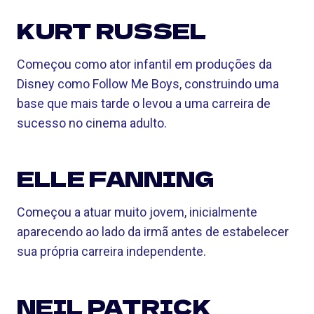
KURT RUSSEL
Começou como ator infantil em produções da
Disney como Follow Me Boys, construindo uma
base que mais tarde o levou a uma carreira de
sucesso no cinema adulto.
ELLE FANNING
Começou a atuar muito jovem, inicialmente
aparecendo ao lado da irmã antes de estabelecer
sua própria carreira independente.
NEIL PATRICK