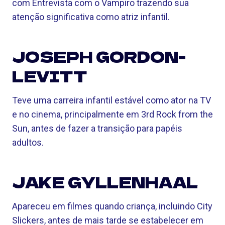
com Entrevista com o Vampiro trazendo sua
atenção significativa como atriz infantil.
JOSEPH GORDON-
LEVITT
Teve uma carreira infantil estável como ator na TV
e no cinema, principalmente em 3rd Rock from the
Sun, antes de fazer a transição para papéis
adultos.
JAKE GYLLENHAAL
Apareceu em filmes quando criança, incluindo City
Slickers, antes de mais tarde se estabelecer em