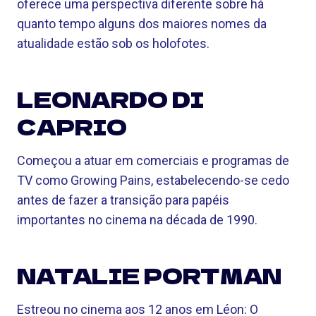
oferece uma perspectiva diferente sobre há
quanto tempo alguns dos maiores nomes da
atualidade estão sob os holofotes.
LEONARDO DI
CAPRIO
Começou a atuar em comerciais e programas de
TV como Growing Pains, estabelecendo-se cedo
antes de fazer a transição para papéis
importantes no cinema na década de 1990.
NATALIE PORTMAN
Estreou no cinema aos 12 anos em Léon: O