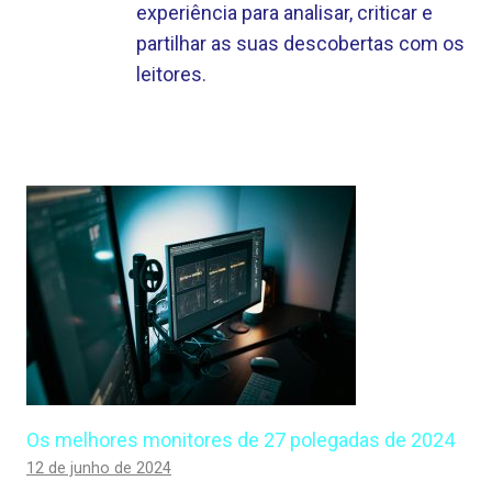
experiência para analisar, criticar e
partilhar as suas descobertas com os
leitores.
Os melhores monitores de 27 polegadas de 2024
12 de junho de 2024