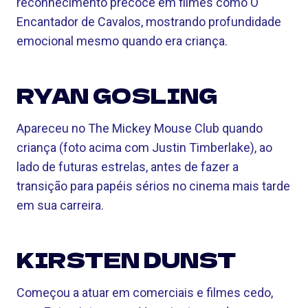
reconhecimento precoce em filmes como O
Encantador de Cavalos, mostrando profundidade
emocional mesmo quando era criança.
RYAN GOSLING
Apareceu no The Mickey Mouse Club quando
criança (foto acima com Justin Timberlake), ao
lado de futuras estrelas, antes de fazer a
transição para papéis sérios no cinema mais tarde
em sua carreira.
KIRSTEN DUNST
Começou a atuar em comerciais e filmes cedo,