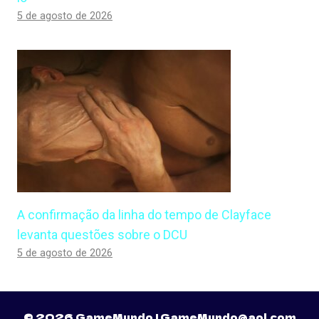
5 de agosto de 2026
A confirmação da linha do tempo de Clayface
levanta questões sobre o DCU
5 de agosto de 2026
© 2026 GameMundo |
GameMundo@aol.com