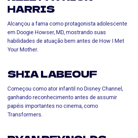
HARRIS
Alcançou a fama como protagonista adolescente
em Doogie Howser, MD, mostrando suas
habilidades de atuação bem antes de How I Met
Your Mother.
SHIA LABEOUF
Começou como ator infantil no Disney Channel,
ganhando reconhecimento antes de assumir
papéis importantes no cinema, como
Transformers.