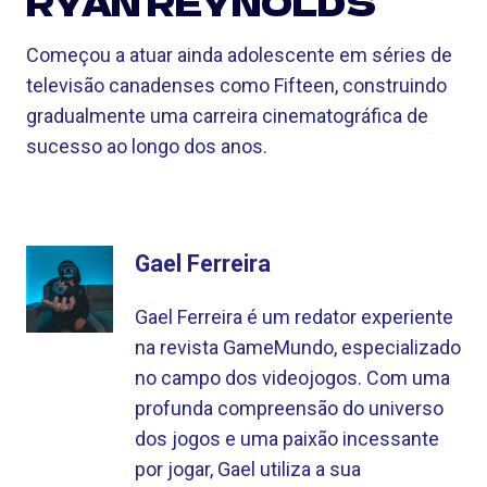
RYAN REYNOLDS
Começou a atuar ainda adolescente em séries de
televisão canadenses como Fifteen, construindo
gradualmente uma carreira cinematográfica de
sucesso ao longo dos anos.
Gael Ferreira
Gael Ferreira é um redator experiente
na revista GameMundo, especializado
no campo dos videojogos. Com uma
profunda compreensão do universo
dos jogos e uma paixão incessante
por jogar, Gael utiliza a sua