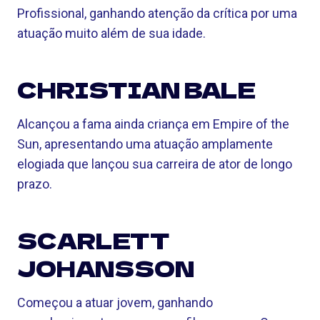
Profissional, ganhando atenção da crítica por uma
atuação muito além de sua idade.
CHRISTIAN BALE
Alcançou a fama ainda criança em Empire of the
Sun, apresentando uma atuação amplamente
elogiada que lançou sua carreira de ator de longo
prazo.
SCARLETT
JOHANSSON
Começou a atuar jovem, ganhando