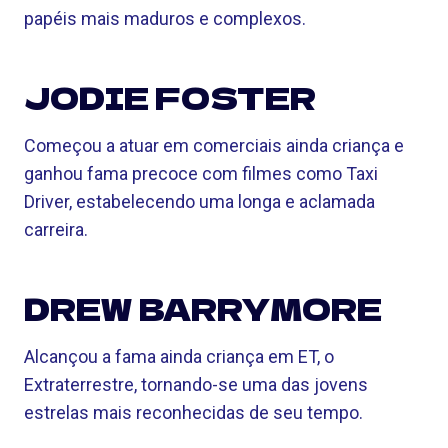
papéis mais maduros e complexos.
JODIE FOSTER
Começou a atuar em comerciais ainda criança e
ganhou fama precoce com filmes como Taxi
Driver, estabelecendo uma longa e aclamada
carreira.
DREW BARRYMORE
Alcançou a fama ainda criança em ET, o
Extraterrestre, tornando-se uma das jovens
estrelas mais reconhecidas de seu tempo.