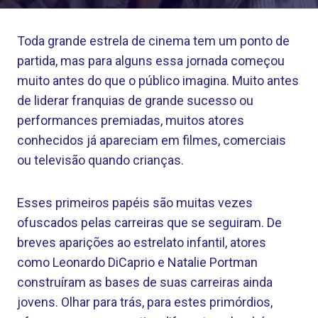
Toda grande estrela de cinema tem um ponto de
partida, mas para alguns essa jornada começou
muito antes do que o público imagina. Muito antes
de liderar franquias de grande sucesso ou
performances premiadas, muitos atores
conhecidos já apareciam em filmes, comerciais
ou televisão quando crianças.
Esses primeiros papéis são muitas vezes
ofuscados pelas carreiras que se seguiram. De
breves aparições ao estrelato infantil, atores
como Leonardo DiCaprio e Natalie Portman
construíram as bases de suas carreiras ainda
jovens. Olhar para trás, para estes primórdios,